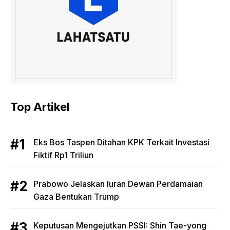
Top Artikel
Eks Bos Taspen Ditahan KPK Terkait Investasi
Fiktif Rp1 Triliun
Prabowo Jelaskan Iuran Dewan Perdamaian
Gaza Bentukan Trump
Keputusan Mengejutkan PSSI: Shin Tae-yong