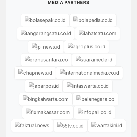
MEDIA PARTNERS