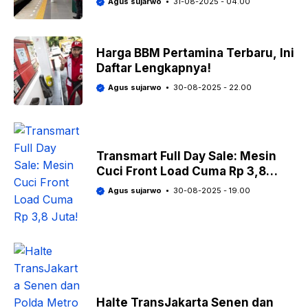
Agus sujarwo
31-08-2025 - 04.00
Harga BBM Pertamina Terbaru, Ini
Daftar Lengkapnya!
Agus sujarwo
30-08-2025 - 22.00
Transmart Full Day Sale: Mesin
Cuci Front Load Cuma Rp 3,8
Juta!
Agus sujarwo
30-08-2025 - 19.00
Halte TransJakarta Senen dan