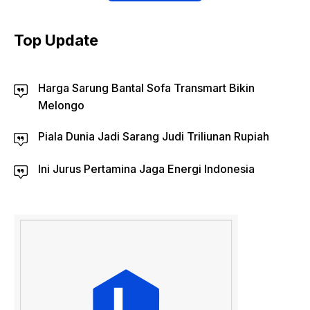
Top Update
Harga Sarung Bantal Sofa Transmart Bikin
Melongo
Piala Dunia Jadi Sarang Judi Triliunan Rupiah
Ini Jurus Pertamina Jaga Energi Indonesia