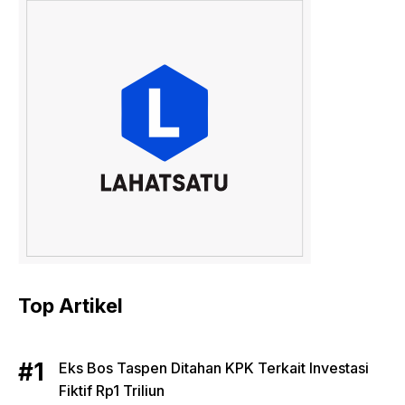
Top Artikel
Eks Bos Taspen Ditahan KPK Terkait Investasi
Fiktif Rp1 Triliun