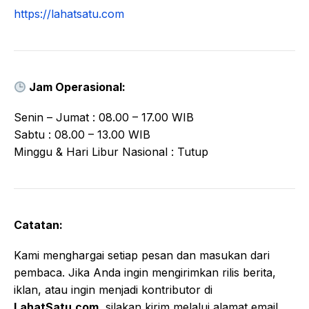
https://lahatsatu.com
Jam Operasional:
Senin – Jumat : 08.00 – 17.00 WIB
Sabtu : 08.00 – 13.00 WIB
Minggu & Hari Libur Nasional : Tutup
Catatan:
Kami menghargai setiap pesan dan masukan dari
pembaca. Jika Anda ingin mengirimkan rilis berita,
iklan, atau ingin menjadi kontributor di
LahatSatu.com
, silakan kirim melalui alamat email