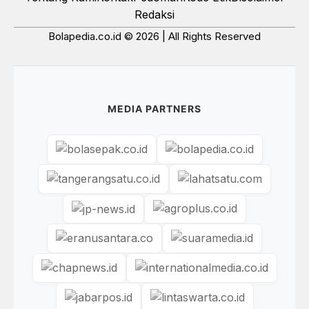
Redaksi
Bolapedia.co.id © 2026 | All Rights Reserved
MEDIA PARTNERS