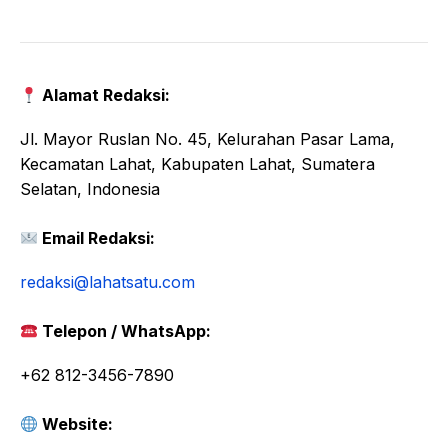
Alamat Redaksi:
Jl. Mayor Ruslan No. 45, Kelurahan Pasar Lama,
Kecamatan Lahat, Kabupaten Lahat, Sumatera
Selatan, Indonesia
Email Redaksi:
redaksi@lahatsatu.com
Telepon / WhatsApp:
+62 812-3456-7890
Website: