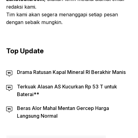
redaksi kami.
Tim kami akan segera menanggapi setiap pesan
dengan sebaik mungkin.
Top Update
Drama Ratusan Kapal Mineral RI Berakhir Manis
Terkuak Alasan AS Kucurkan Rp 53 T untuk
Baterai**
Beras Alor Mahal Mentan Gercep Harga
Langsung Normal