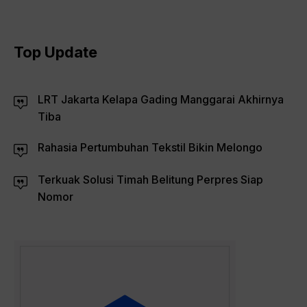
Top Update
LRT Jakarta Kelapa Gading Manggarai Akhirnya
Tiba
Rahasia Pertumbuhan Tekstil Bikin Melongo
Terkuak Solusi Timah Belitung Perpres Siap
Nomor