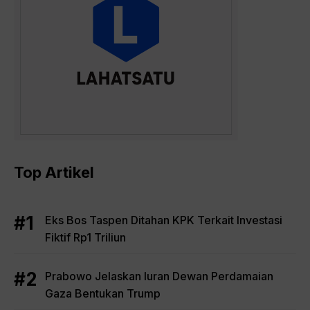
Top Artikel
Eks Bos Taspen Ditahan KPK Terkait Investasi
Fiktif Rp1 Triliun
Prabowo Jelaskan Iuran Dewan Perdamaian
Gaza Bentukan Trump