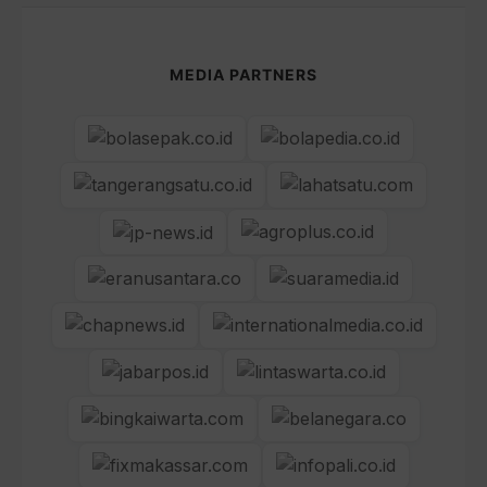
MEDIA PARTNERS