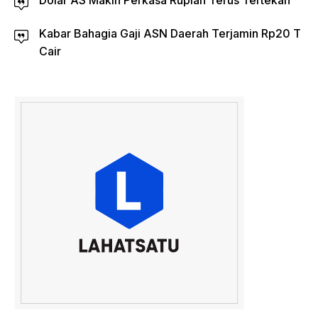
Kabar Bahagia Gaji ASN Daerah Terjamin Rp20 T
Cair