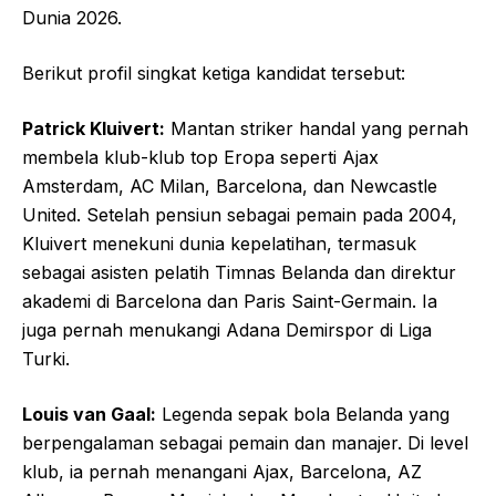
Dunia 2026.
Berikut profil singkat ketiga kandidat tersebut:
Patrick Kluivert:
Mantan striker handal yang pernah
membela klub-klub top Eropa seperti Ajax
Amsterdam, AC Milan, Barcelona, dan Newcastle
United. Setelah pensiun sebagai pemain pada 2004,
Kluivert menekuni dunia kepelatihan, termasuk
sebagai asisten pelatih Timnas Belanda dan direktur
akademi di Barcelona dan Paris Saint-Germain. Ia
juga pernah menukangi Adana Demirspor di Liga
Turki.
Louis van Gaal:
Legenda sepak bola Belanda yang
berpengalaman sebagai pemain dan manajer. Di level
klub, ia pernah menangani Ajax, Barcelona, AZ