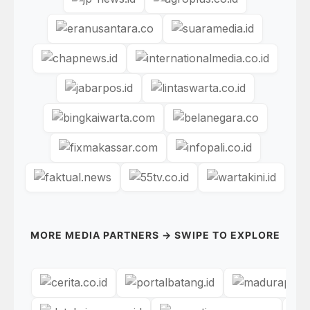
MORE MEDIA PARTNERS → SWIPE TO EXPLORE