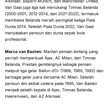
Alkmaar, Bayern Munich, dan Manchester United.
Van Gaal juga tiga kali menukangi Timnas Belanda
(2000-2001, 2012-2014, dan 2021-2022), termasuk
membawa Belanda meraih peringkat ketiga Piala
Dunia 2014. Setelah Piala Dunia 2022, Van Gaal
menyatakan pensiun dari dunia sepak bola
profesional.
Marco van Basten:
Mantan pemain bintang yang
pernah memperkuat Ajax, AC Milan, dan Timnas
Belanda. Prestasi gemilangnya sebagai pemain
meliputi tiga gelar Ballon d’Or (1988, 1989, 1992) dan
berbagai gelar juara bersama AC Milan. Setelah
pensiun dini akibat cedera pada 1995, Van Basten
menjadi pelatih kepala di Ajax, Timnas Belanda,
Heerenveen, dan AZ Alkmaar.