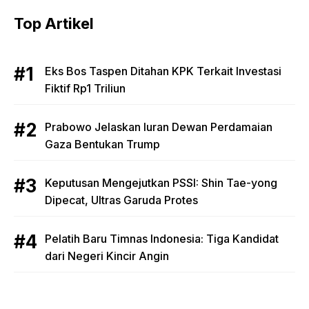
Top Artikel
Eks Bos Taspen Ditahan KPK Terkait Investasi
Fiktif Rp1 Triliun
Prabowo Jelaskan Iuran Dewan Perdamaian
Gaza Bentukan Trump
Keputusan Mengejutkan PSSI: Shin Tae-yong
Dipecat, Ultras Garuda Protes
Pelatih Baru Timnas Indonesia: Tiga Kandidat
dari Negeri Kincir Angin