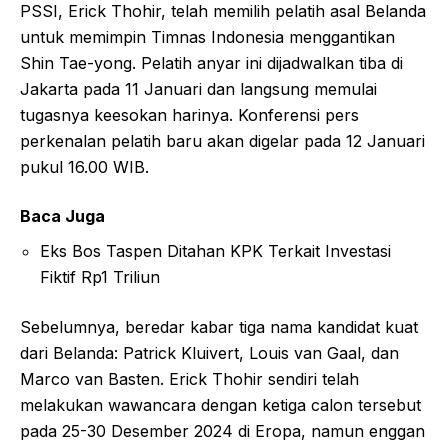
PSSI, Erick Thohir, telah memilih pelatih asal Belanda
untuk memimpin Timnas Indonesia menggantikan
Shin Tae-yong. Pelatih anyar ini dijadwalkan tiba di
Jakarta pada 11 Januari dan langsung memulai
tugasnya keesokan harinya. Konferensi pers
perkenalan pelatih baru akan digelar pada 12 Januari
pukul 16.00 WIB.
Baca Juga
Eks Bos Taspen Ditahan KPK Terkait Investasi
Fiktif Rp1 Triliun
Sebelumnya, beredar kabar tiga nama kandidat kuat
dari Belanda: Patrick Kluivert, Louis van Gaal, dan
Marco van Basten. Erick Thohir sendiri telah
melakukan wawancara dengan ketiga calon tersebut
pada 25-30 Desember 2024 di Eropa, namun enggan