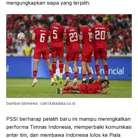
mengungkapkan siapa yang terpilih.
Gambar Istimewa : cdn1.katadata.co.id
PSSI berharap pelatih baru ini mampu meningkatkan
performa Timnas Indonesia, memperbaiki komunikasi
antar tim, dan membawa Indonesia lolos ke Piala