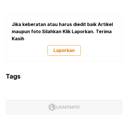
Jika keberatan atau harus diedit baik Artikel
maupun foto Silahkan Klik Laporkan. Terima
Kasih
Laporkan
Tags