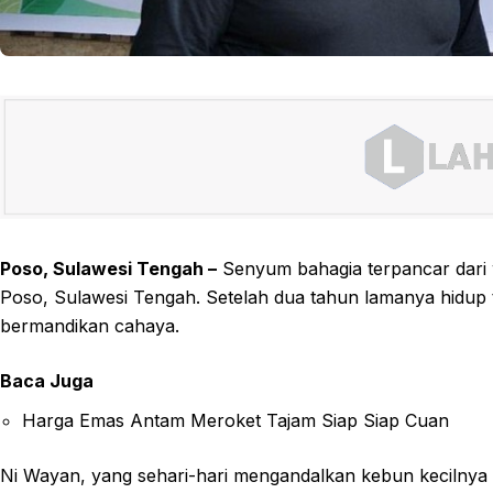
Poso, Sulawesi Tengah –
Senyum bahagia terpancar dari 
Poso, Sulawesi Tengah. Setelah dua tahun lamanya hidup 
bermandikan cahaya.
Baca Juga
Harga Emas Antam Meroket Tajam Siap Siap Cuan
Ni Wayan, yang sehari-hari mengandalkan kebun kecilnya