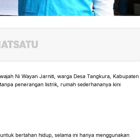
wajah Ni Wayan Jarniti, warga Desa Tangkura, Kabupaten
tanpa penerangan listrik, rumah sederhananya kini
 untuk bertahan hidup, selama ini hanya menggunakan