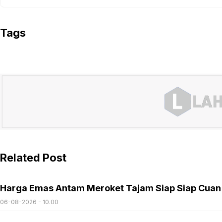
Tags
Related Post
Harga Emas Antam Meroket Tajam Siap Siap Cuan
06-08-2026 - 10.00