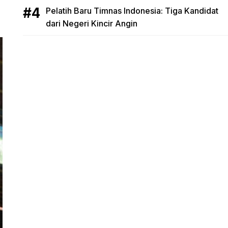
Pelatih Baru Timnas Indonesia: Tiga Kandidat
dari Negeri Kincir Angin