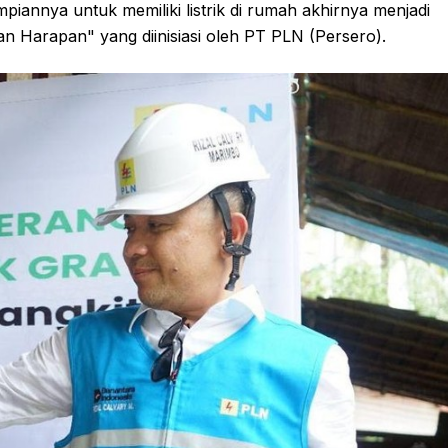
piannya untuk memiliki listrik di rumah akhirnya menjadi
Harapan" yang diinisiasi oleh PT PLN (Persero).