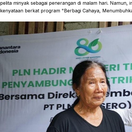
pelita minyak sebagai penerangan di malam hari. Namun, im
kenyataan berkat program "Berbagi Cahaya, Menumbuhkan 