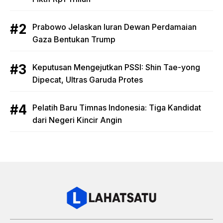
Prabowo Jelaskan Iuran Dewan Perdamaian
Gaza Bentukan Trump
Keputusan Mengejutkan PSSI: Shin Tae-yong
Dipecat, Ultras Garuda Protes
Pelatih Baru Timnas Indonesia: Tiga Kandidat
dari Negeri Kincir Angin