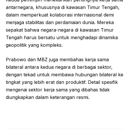
antarnegara, khususnya di kawasan Timur Tengah,
dalam memperkuat kolaborasi internasional demi
menjaga stabilitas dan perdamaian dunia. Mereka
sepakat bahwa negara-negara di kawasan Timur
Tengah harus bersatu untuk menghadapi dinamika
geopolitik yang kompleks.
Prabowo dan MBZ juga membahas kerja sama
bilateral antara kedua negara di berbagai sektor,
dengan tekad untuk membawa hubungan bilateral ke
tingkat yang lebih erat dan produktif. Detail spesifik
mengenai sektor kerja sama yang dibahas tidak
diungkapkan dalam keterangan resmi.