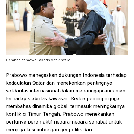
Gambar Istimewa : akcdn.detik.net.id
Prabowo menegaskan dukungan Indonesia terhadap
kedaulatan Qatar dan menekankan pentingnya
solidaritas internasional dalam menanggapi ancaman
terhadap stabilitas kawasan. Kedua pemimpin juga
membahas dinamika global, termasuk meningkatnya
konflik di Timur Tengah. Prabowo menekankan
perlunya peran aktif negara-negara sahabat untuk
menjaga keseimbangan geopolitik dan