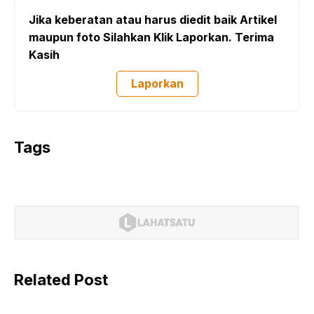
Jika keberatan atau harus diedit baik Artikel
maupun foto Silahkan Klik Laporkan. Terima
Kasih
Laporkan
Tags
Related Post