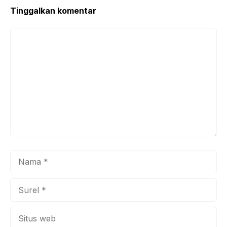
Tinggalkan komentar
Komentar
Nama
Surel
Situs
web