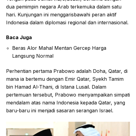
dua pemimpin negara Arab terkemuka dalam satu
hari. Kunjungan ini menggarisbawahi peran aktif
Indonesia dalam diplomasi regional dan internasional.
Baca Juga
Beras Alor Mahal Mentan Gercep Harga
Langsung Normal
Perhentian pertama Prabowo adalah Doha, Qatar, di
mana ia bertemu dengan Emir Qatar, Syekh Tamim
bin Hamad Al-Thani, di Istana Lusail. Dalam
pertemuan tersebut, Prabowo menyampaikan simpati
mendalam atas nama Indonesia kepada Qatar, yang
baru-baru ini menjadi sasaran serangan Israel.