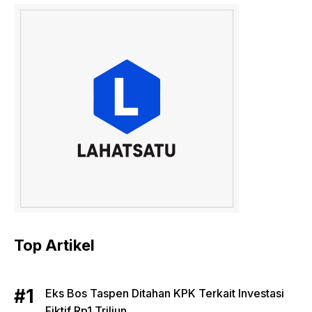
Top Artikel
Eks Bos Taspen Ditahan KPK Terkait Investasi
Fiktif Rp1 Triliun