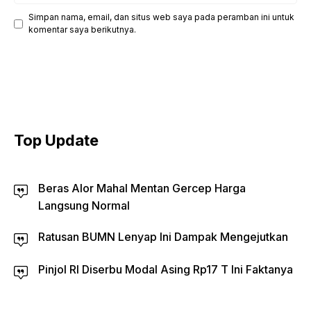
Simpan nama, email, dan situs web saya pada peramban ini untuk
komentar saya berikutnya.
Top Update
Beras Alor Mahal Mentan Gercep Harga
Langsung Normal
Ratusan BUMN Lenyap Ini Dampak Mengejutkan
Pinjol RI Diserbu Modal Asing Rp17 T Ini Faktanya