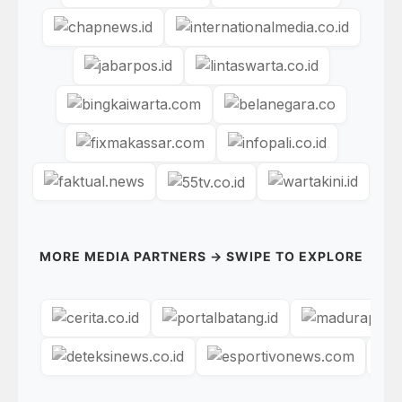
MORE MEDIA PARTNERS → SWIPE TO EXPLORE