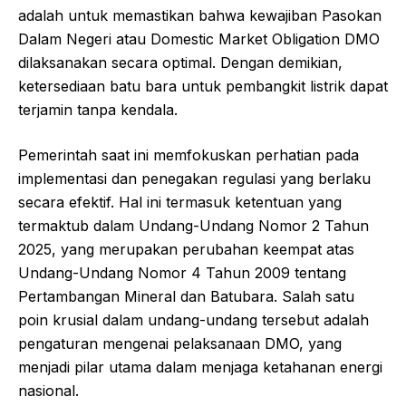
adalah untuk memastikan bahwa kewajiban Pasokan
Dalam Negeri atau Domestic Market Obligation DMO
dilaksanakan secara optimal. Dengan demikian,
ketersediaan batu bara untuk pembangkit listrik dapat
terjamin tanpa kendala.
Pemerintah saat ini memfokuskan perhatian pada
implementasi dan penegakan regulasi yang berlaku
secara efektif. Hal ini termasuk ketentuan yang
termaktub dalam Undang-Undang Nomor 2 Tahun
2025, yang merupakan perubahan keempat atas
Undang-Undang Nomor 4 Tahun 2009 tentang
Pertambangan Mineral dan Batubara. Salah satu
poin krusial dalam undang-undang tersebut adalah
pengaturan mengenai pelaksanaan DMO, yang
menjadi pilar utama dalam menjaga ketahanan energi
nasional.