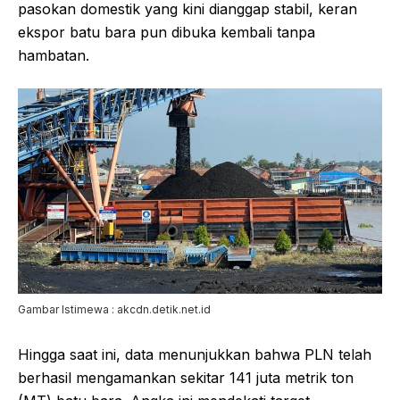
pasokan domestik yang kini dianggap stabil, keran
ekspor batu bara pun dibuka kembali tanpa
hambatan.
Gambar Istimewa : akcdn.detik.net.id
Hingga saat ini, data menunjukkan bahwa PLN telah
berhasil mengamankan sekitar 141 juta metrik ton