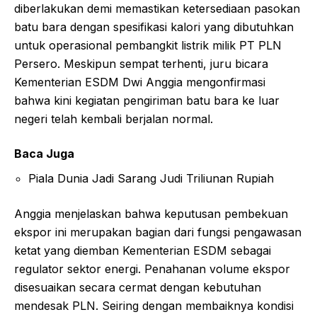
diberlakukan demi memastikan ketersediaan pasokan
batu bara dengan spesifikasi kalori yang dibutuhkan
untuk operasional pembangkit listrik milik PT PLN
Persero. Meskipun sempat terhenti, juru bicara
Kementerian ESDM Dwi Anggia mengonfirmasi
bahwa kini kegiatan pengiriman batu bara ke luar
negeri telah kembali berjalan normal.
Baca Juga
Piala Dunia Jadi Sarang Judi Triliunan Rupiah
Anggia menjelaskan bahwa keputusan pembekuan
ekspor ini merupakan bagian dari fungsi pengawasan
ketat yang diemban Kementerian ESDM sebagai
regulator sektor energi. Penahanan volume ekspor
disesuaikan secara cermat dengan kebutuhan
mendesak PLN. Seiring dengan membaiknya kondisi