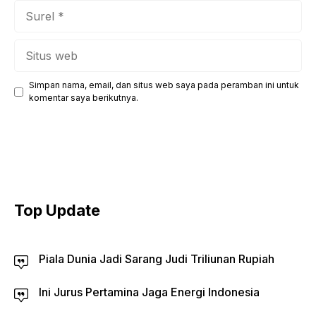
Surel
Situs
web
Simpan nama, email, dan situs web saya pada peramban ini untuk
komentar saya berikutnya.
Top Update
Piala Dunia Jadi Sarang Judi Triliunan Rupiah
Ini Jurus Pertamina Jaga Energi Indonesia