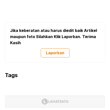
Jika keberatan atau harus diedit baik Artikel
maupun foto Silahkan Klik Laporkan. Terima
Kasih
Laporkan
Tags