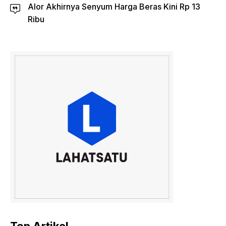
Alor Akhirnya Senyum Harga Beras Kini Rp 13
Ribu