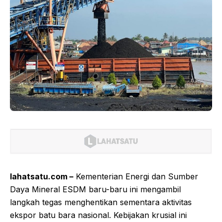
lahatsatu.com –
Kementerian Energi dan Sumber
Daya Mineral ESDM baru-baru ini mengambil
langkah tegas menghentikan sementara aktivitas
ekspor batu bara nasional. Kebijakan krusial ini