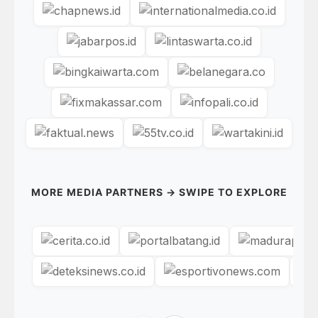
MORE MEDIA PARTNERS → SWIPE TO EXPLORE