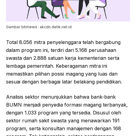
Gambar Istimewa : akcdn.detik.net.id
Total 8.056 mitra penyelenggara telah bergabung
dalam program ini, terdiri dari 5.168 perusahaan
swasta dan 2.888 satuan kerja kementerian serta
lembaga pemerintah. Keberagaman mitra ini
memastikan pilihan posisi magang yang luas dan
sesuai dengan berbagai latar belakang pendidikan.
Analisis sektor menunjukkan bahwa bank-bank
BUMN menjadi penyedia formasi magang terbanyak,
dengan 1.033 program yang tersedia. Disusul oleh
sektor rumah sakit swasta yang menawarkan 191
program, serta konsultan manajemen dengan 168