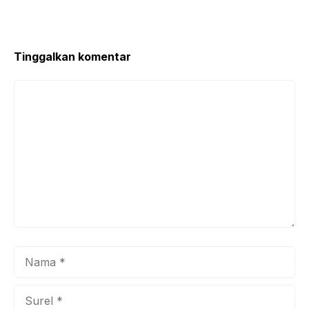
Tinggalkan komentar
Komentar
Nama
Surel