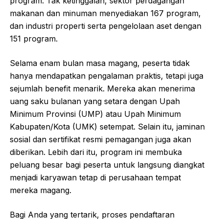
program. Tak ketinggalan, sektor perdagangan
makanan dan minuman menyediakan 167 program,
dan industri properti serta pengelolaan aset dengan
151 program.
Selama enam bulan masa magang, peserta tidak
hanya mendapatkan pengalaman praktis, tetapi juga
sejumlah benefit menarik. Mereka akan menerima
uang saku bulanan yang setara dengan Upah
Minimum Provinsi (UMP) atau Upah Minimum
Kabupaten/Kota (UMK) setempat. Selain itu, jaminan
sosial dan sertifikat resmi pemagangan juga akan
diberikan. Lebih dari itu, program ini membuka
peluang besar bagi peserta untuk langsung diangkat
menjadi karyawan tetap di perusahaan tempat
mereka magang.
Bagi Anda yang tertarik, proses pendaftaran