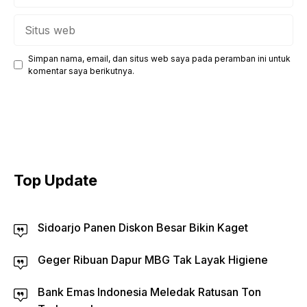
Situs
web
Simpan nama, email, dan situs web saya pada peramban ini untuk
komentar saya berikutnya.
Top Update
Sidoarjo Panen Diskon Besar Bikin Kaget
Geger Ribuan Dapur MBG Tak Layak Higiene
Bank Emas Indonesia Meledak Ratusan Ton