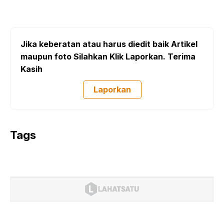
Jika keberatan atau harus diedit baik Artikel
maupun foto Silahkan Klik Laporkan. Terima
Kasih
Laporkan
Tags