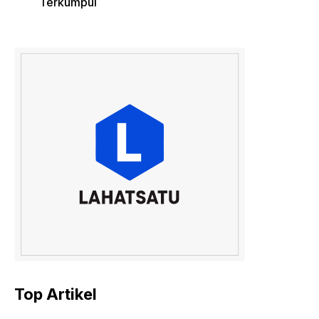
Terkumpul
Top Artikel