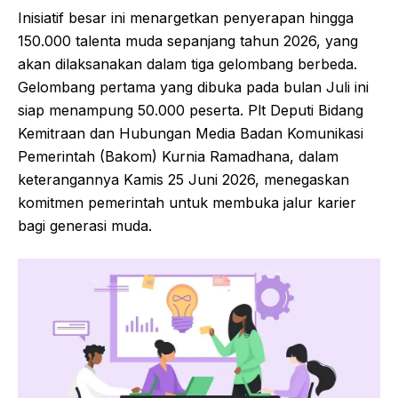
Inisiatif besar ini menargetkan penyerapan hingga
150.000 talenta muda sepanjang tahun 2026, yang
akan dilaksanakan dalam tiga gelombang berbeda.
Gelombang pertama yang dibuka pada bulan Juli ini
siap menampung 50.000 peserta. Plt Deputi Bidang
Kemitraan dan Hubungan Media Badan Komunikasi
Pemerintah (Bakom) Kurnia Ramadhana, dalam
keterangannya Kamis 25 Juni 2026, menegaskan
komitmen pemerintah untuk membuka jalur karier
bagi generasi muda.