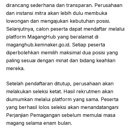
dirancang sederhana dan transparan. Perusahaan
dan instansi mitra akan lebih dulu membuka
lowongan dan mengajukan kebutuhan posisi.
Selanjutnya, calon peserta dapat mendaftar melalui
platform MagangHub yang beralamat di
maganghub.kemnaker.go.id. Setiap peserta
diperbolehkan memilih maksimal dua posisi yang
paling sesuai dengan minat dan bidang keahlian
mereka.
Setelah pendaftaran ditutup, perusahaan akan
melakukan seleksi ketat. Hasil rekrutmen akan
diumumkan melalui platform yang sama. Peserta
yang berhasil lolos seleksi akan menandatangani
Perjanjian Pemagangan sebelum memulai masa
magang selama enam bulan.