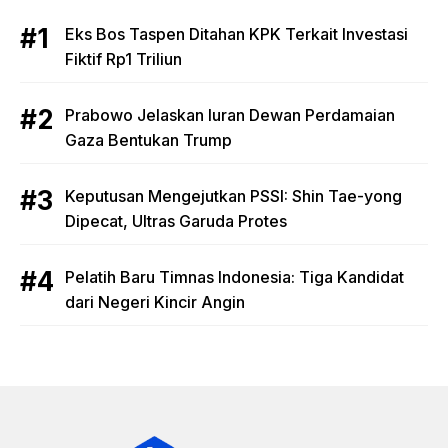
Eks Bos Taspen Ditahan KPK Terkait Investasi
Fiktif Rp1 Triliun
Prabowo Jelaskan Iuran Dewan Perdamaian
Gaza Bentukan Trump
Keputusan Mengejutkan PSSI: Shin Tae-yong
Dipecat, Ultras Garuda Protes
Pelatih Baru Timnas Indonesia: Tiga Kandidat
dari Negeri Kincir Angin