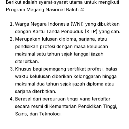
Berikut adalah syarat-syarat utama untuk mengikuti
Program Magang Nasional Batch 4:
Warga Negara Indonesia (WNI) yang dibuktikan
dengan Kartu Tanda Penduduk (KTP) yang sah.
Merupakan lulusan diploma, sarjana, atau
pendidikan profesi dengan masa kelulusan
maksimal satu tahun sejak tanggal ijazah
diterbitkan.
Khusus bagi pemegang sertifikat profesi, batas
waktu kelulusan diberikan kelonggaran hingga
maksimal dua tahun sejak ijazah diploma atau
sarjana diterbitkan.
Berasal dari perguruan tinggi yang terdaftar
secara resmi di Kementerian Pendidikan Tinggi,
Sains, dan Teknologi.