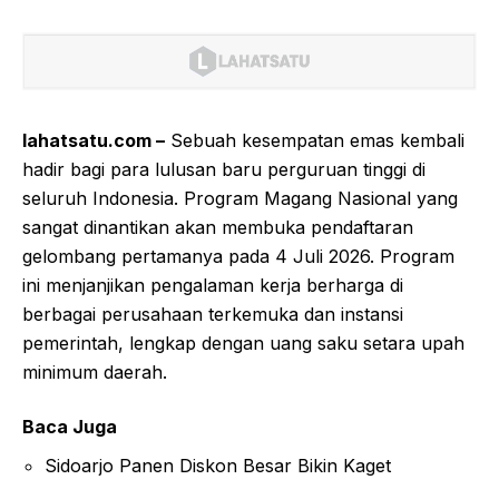
lahatsatu.com –
Sebuah kesempatan emas kembali
hadir bagi para lulusan baru perguruan tinggi di
seluruh Indonesia. Program Magang Nasional yang
sangat dinantikan akan membuka pendaftaran
gelombang pertamanya pada 4 Juli 2026. Program
ini menjanjikan pengalaman kerja berharga di
berbagai perusahaan terkemuka dan instansi
pemerintah, lengkap dengan uang saku setara upah
minimum daerah.
Baca Juga
Sidoarjo Panen Diskon Besar Bikin Kaget