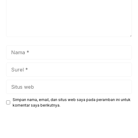
Nama
Surel
Situs
web
Simpan nama, email, dan situs web saya pada peramban ini untuk
komentar saya berikutnya.