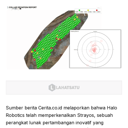
Sumber berita Cerita.co.id melaporkan bahwa Halo
Robotics telah memperkenalkan Strayos, sebuah
perangkat lunak pertambangan inovatif yang