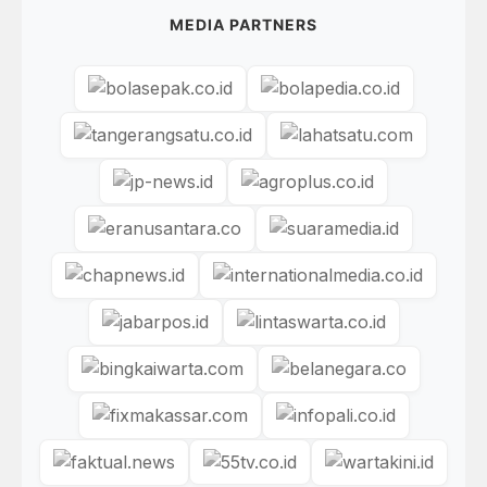
MEDIA PARTNERS