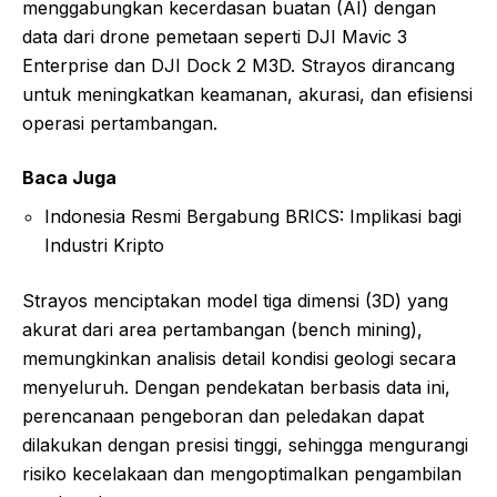
menggabungkan kecerdasan buatan (AI) dengan
data dari drone pemetaan seperti DJI Mavic 3
Enterprise dan DJI Dock 2 M3D. Strayos dirancang
untuk meningkatkan keamanan, akurasi, dan efisiensi
operasi pertambangan.
Baca Juga
Indonesia Resmi Bergabung BRICS: Implikasi bagi
Industri Kripto
Strayos menciptakan model tiga dimensi (3D) yang
akurat dari area pertambangan (bench mining),
memungkinkan analisis detail kondisi geologi secara
menyeluruh. Dengan pendekatan berbasis data ini,
perencanaan pengeboran dan peledakan dapat
dilakukan dengan presisi tinggi, sehingga mengurangi
risiko kecelakaan dan mengoptimalkan pengambilan