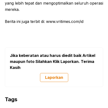
yang lebih tepat dan mengoptimalkan seluruh operasi
mereka.
Berita ini juga terbit di: www.vritimes.com/id
Jika keberatan atau harus diedit baik Artikel
maupun foto Silahkan Klik Laporkan. Terima
Kasih
Laporkan
Tags