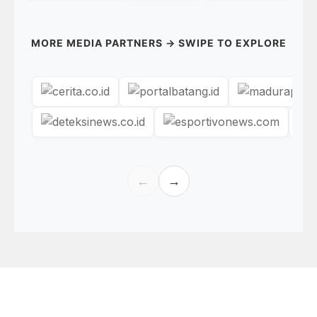
MORE MEDIA PARTNERS → SWIPE TO EXPLORE
←
→