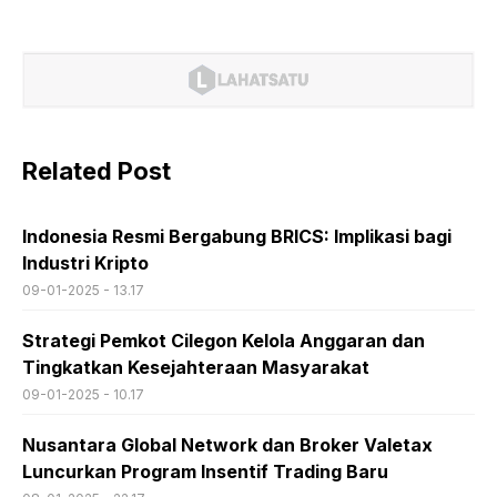
Related Post
Indonesia Resmi Bergabung BRICS: Implikasi bagi
Industri Kripto
09-01-2025 - 13.17
Strategi Pemkot Cilegon Kelola Anggaran dan
Tingkatkan Kesejahteraan Masyarakat
09-01-2025 - 10.17
Nusantara Global Network dan Broker Valetax
Luncurkan Program Insentif Trading Baru