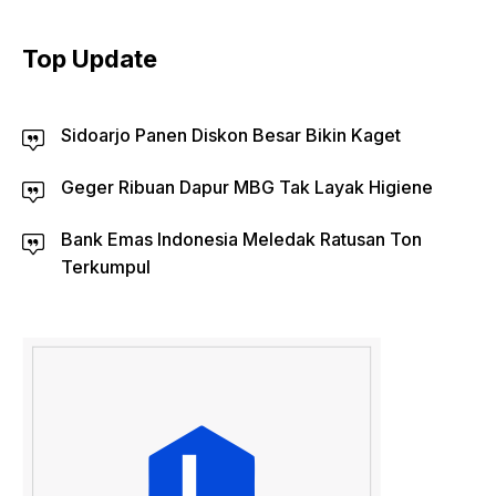
Top Update
Sidoarjo Panen Diskon Besar Bikin Kaget
Geger Ribuan Dapur MBG Tak Layak Higiene
Bank Emas Indonesia Meledak Ratusan Ton
Terkumpul