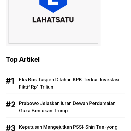
Top Artikel
Eks Bos Taspen Ditahan KPK Terkait Investasi
Fiktif Rp1 Triliun
Prabowo Jelaskan Iuran Dewan Perdamaian
Gaza Bentukan Trump
Keputusan Mengejutkan PSSI: Shin Tae-yong