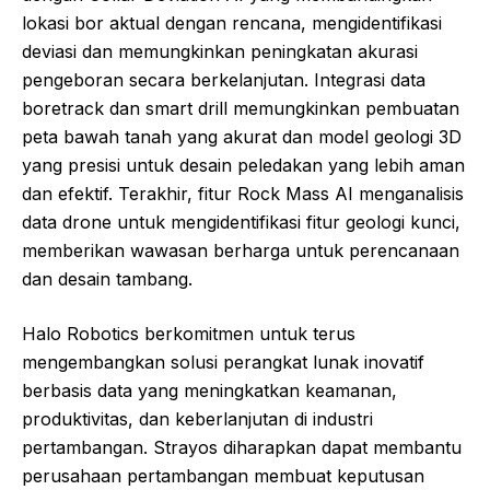
lokasi bor aktual dengan rencana, mengidentifikasi
deviasi dan memungkinkan peningkatan akurasi
pengeboran secara berkelanjutan. Integrasi data
boretrack dan smart drill memungkinkan pembuatan
peta bawah tanah yang akurat dan model geologi 3D
yang presisi untuk desain peledakan yang lebih aman
dan efektif. Terakhir, fitur Rock Mass AI menganalisis
data drone untuk mengidentifikasi fitur geologi kunci,
memberikan wawasan berharga untuk perencanaan
dan desain tambang.
Halo Robotics berkomitmen untuk terus
mengembangkan solusi perangkat lunak inovatif
berbasis data yang meningkatkan keamanan,
produktivitas, dan keberlanjutan di industri
pertambangan. Strayos diharapkan dapat membantu
perusahaan pertambangan membuat keputusan