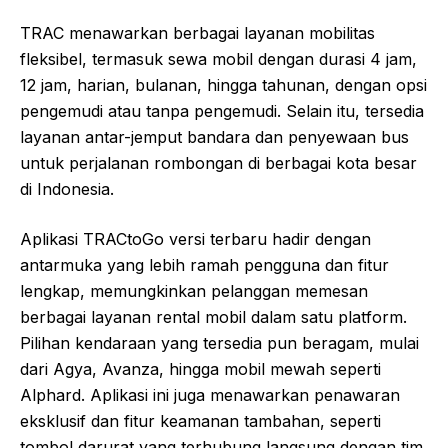
TRAC menawarkan berbagai layanan mobilitas
fleksibel, termasuk sewa mobil dengan durasi 4 jam,
12 jam, harian, bulanan, hingga tahunan, dengan opsi
pengemudi atau tanpa pengemudi. Selain itu, tersedia
layanan antar-jemput bandara dan penyewaan bus
untuk perjalanan rombongan di berbagai kota besar
di Indonesia.
Aplikasi TRACtoGo versi terbaru hadir dengan
antarmuka yang lebih ramah pengguna dan fitur
lengkap, memungkinkan pelanggan memesan
berbagai layanan rental mobil dalam satu platform.
Pilihan kendaraan yang tersedia pun beragam, mulai
dari Agya, Avanza, hingga mobil mewah seperti
Alphard. Aplikasi ini juga menawarkan penawaran
eksklusif dan fitur keamanan tambahan, seperti
tombol darurat yang terhubung langsung dengan tim