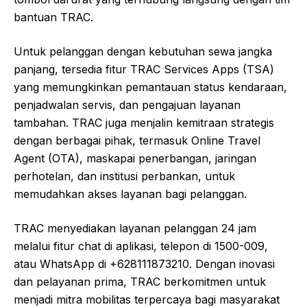
bantuan TRAC.
Untuk pelanggan dengan kebutuhan sewa jangka
panjang, tersedia fitur TRAC Services Apps (TSA)
yang memungkinkan pemantauan status kendaraan,
penjadwalan servis, dan pengajuan layanan
tambahan. TRAC juga menjalin kemitraan strategis
dengan berbagai pihak, termasuk Online Travel
Agent (OTA), maskapai penerbangan, jaringan
perhotelan, dan institusi perbankan, untuk
memudahkan akses layanan bagi pelanggan.
TRAC menyediakan layanan pelanggan 24 jam
melalui fitur chat di aplikasi, telepon di 1500-009,
atau WhatsApp di +628111873210. Dengan inovasi
dan pelayanan prima, TRAC berkomitmen untuk
menjadi mitra mobilitas terpercaya bagi masyarakat