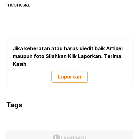
Indonesia.
Jika keberatan atau harus diedit baik Artikel
maupun foto Silahkan Klik Laporkan. Terima
Kasih
Laporkan
Tags