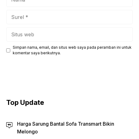
Surel
Situs
web
Simpan nama, email, dan situs web saya pada peramban ini untuk
komentar saya berikutnya.
Top Update
Harga Sarung Bantal Sofa Transmart Bikin
Melongo