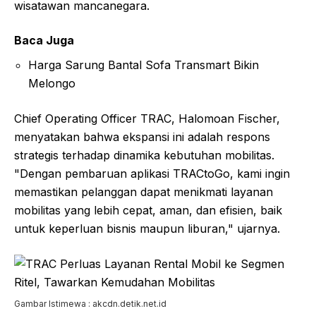
wisatawan mancanegara.
Baca Juga
Harga Sarung Bantal Sofa Transmart Bikin
Melongo
Chief Operating Officer TRAC, Halomoan Fischer,
menyatakan bahwa ekspansi ini adalah respons
strategis terhadap dinamika kebutuhan mobilitas.
"Dengan pembaruan aplikasi TRACtoGo, kami ingin
memastikan pelanggan dapat menikmati layanan
mobilitas yang lebih cepat, aman, dan efisien, baik
untuk keperluan bisnis maupun liburan," ujarnya.
Gambar Istimewa : akcdn.detik.net.id