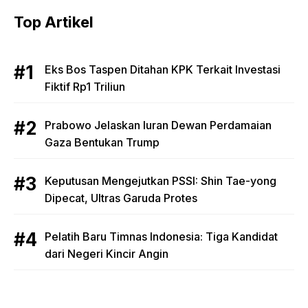
Top Artikel
Eks Bos Taspen Ditahan KPK Terkait Investasi
Fiktif Rp1 Triliun
Prabowo Jelaskan Iuran Dewan Perdamaian
Gaza Bentukan Trump
Keputusan Mengejutkan PSSI: Shin Tae-yong
Dipecat, Ultras Garuda Protes
Pelatih Baru Timnas Indonesia: Tiga Kandidat
dari Negeri Kincir Angin