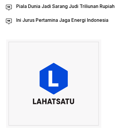
Piala Dunia Jadi Sarang Judi Triliunan Rupiah
Ini Jurus Pertamina Jaga Energi Indonesia