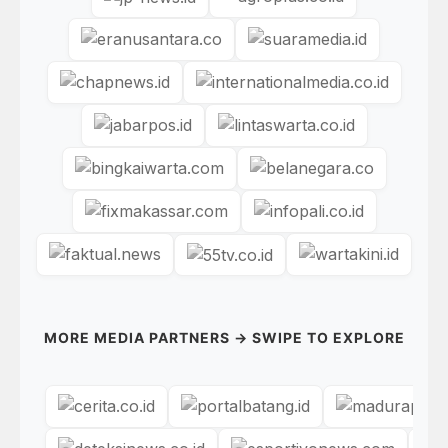
MORE MEDIA PARTNERS → SWIPE TO EXPLORE