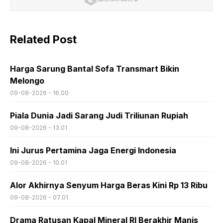
Related Post
Harga Sarung Bantal Sofa Transmart Bikin
Melongo
09-08-2026 - 16.00
Piala Dunia Jadi Sarang Judi Triliunan Rupiah
09-08-2026 - 13.01
Ini Jurus Pertamina Jaga Energi Indonesia
09-08-2026 - 10.01
Alor Akhirnya Senyum Harga Beras Kini Rp 13 Ribu
09-08-2026 - 07.01
Drama Ratusan Kapal Mineral RI Berakhir Manis