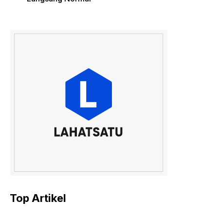
Top Artikel