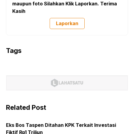
maupun foto Silahkan Klik Laporkan. Terima
Kasih
Laporkan
Tags
Related Post
Eks Bos Taspen Ditahan KPK Terkait Investasi
Fiktif Rp1 Triliun