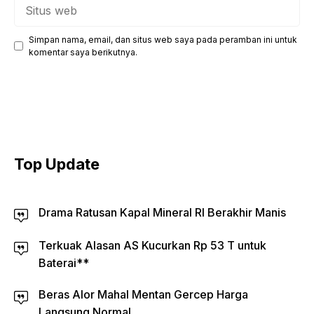
Situs
web
Simpan nama, email, dan situs web saya pada peramban ini untuk
komentar saya berikutnya.
Top Update
Drama Ratusan Kapal Mineral RI Berakhir Manis
Terkuak Alasan AS Kucurkan Rp 53 T untuk
Baterai**
Beras Alor Mahal Mentan Gercep Harga
Langsung Normal