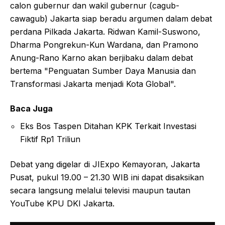
calon gubernur dan wakil gubernur (cagub-
cawagub) Jakarta siap beradu argumen dalam debat
perdana Pilkada Jakarta. Ridwan Kamil-Suswono,
Dharma Pongrekun-Kun Wardana, dan Pramono
Anung-Rano Karno akan berjibaku dalam debat
bertema "Penguatan Sumber Daya Manusia dan
Transformasi Jakarta menjadi Kota Global".
Baca Juga
Eks Bos Taspen Ditahan KPK Terkait Investasi
Fiktif Rp1 Triliun
Debat yang digelar di JIExpo Kemayoran, Jakarta
Pusat, pukul 19.00 – 21.30 WIB ini dapat disaksikan
secara langsung melalui televisi maupun tautan
YouTube KPU DKI Jakarta.