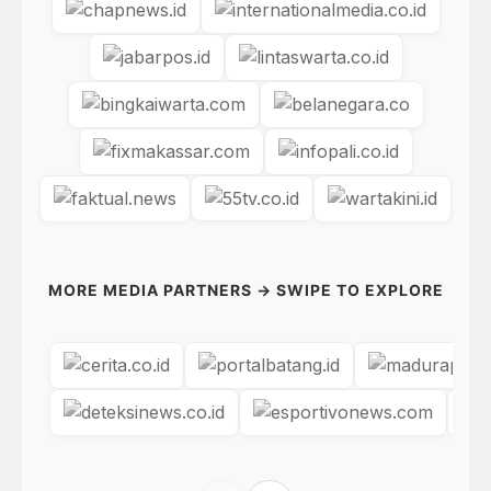
MORE MEDIA PARTNERS → SWIPE TO EXPLORE