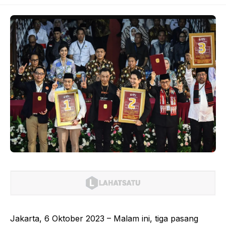
Jakarta, 6 Oktober 2023 – Malam ini, tiga pasang