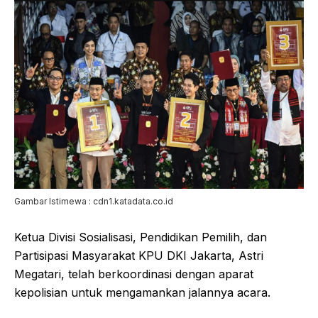
Gambar Istimewa : cdn1.katadata.co.id
Ketua Divisi Sosialisasi, Pendidikan Pemilih, dan
Partisipasi Masyarakat KPU DKI Jakarta, Astri
Megatari, telah berkoordinasi dengan aparat
kepolisian untuk mengamankan jalannya acara.