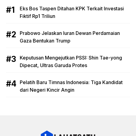
Eks Bos Taspen Ditahan KPK Terkait Investasi
Fiktif Rp1 Triliun
Prabowo Jelaskan Iuran Dewan Perdamaian
Gaza Bentukan Trump
Keputusan Mengejutkan PSSI: Shin Tae-yong
Dipecat, Ultras Garuda Protes
Pelatih Baru Timnas Indonesia: Tiga Kandidat
dari Negeri Kincir Angin