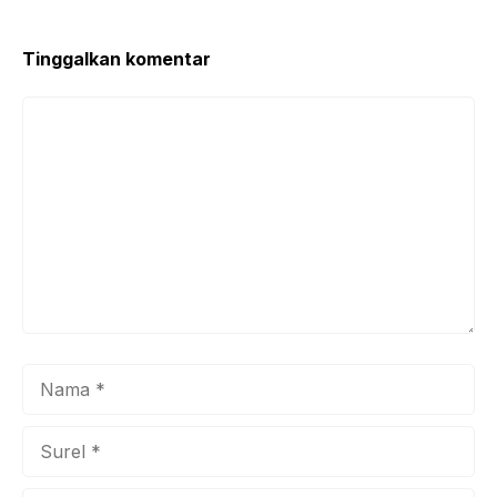
Tinggalkan komentar
Komentar
Nama
Surel