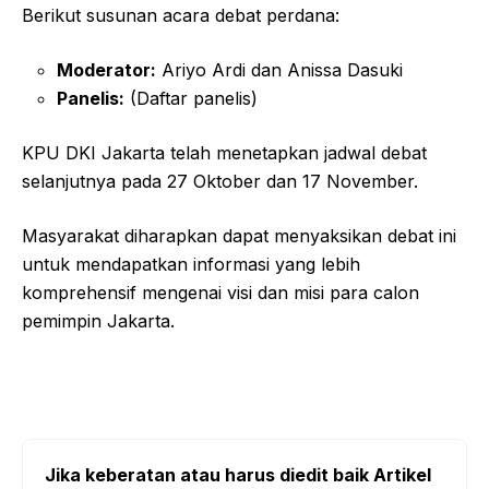
Berikut susunan acara debat perdana:
Moderator:
Ariyo Ardi dan Anissa Dasuki
Panelis:
(Daftar panelis)
KPU DKI Jakarta telah menetapkan jadwal debat
selanjutnya pada 27 Oktober dan 17 November.
Masyarakat diharapkan dapat menyaksikan debat ini
untuk mendapatkan informasi yang lebih
komprehensif mengenai visi dan misi para calon
pemimpin Jakarta.
Jika keberatan atau harus diedit baik Artikel