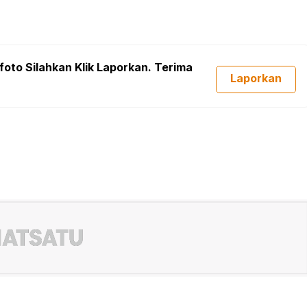
foto Silahkan Klik Laporkan. Terima
Laporkan