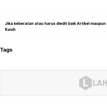
Jika keberatan atau harus diedit baik Artikel maupun 
Kasih
Tags