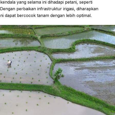
endala yang selama ini dihadapi petani, seperti
 Dengan perbaikan infrastruktur irigasi, diharapkan
ani dapat bercocok tanam dengan lebih optimal.