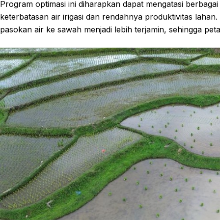
Program optimasi ini diharapkan dapat mengatasi berbagai k
keterbatasan air irigasi dan rendahnya produktivitas lahan.
pasokan air ke sawah menjadi lebih terjamin, sehingga pet