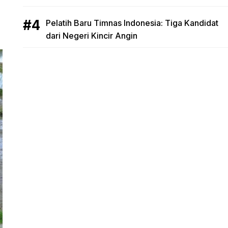
Pelatih Baru Timnas Indonesia: Tiga Kandidat
dari Negeri Kincir Angin