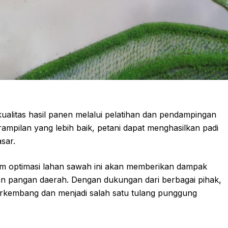
kualitas hasil panen melalui pelatihan dan pendampingan
mpilan yang lebih baik, petani dapat menghasilkan padi
sar.
m optimasi lahan sawah ini akan memberikan dampak
nan pangan daerah. Dengan dukungan dari berbagai pihak,
berkembang dan menjadi salah satu tulang punggung