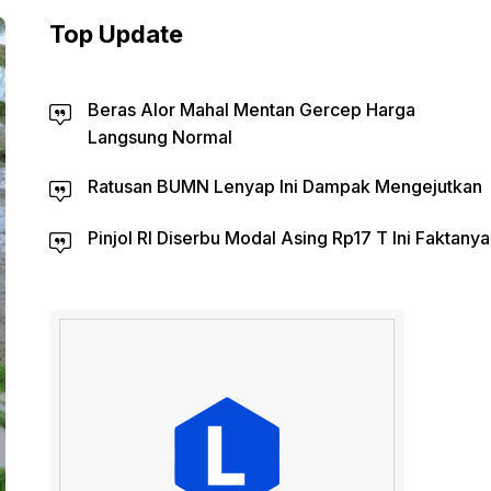
Top Update
Beras Alor Mahal Mentan Gercep Harga
Langsung Normal
Ratusan BUMN Lenyap Ini Dampak Mengejutkan
Pinjol RI Diserbu Modal Asing Rp17 T Ini Faktanya