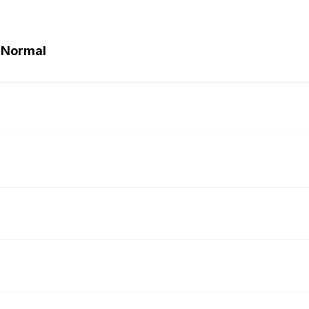
 Normal