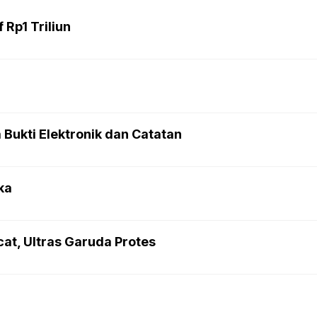
 Rp1 Triliun
Bukti Elektronik dan Catatan
ka
at, Ultras Garuda Protes