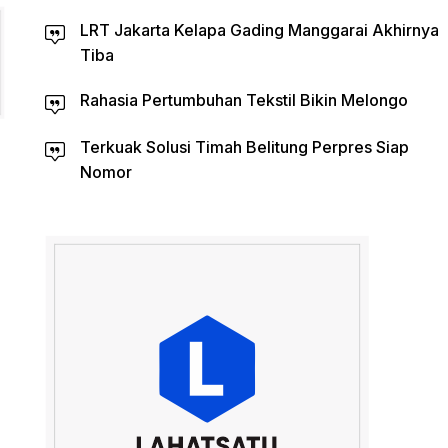
LRT Jakarta Kelapa Gading Manggarai Akhirnya
Tiba
Rahasia Pertumbuhan Tekstil Bikin Melongo
Terkuak Solusi Timah Belitung Perpres Siap
Nomor