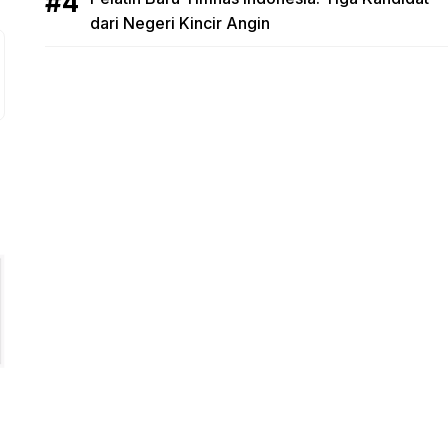
dari Negeri Kincir Angin