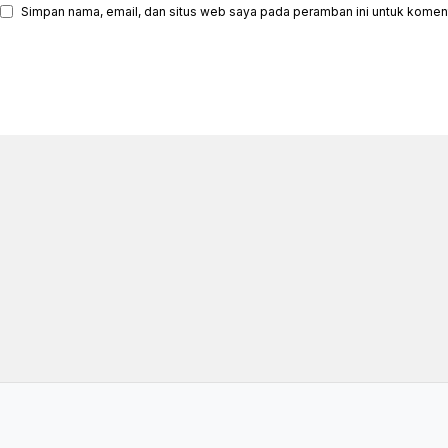
Simpan nama, email, dan situs web saya pada peramban ini untuk koment