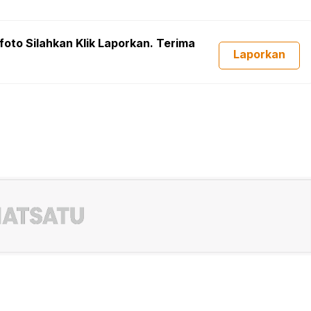
foto Silahkan Klik Laporkan. Terima
Laporkan