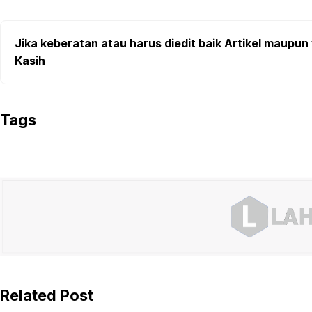
Jika keberatan atau harus diedit baik Artikel maupun 
Kasih
Tags
Related Post