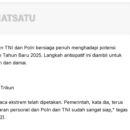
 TNI dan Polri bersiaga penuh menghadapi potensi
Tahun Baru 2025. Langkah antisipatif ini diambil untuk
n dan damai.
Triliun
a ekstrem telah dipetakan. Pemerintah, kata dia, terus
laran personel dari Polri dan TNI sudah sangat siap," tegas
2).