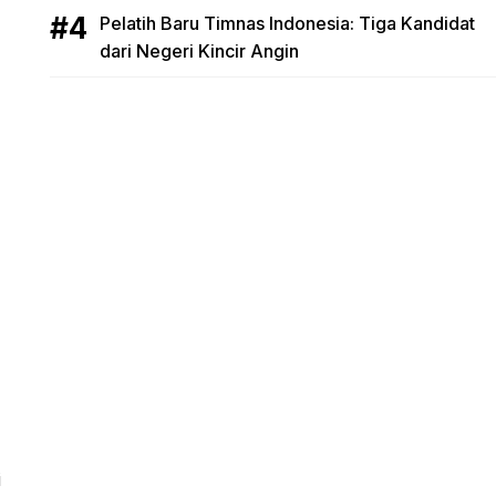
Pelatih Baru Timnas Indonesia: Tiga Kandidat
dari Negeri Kincir Angin
i