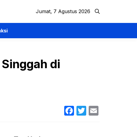
Jumat, 7 Agustus 2026
ksi
 Singgah di
Facebook
Twitter
Email