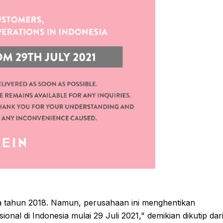
da tahun 2018. Namun, perusahaan ini menghentikan
nal di Indonesia mulai 29 Juli 2021," demikian dikutip dar