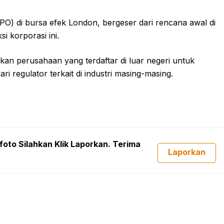
) di bursa efek London, bergeser dari rencana awal di
 korporasi ini.
kan perusahaan yang terdaftar di luar negeri untuk
 regulator terkait di industri masing-masing.
foto Silahkan Klik Laporkan. Terima
Laporkan