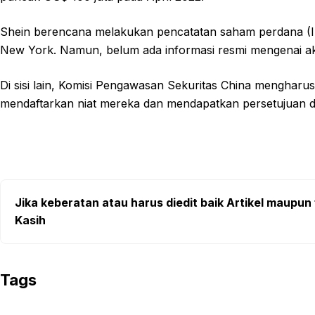
Shein berencana melakukan pencatatan saham perdana (IPO
New York. Namun, belum ada informasi resmi mengenai aksi
Di sisi lain, Komisi Pengawasan Sekuritas China mengharus
mendaftarkan niat mereka dan mendapatkan persetujuan dari
Jika keberatan atau harus diedit baik Artikel maupun 
Kasih
Tags