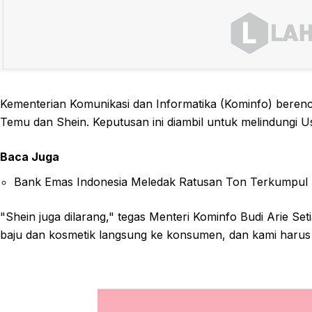
Kementerian Komunikasi dan Informatika (Kominfo) berenca
Temu dan Shein. Keputusan ini diambil untuk melindungi 
Baca Juga
Bank Emas Indonesia Meledak Ratusan Ton Terkumpul
"Shein juga dilarang," tegas Menteri Kominfo Budi Arie Seti
baju dan kosmetik langsung ke konsumen, dan kami haru