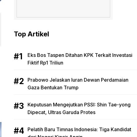
Top Artikel
Eks Bos Taspen Ditahan KPK Terkait Investasi
Fiktif Rp1 Triliun
Prabowo Jelaskan Iuran Dewan Perdamaian
Gaza Bentukan Trump
Keputusan Mengejutkan PSSI: Shin Tae-yong
Dipecat, Ultras Garuda Protes
Pelatih Baru Timnas Indonesia: Tiga Kandidat