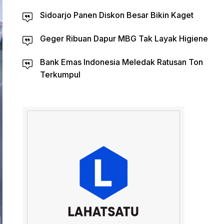
Sidoarjo Panen Diskon Besar Bikin Kaget
Geger Ribuan Dapur MBG Tak Layak Higiene
Bank Emas Indonesia Meledak Ratusan Ton
Terkumpul