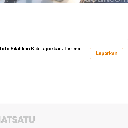
foto Silahkan Klik Laporkan. Terima
Laporkan