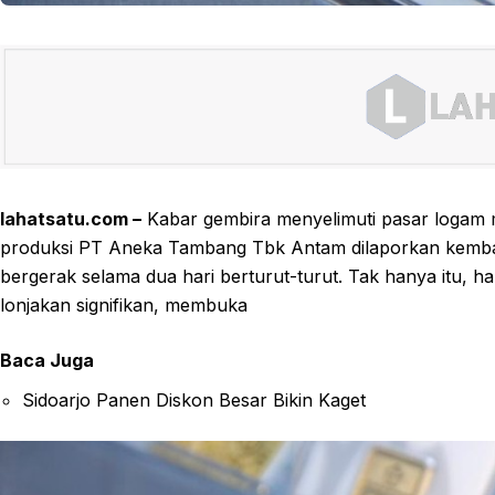
lahatsatu.com –
Kabar gembira menyelimuti pasar logam 
produksi PT Aneka Tambang Tbk Antam dilaporkan kembali
bergerak selama dua hari berturut-turut. Tak hanya itu, 
lonjakan signifikan, membuka
Baca Juga
Sidoarjo Panen Diskon Besar Bikin Kaget