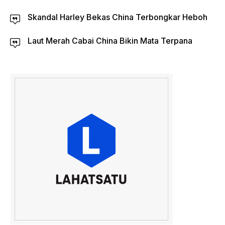
Skandal Harley Bekas China Terbongkar Heboh
Laut Merah Cabai China Bikin Mata Terpana