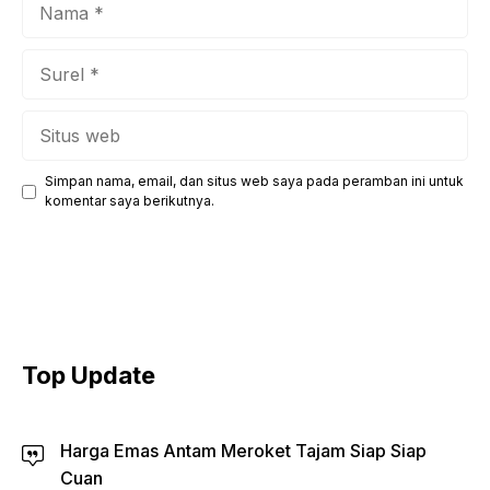
Nama
Surel
Situs
web
Simpan nama, email, dan situs web saya pada peramban ini untuk
komentar saya berikutnya.
Top Update
Harga Emas Antam Meroket Tajam Siap Siap
Cuan