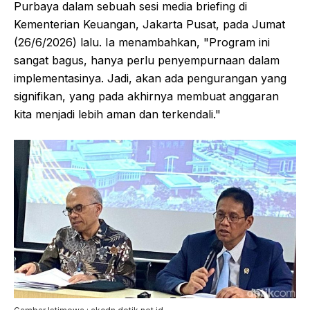
Purbaya dalam sebuah sesi media briefing di
Kementerian Keuangan, Jakarta Pusat, pada Jumat
(26/6/2026) lalu. Ia menambahkan, "Program ini
sangat bagus, hanya perlu penyempurnaan dalam
implementasinya. Jadi, akan ada pengurangan yang
signifikan, yang pada akhirnya membuat anggaran
kita menjadi lebih aman dan terkendali."