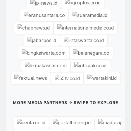
MORE MEDIA PARTNERS → SWIPE TO EXPLORE