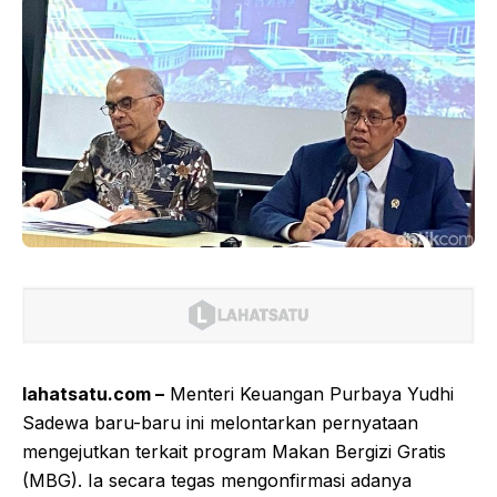
lahatsatu.com –
Menteri Keuangan Purbaya Yudhi
Sadewa baru-baru ini melontarkan pernyataan
mengejutkan terkait program Makan Bergizi Gratis
(MBG). Ia secara tegas mengonfirmasi adanya