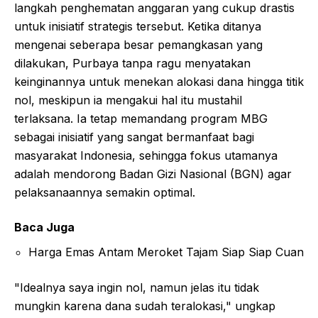
langkah penghematan anggaran yang cukup drastis
untuk inisiatif strategis tersebut. Ketika ditanya
mengenai seberapa besar pemangkasan yang
dilakukan, Purbaya tanpa ragu menyatakan
keinginannya untuk menekan alokasi dana hingga titik
nol, meskipun ia mengakui hal itu mustahil
terlaksana. Ia tetap memandang program MBG
sebagai inisiatif yang sangat bermanfaat bagi
masyarakat Indonesia, sehingga fokus utamanya
adalah mendorong Badan Gizi Nasional (BGN) agar
pelaksanaannya semakin optimal.
Baca Juga
Harga Emas Antam Meroket Tajam Siap Siap Cuan
"Idealnya saya ingin nol, namun jelas itu tidak
mungkin karena dana sudah teralokasi," ungkap