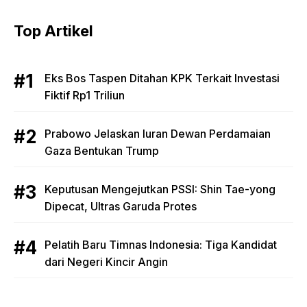
Top Artikel
Eks Bos Taspen Ditahan KPK Terkait Investasi
Fiktif Rp1 Triliun
Prabowo Jelaskan Iuran Dewan Perdamaian
Gaza Bentukan Trump
Keputusan Mengejutkan PSSI: Shin Tae-yong
Dipecat, Ultras Garuda Protes
Pelatih Baru Timnas Indonesia: Tiga Kandidat
dari Negeri Kincir Angin