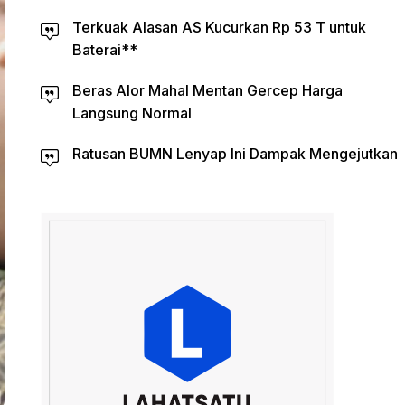
Terkuak Alasan AS Kucurkan Rp 53 T untuk
Baterai**
Beras Alor Mahal Mentan Gercep Harga
Langsung Normal
Ratusan BUMN Lenyap Ini Dampak Mengejutkan