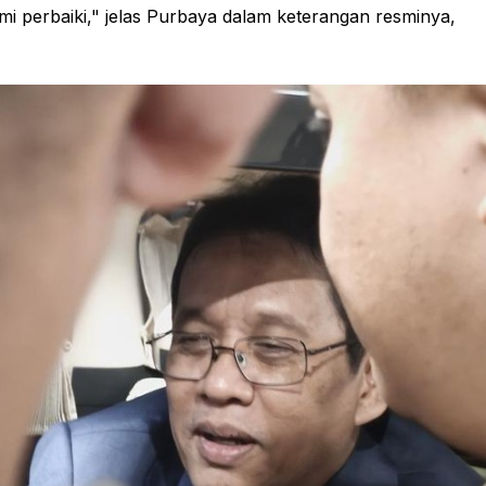
ami perbaiki," jelas Purbaya dalam keterangan resminya,