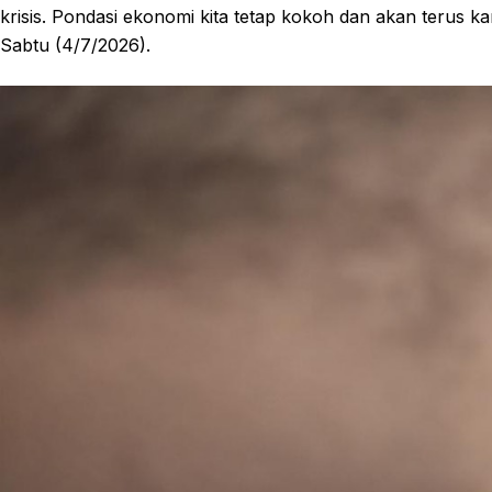
krisis. Pondasi ekonomi kita tetap kokoh dan akan terus k
Sabtu (4/7/2026).