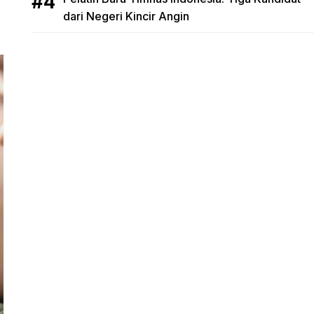
dari Negeri Kincir Angin