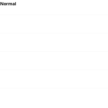
 Normal