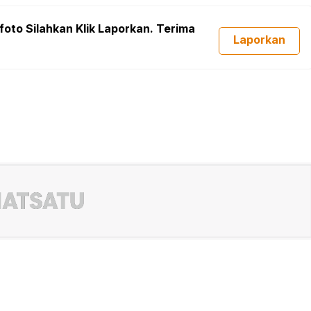
foto Silahkan Klik Laporkan. Terima
Laporkan