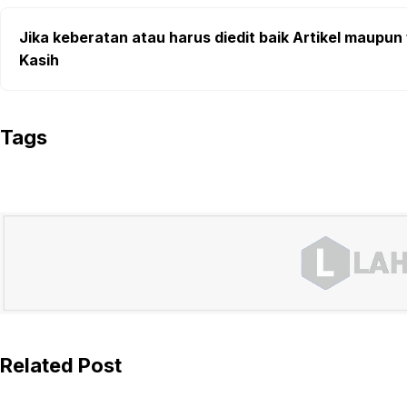
Jika keberatan atau harus diedit baik Artikel maupun 
Kasih
Tags
Related Post