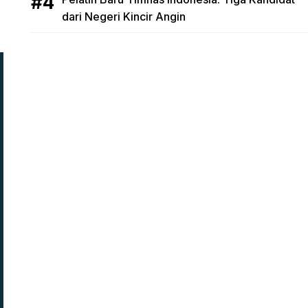
dari Negeri Kincir Angin