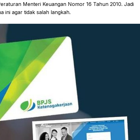
eraturan Menteri Keuangan Nomor 16 Tahun 2010. Jadi
ini agar tidak salah langkah.