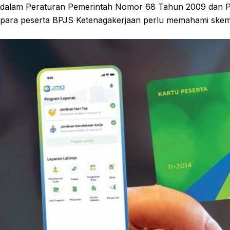
dalam Peraturan Pemerintah Nomor 68 Tahun 2009 dan P
para peserta BPJS Ketenagakerjaan perlu memahami skema 