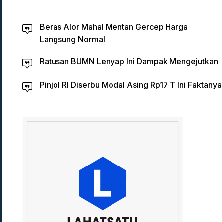
Beras Alor Mahal Mentan Gercep Harga
Langsung Normal
Ratusan BUMN Lenyap Ini Dampak Mengejutkan
Pinjol RI Diserbu Modal Asing Rp17 T Ini Faktanya