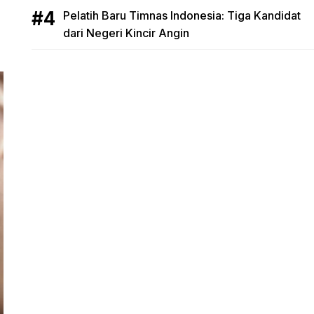
Pelatih Baru Timnas Indonesia: Tiga Kandidat
dari Negeri Kincir Angin