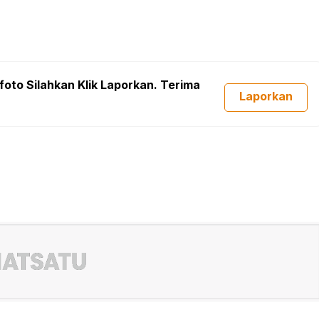
foto Silahkan Klik Laporkan. Terima
Laporkan