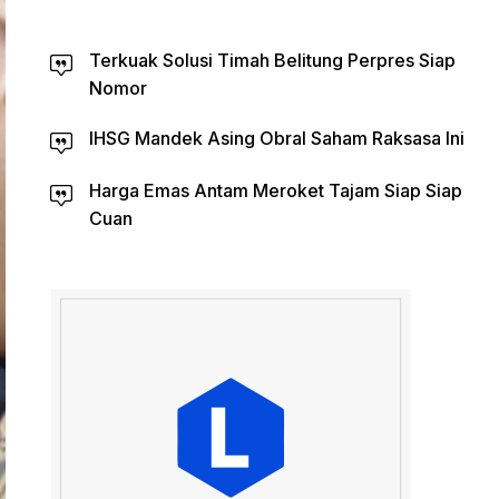
Terkuak Solusi Timah Belitung Perpres Siap
Nomor
IHSG Mandek Asing Obral Saham Raksasa Ini
Harga Emas Antam Meroket Tajam Siap Siap
Cuan