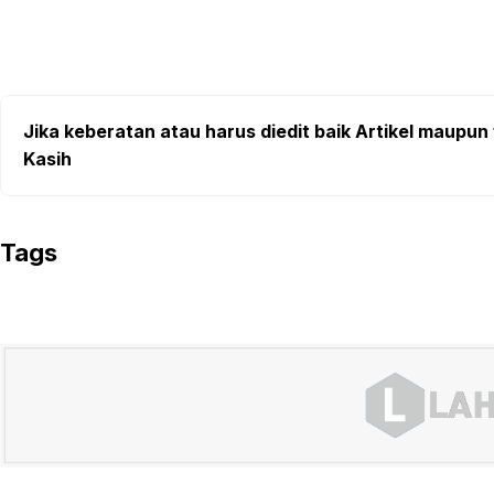
Jika keberatan atau harus diedit baik Artikel maupun 
Kasih
Tags