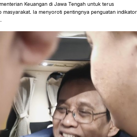
enterian Keuangan di Jawa Tengah untuk terus
up masyarakat. Ia menyoroti pentingnya penguatan indikator
.