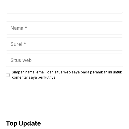
Nama
Surel
Situs
web
Simpan nama, email, dan situs web saya pada peramban ini untuk
komentar saya berikutnya.
Top Update