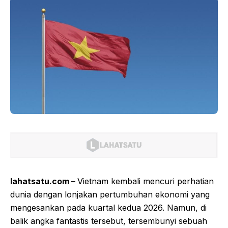
lahatsatu.com –
Vietnam kembali mencuri perhatian
dunia dengan lonjakan pertumbuhan ekonomi yang
mengesankan pada kuartal kedua 2026. Namun, di
balik angka fantastis tersebut, tersembunyi sebuah