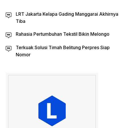
LRT Jakarta Kelapa Gading Manggarai Akhirnya
Tiba
Rahasia Pertumbuhan Tekstil Bikin Melongo
Terkuak Solusi Timah Belitung Perpres Siap
Nomor