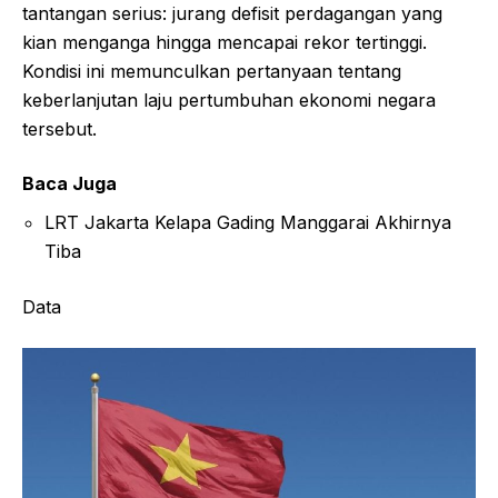
tantangan serius: jurang defisit perdagangan yang
kian menganga hingga mencapai rekor tertinggi.
Kondisi ini memunculkan pertanyaan tentang
keberlanjutan laju pertumbuhan ekonomi negara
tersebut.
Baca Juga
LRT Jakarta Kelapa Gading Manggarai Akhirnya
Tiba
Data