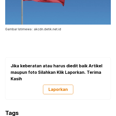
Gambar Istimewa : akcdn.detik.net.id
Jika keberatan atau harus diedit baik Artikel
maupun foto Silahkan Klik Laporkan. Terima
Kasih
Laporkan
Tags