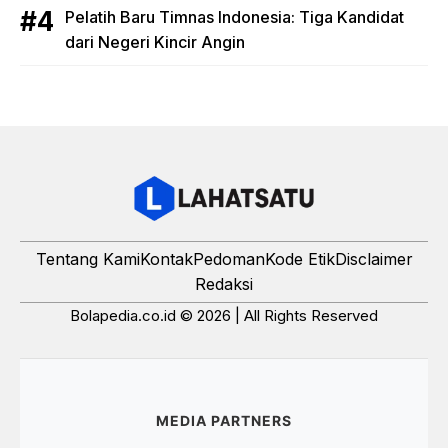
Pelatih Baru Timnas Indonesia: Tiga Kandidat
dari Negeri Kincir Angin
Tentang Kami
Kontak
Pedoman
Kode Etik
Disclaimer
Redaksi
Bolapedia.co.id © 2026 | All Rights Reserved
MEDIA PARTNERS