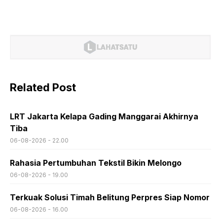
Related Post
LRT Jakarta Kelapa Gading Manggarai Akhirnya
Tiba
06-08-2026 - 22.00
Rahasia Pertumbuhan Tekstil Bikin Melongo
06-08-2026 - 19.00
Terkuak Solusi Timah Belitung Perpres Siap Nomor
06-08-2026 - 16.00