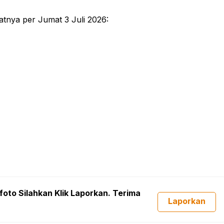
atnya per Jumat 3 Juli 2026:
foto Silahkan Klik Laporkan. Terima
Laporkan