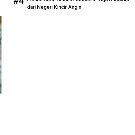
dari Negeri Kincir Angin