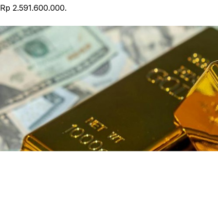
Rp 2.591.600.000.