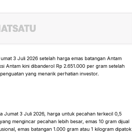
Jumat 3 Juli 2026 setelah harga emas batangan Antam
si Antam kini dibanderol Rp 2.651.000 per gram setelah
 penguatan yang menarik perhatian investor.
a Jumat 3 Juli 2026, harga untuk pecahan terkecil 0,5
 yang mengincar pecahan lebih besar, emas 10 gram dijual
tusional, emas batangan 1.000 gram atau 1 kilogram dipatok