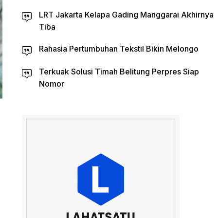
LRT Jakarta Kelapa Gading Manggarai Akhirnya
Tiba
Rahasia Pertumbuhan Tekstil Bikin Melongo
Terkuak Solusi Timah Belitung Perpres Siap
Nomor