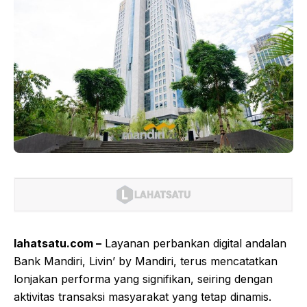
lahatsatu.com –
Layanan perbankan digital andalan
Bank Mandiri, Livin’ by Mandiri, terus mencatatkan
lonjakan performa yang signifikan, seiring dengan
aktivitas transaksi masyarakat yang tetap dinamis.