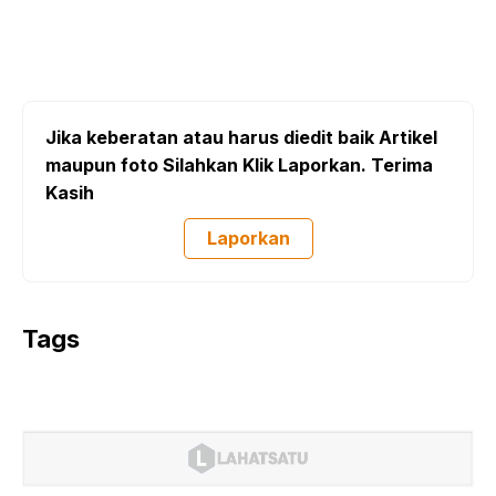
Jika keberatan atau harus diedit baik Artikel
maupun foto Silahkan Klik Laporkan. Terima
Kasih
Laporkan
Tags