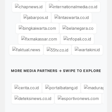
MORE MEDIA PARTNERS → SWIPE TO EXPLORE