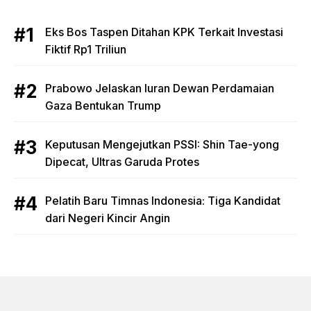
Eks Bos Taspen Ditahan KPK Terkait Investasi
Fiktif Rp1 Triliun
Prabowo Jelaskan Iuran Dewan Perdamaian
Gaza Bentukan Trump
Keputusan Mengejutkan PSSI: Shin Tae-yong
Dipecat, Ultras Garuda Protes
Pelatih Baru Timnas Indonesia: Tiga Kandidat
dari Negeri Kincir Angin