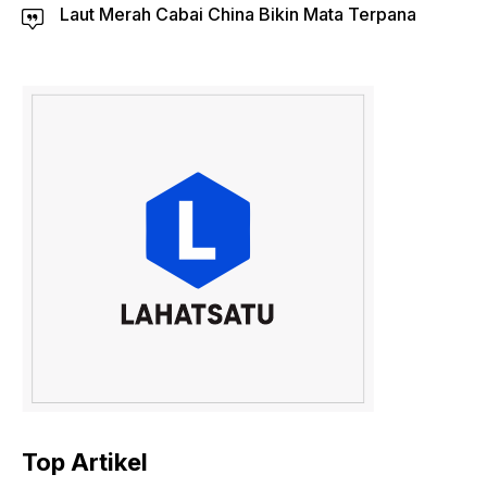
Laut Merah Cabai China Bikin Mata Terpana
Top Artikel