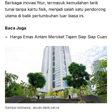
Berbagai inovasi fitur, termasuk kemudahan tarik
tunai tanpa kartu fisik, menjadi salah satu pendorong
utama di balik pertumbuhan luar biasa ini.
Baca Juga
Harga Emas Antam Meroket Tajam Siap Siap Cuan
Gambar Istimewa : akcdn.detik.net.id