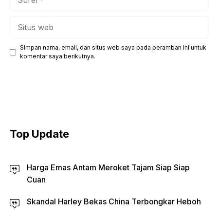
Situs
web
Simpan nama, email, dan situs web saya pada peramban ini untuk
komentar saya berikutnya.
Top Update
Harga Emas Antam Meroket Tajam Siap Siap
Cuan
Skandal Harley Bekas China Terbongkar Heboh