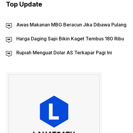
Top Update
Awas Makanan MBG Beracun Jika Dibawa Pulang
Harga Daging Sapi Bikin Kaget Tembus 180 Ribu
Rupiah Menguat Dolar AS Terkapar Pagi Ini