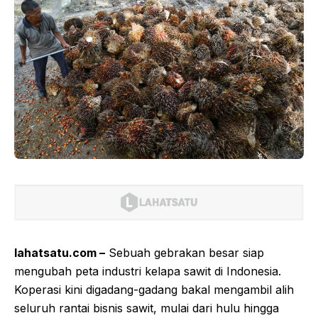
lahatsatu.com –
Sebuah gebrakan besar siap
mengubah peta industri kelapa sawit di Indonesia.
Koperasi kini digadang-gadang bakal mengambil alih
seluruh rantai bisnis sawit, mulai dari hulu hingga