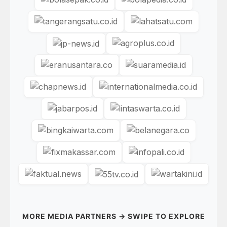
MORE MEDIA PARTNERS → SWIPE TO EXPLORE