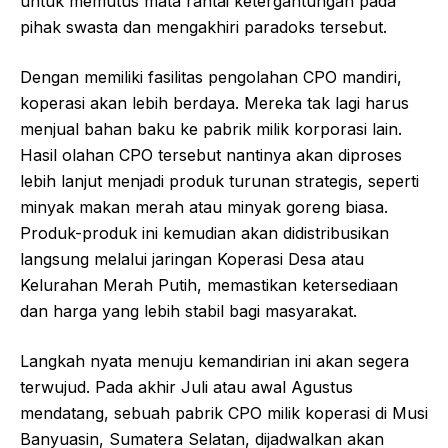
untuk memutus mata rantai ketergantungan pada
pihak swasta dan mengakhiri paradoks tersebut.
Dengan memiliki fasilitas pengolahan CPO mandiri,
koperasi akan lebih berdaya. Mereka tak lagi harus
menjual bahan baku ke pabrik milik korporasi lain.
Hasil olahan CPO tersebut nantinya akan diproses
lebih lanjut menjadi produk turunan strategis, seperti
minyak makan merah atau minyak goreng biasa.
Produk-produk ini kemudian akan didistribusikan
langsung melalui jaringan Koperasi Desa atau
Kelurahan Merah Putih, memastikan ketersediaan
dan harga yang lebih stabil bagi masyarakat.
Langkah nyata menuju kemandirian ini akan segera
terwujud. Pada akhir Juli atau awal Agustus
mendatang, sebuah pabrik CPO milik koperasi di Musi
Banyuasin, Sumatera Selatan, dijadwalkan akan