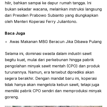
hilir, bahkan sampai ke dapur rumah tangga. Ini
bukan sekadar wacana, melainkan instruksi langsung
dari Presiden Prabowo Subianto yang diungkapkan
oleh Menteri Koperasi Ferry Juliantono.
Baca Juga
Awas Makanan MBG Beracun Jika Dibawa Pulang
Selama ini, dominasi swasta dalam industri sawit
begitu kuat, mulai dari perkebunan hingga pabrik
pengolahan minyak sawit mentah (CPO) dan produk
turunannya. Namun, era tersebut diprediksi akan
segera berakhir. Dengan mandat baru ini, koperasi
tidak hanya akan mengelola kebun sawit, tetapi juga
memiliki pabrik CPO sendiri dan memproduksi minyak
goreng.