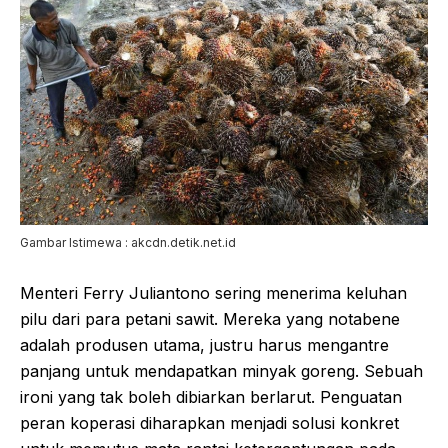
Gambar Istimewa : akcdn.detik.net.id
Menteri Ferry Juliantono sering menerima keluhan
pilu dari para petani sawit. Mereka yang notabene
adalah produsen utama, justru harus mengantre
panjang untuk mendapatkan minyak goreng. Sebuah
ironi yang tak boleh dibiarkan berlarut. Penguatan
peran koperasi diharapkan menjadi solusi konkret