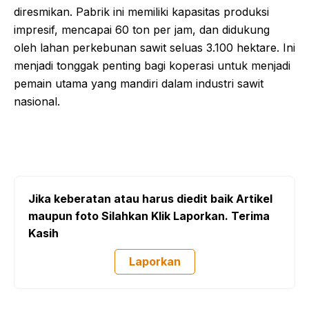
diresmikan. Pabrik ini memiliki kapasitas produksi
impresif, mencapai 60 ton per jam, dan didukung
oleh lahan perkebunan sawit seluas 3.100 hektare. Ini
menjadi tonggak penting bagi koperasi untuk menjadi
pemain utama yang mandiri dalam industri sawit
nasional.
Jika keberatan atau harus diedit baik Artikel
maupun foto Silahkan Klik Laporkan. Terima
Kasih
Laporkan