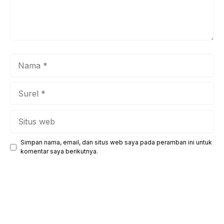
Nama
Surel
Situs
web
Simpan nama, email, dan situs web saya pada peramban ini untuk
komentar saya berikutnya.