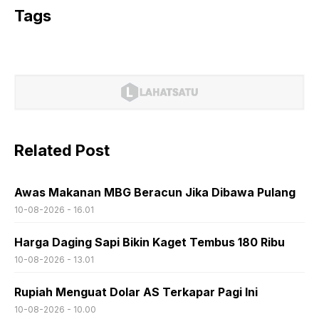
Tags
Related Post
Awas Makanan MBG Beracun Jika Dibawa Pulang
10-08-2026 - 16.01
Harga Daging Sapi Bikin Kaget Tembus 180 Ribu
10-08-2026 - 13.01
Rupiah Menguat Dolar AS Terkapar Pagi Ini
10-08-2026 - 10.00