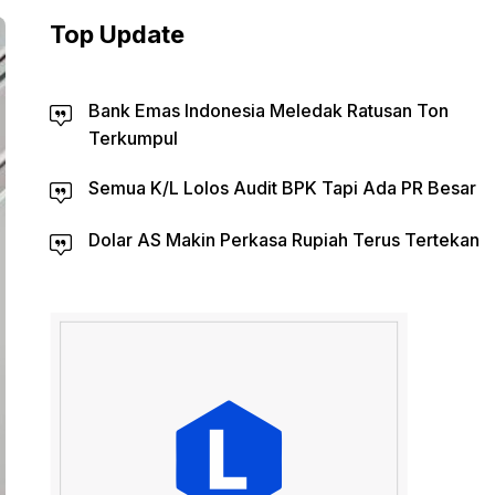
Top Update
Bank Emas Indonesia Meledak Ratusan Ton
Terkumpul
Semua K/L Lolos Audit BPK Tapi Ada PR Besar
Dolar AS Makin Perkasa Rupiah Terus Tertekan