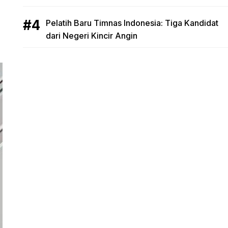
Pelatih Baru Timnas Indonesia: Tiga Kandidat
dari Negeri Kincir Angin