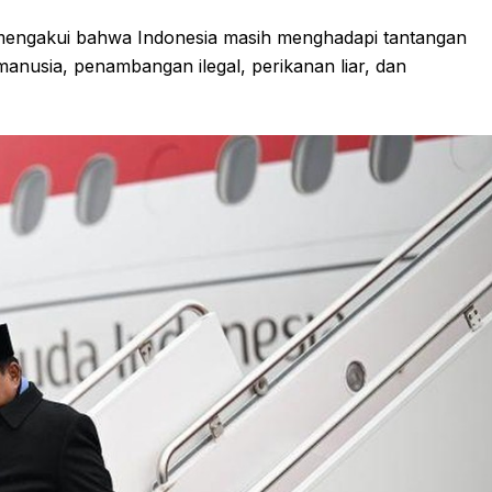
mengakui bahwa Indonesia masih menghadapi tantangan
manusia, penambangan ilegal, perikanan liar, dan