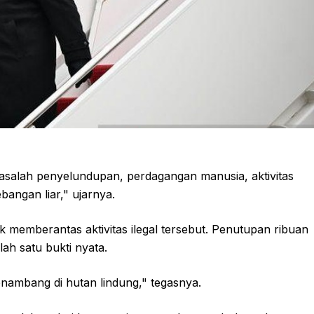
masalah penyelundupan, perdagangan manusia, aktivitas
bangan liar," ujarnya.
emberantas aktivitas ilegal tersebut. Penutupan ribuan
lah satu bukti nyata.
nambang di hutan lindung," tegasnya.