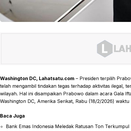
Washington DC, Lahatsatu.com
– Presiden terpilih Pra
telah mengambil tindakan tegas terhadap aktivitas ilegal, 
wilayah. Hal ini disampaikan Prabowo dalam acara Gala I
Washington DC, Amerika Serikat, Rabu (18/2/2026) waktu 
Baca Juga
Bank Emas Indonesia Meledak Ratusan Ton Terkumpul