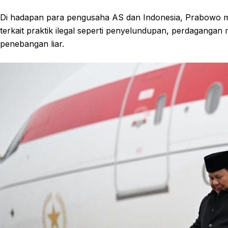
Di hadapan para pengusaha AS dan Indonesia, Prabowo 
terkait praktik ilegal seperti penyelundupan, perdagangan 
penebangan liar.