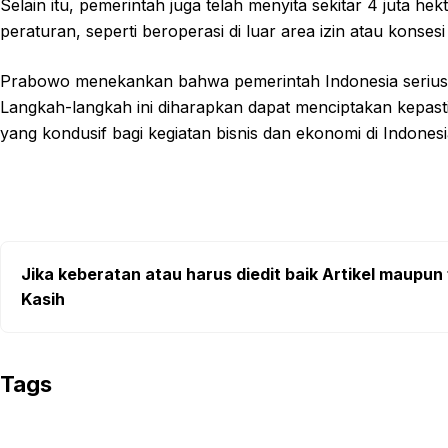
Selain itu, pemerintah juga telah menyita sekitar 4 juta h
peraturan, seperti beroperasi di luar area izin atau konsesi
Prabowo menekankan bahwa pemerintah Indonesia serius
Langkah-langkah ini diharapkan dapat menciptakan kepastian
yang kondusif bagi kegiatan bisnis dan ekonomi di Indonesi
Jika keberatan atau harus diedit baik Artikel maupun 
Kasih
Tags