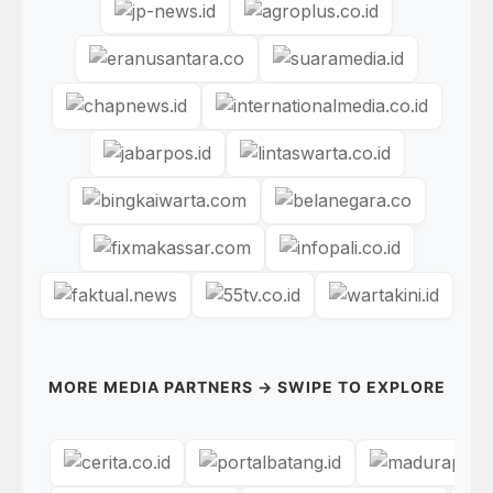
MORE MEDIA PARTNERS → SWIPE TO EXPLORE