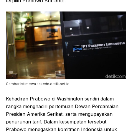
terpilih Prabowo Subianto.
Gambar Istimewa : akcdn.detik.net.id
Kehadiran Prabowo di Washington sendiri dalam
rangka menghadiri pertemuan Dewan Perdamaian
Presiden Amerika Serikat, serta mengupayakan
penurunan tarif. Dalam kesempatan tersebut,
Prabowo menegaskan komitmen Indonesia untuk