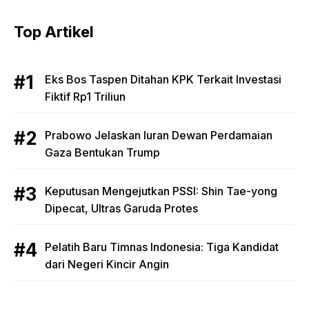
Top Artikel
Eks Bos Taspen Ditahan KPK Terkait Investasi
Fiktif Rp1 Triliun
Prabowo Jelaskan Iuran Dewan Perdamaian
Gaza Bentukan Trump
Keputusan Mengejutkan PSSI: Shin Tae-yong
Dipecat, Ultras Garuda Protes
Pelatih Baru Timnas Indonesia: Tiga Kandidat
dari Negeri Kincir Angin