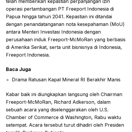
telah memberikan kepastian perpanjangan izin
operasi pertambangan PT Freeport Indonesia di
Papua hingga tahun 2041. Kepastian ini ditandai
dengan penandatanganan nota kesepahaman (MoU)
antara Menteri Investasi Indonesia dengan
perusahaan induk Freeport-McMoRan yang berbasis
di Amerika Serikat, serta unit bisnisnya di Indonesia,
Freeport Indonesia.
Baca Juga
Drama Ratusan Kapal Mineral RI Berakhir Manis
Kabar baik ini diungkapkan langsung oleh Chairman
Freeport-McMoRan, Richard Adkerson, dalam
sebuah acara yang diselenggarakan oleh U.S.
Chamber of Commerce di Washington, Rabu waktu
setempat. Acara tersebut turut dihadiri oleh Presiden