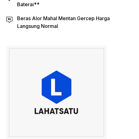
Baterai**
Beras Alor Mahal Mentan Gercep Harga
Langsung Normal