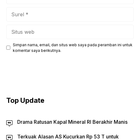
Surel
Situs
web
Simpan nama, email, dan situs web saya pada peramban ini untuk
komentar saya berikutnya.
Top Update
Drama Ratusan Kapal Mineral RI Berakhir Manis
Terkuak Alasan AS Kucurkan Rp 53 T untuk