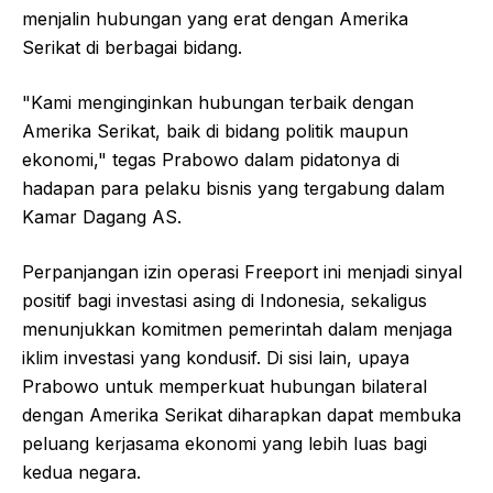
menjalin hubungan yang erat dengan Amerika
Serikat di berbagai bidang.
"Kami menginginkan hubungan terbaik dengan
Amerika Serikat, baik di bidang politik maupun
ekonomi," tegas Prabowo dalam pidatonya di
hadapan para pelaku bisnis yang tergabung dalam
Kamar Dagang AS.
Perpanjangan izin operasi Freeport ini menjadi sinyal
positif bagi investasi asing di Indonesia, sekaligus
menunjukkan komitmen pemerintah dalam menjaga
iklim investasi yang kondusif. Di sisi lain, upaya
Prabowo untuk memperkuat hubungan bilateral
dengan Amerika Serikat diharapkan dapat membuka
peluang kerjasama ekonomi yang lebih luas bagi
kedua negara.