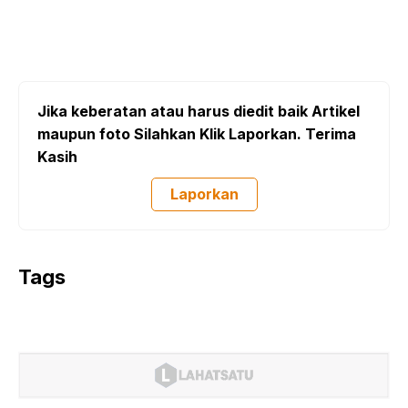
Jika keberatan atau harus diedit baik Artikel
maupun foto Silahkan Klik Laporkan. Terima
Kasih
Laporkan
Tags