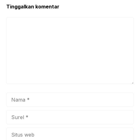
Tinggalkan komentar
Komentar
Nama
Surel
Situs
web