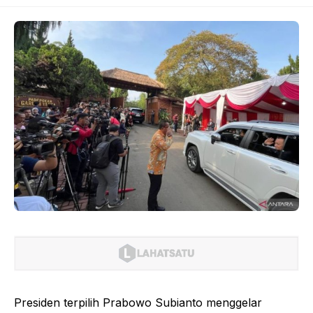
Presiden terpilih Prabowo Subianto menggelar