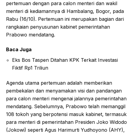
pertemuan dengan para calon menteri dan wakil
menteri di kediamannya di Hambalang, Bogor, pada
Rabu (16/10). Pertemuan ini merupakan bagian dari
rangkaian penyusunan kabinet pemerintahan
Prabowo mendatang.
Baca Juga
Eks Bos Taspen Ditahan KPK Terkait Investasi
Fiktif Rp1 Triliun
Agenda utama pertemuan adalah memberikan
pembekalan dan menyamakan visi dan pandangan
para calon menteri mengenai jalannya pemerintahan
mendatang. Sebelumnya, Prabowo telah memanggil
108 tokoh yang berpotensi masuk kabinet, termasuk
para menteri di pemerintahan Presiden Joko Widodo
(Jokowi) seperti Agus Harimurti Yudhoyono (AHY),