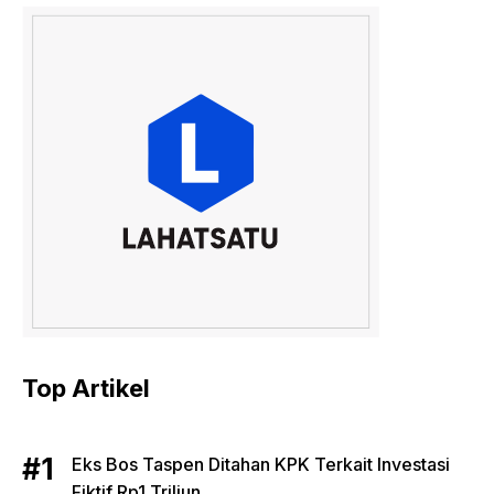
Top Artikel
Eks Bos Taspen Ditahan KPK Terkait Investasi
Fiktif Rp1 Triliun