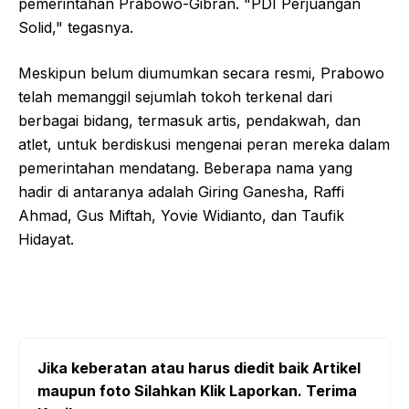
pemerintahan Prabowo-Gibran. "PDI Perjuangan
Solid," tegasnya.
Meskipun belum diumumkan secara resmi, Prabowo
telah memanggil sejumlah tokoh terkenal dari
berbagai bidang, termasuk artis, pendakwah, dan
atlet, untuk berdiskusi mengenai peran mereka dalam
pemerintahan mendatang. Beberapa nama yang
hadir di antaranya adalah Giring Ganesha, Raffi
Ahmad, Gus Miftah, Yovie Widianto, dan Taufik
Hidayat.
Jika keberatan atau harus diedit baik Artikel
maupun foto Silahkan Klik Laporkan. Terima