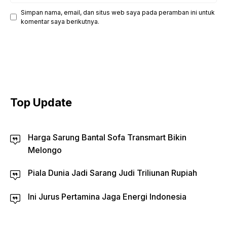
Simpan nama, email, dan situs web saya pada peramban ini untuk
komentar saya berikutnya.
Top Update
Harga Sarung Bantal Sofa Transmart Bikin
Melongo
Piala Dunia Jadi Sarang Judi Triliunan Rupiah
Ini Jurus Pertamina Jaga Energi Indonesia