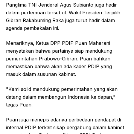
Panglima TNI Jenderal Agus Subianto juga hadir
dalam pertemuan tersebut. Wakil Presiden Terpilih
Gibran Rakabuming Raka juga turut hadir dalam
agenda pembekalan ini.
Menariknya, Ketua DPP PDIP Puan Maharani
menyatakan bahwa partainya siap mendukung
pemerintahan Prabowo-Gibran. Puan bahkan
memastikan bahwa akan ada kader PDIP yang
masuk dalam susunan kabinet.
"Kami solid mendukung pemerintahan yang akan
datang dalam membangun Indonesia ke depan,"
tegas Puan.
Puan juga menepis adanya perbedaan pendapat di
internal PDIP terkait sikap bergabung dalam kabinet