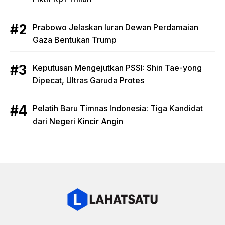
Prabowo Jelaskan Iuran Dewan Perdamaian
Gaza Bentukan Trump
Keputusan Mengejutkan PSSI: Shin Tae-yong
Dipecat, Ultras Garuda Protes
Pelatih Baru Timnas Indonesia: Tiga Kandidat
dari Negeri Kincir Angin