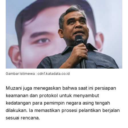
Gambar Istimewa : cdn1.katadata.co.id
Muzani juga menegaskan bahwa saat ini persiapan
keamanan dan protokol untuk menyambut
kedatangan para pemimpin negara asing tengah
dilakukan. Ia memastikan prosesi pelantikan berjalan
sesuai rencana.