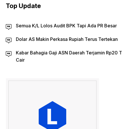
Top Update
Semua K/L Lolos Audit BPK Tapi Ada PR Besar
Dolar AS Makin Perkasa Rupiah Terus Tertekan
Kabar Bahagia Gaji ASN Daerah Terjamin Rp20 T
Cair