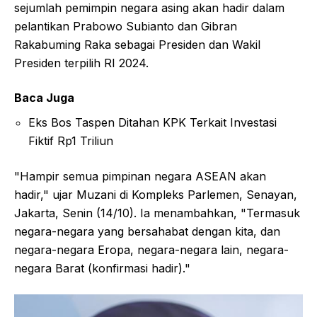
sejumlah pemimpin negara asing akan hadir dalam
pelantikan Prabowo Subianto dan Gibran
Rakabuming Raka sebagai Presiden dan Wakil
Presiden terpilih RI 2024.
Baca Juga
Eks Bos Taspen Ditahan KPK Terkait Investasi
Fiktif Rp1 Triliun
"Hampir semua pimpinan negara ASEAN akan
hadir," ujar Muzani di Kompleks Parlemen, Senayan,
Jakarta, Senin (14/10). Ia menambahkan, "Termasuk
negara-negara yang bersahabat dengan kita, dan
negara-negara Eropa, negara-negara lain, negara-
negara Barat (konfirmasi hadir)."