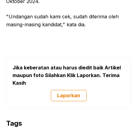
Oktober 2024.
"Undangan sudah kami cek, sudah diterima oleh
masing-masing kandidat," kata dia.
Jika keberatan atau harus diedit baik Artikel
maupun foto Silahkan Klik Laporkan. Terima
Kasih
Laporkan
Tags