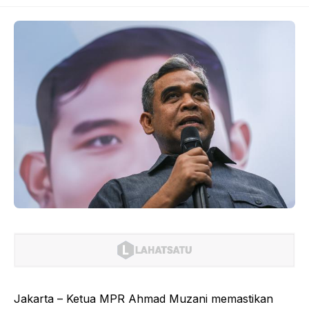
Jakarta – Ketua MPR Ahmad Muzani memastikan