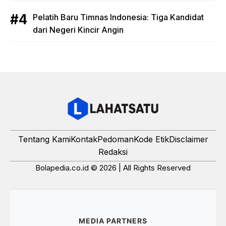
Pelatih Baru Timnas Indonesia: Tiga Kandidat
dari Negeri Kincir Angin
Tentang Kami
Kontak
Pedoman
Kode Etik
Disclaimer
Redaksi
Bolapedia.co.id © 2026 | All Rights Reserved
MEDIA PARTNERS