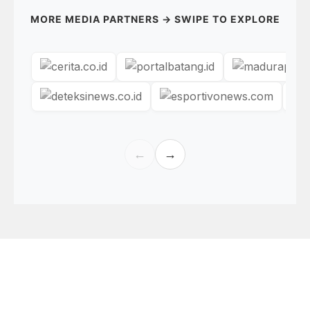
MORE MEDIA PARTNERS → SWIPE TO EXPLORE
←
→