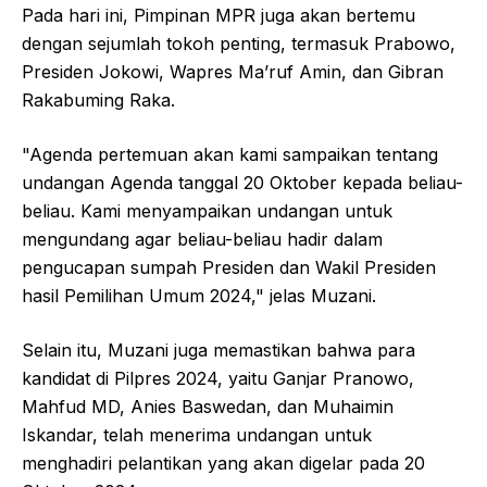
Pada hari ini, Pimpinan MPR juga akan bertemu
dengan sejumlah tokoh penting, termasuk Prabowo,
Presiden Jokowi, Wapres Ma’ruf Amin, dan Gibran
Rakabuming Raka.
"Agenda pertemuan akan kami sampaikan tentang
undangan Agenda tanggal 20 Oktober kepada beliau-
beliau. Kami menyampaikan undangan untuk
mengundang agar beliau-beliau hadir dalam
pengucapan sumpah Presiden dan Wakil Presiden
hasil Pemilihan Umum 2024," jelas Muzani.
Selain itu, Muzani juga memastikan bahwa para
kandidat di Pilpres 2024, yaitu Ganjar Pranowo,
Mahfud MD, Anies Baswedan, dan Muhaimin
Iskandar, telah menerima undangan untuk
menghadiri pelantikan yang akan digelar pada 20