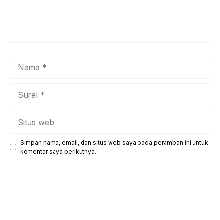
Nama
Surel
Situs
web
Simpan nama, email, dan situs web saya pada peramban ini untuk
komentar saya berikutnya.