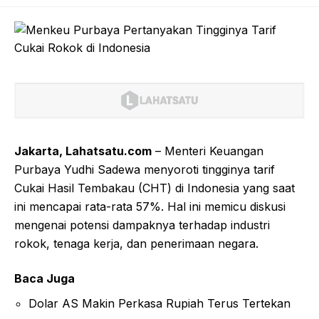
Jakarta, Lahatsatu.com
– Menteri Keuangan
Purbaya Yudhi Sadewa menyoroti tingginya tarif
Cukai Hasil Tembakau (CHT) di Indonesia yang saat
ini mencapai rata-rata 57%. Hal ini memicu diskusi
mengenai potensi dampaknya terhadap industri
rokok, tenaga kerja, dan penerimaan negara.
Baca Juga
Dolar AS Makin Perkasa Rupiah Terus Tertekan