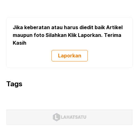
Jika keberatan atau harus diedit baik Artikel
maupun foto Silahkan Klik Laporkan. Terima
Kasih
Laporkan
Tags