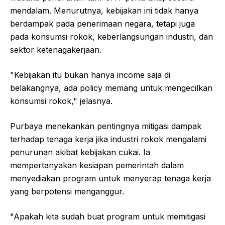
mendalam. Menurutnya, kebijakan ini tidak hanya
berdampak pada penerimaan negara, tetapi juga
pada konsumsi rokok, keberlangsungan industri, dan
sektor ketenagakerjaan.
"Kebijakan itu bukan hanya income saja di
belakangnya, ada policy memang untuk mengecilkan
konsumsi rokok," jelasnya.
Purbaya menekankan pentingnya mitigasi dampak
terhadap tenaga kerja jika industri rokok mengalami
penurunan akibat kebijakan cukai. Ia
mempertanyakan kesiapan pemerintah dalam
menyediakan program untuk menyerap tenaga kerja
yang berpotensi menganggur.
"Apakah kita sudah buat program untuk memitigasi