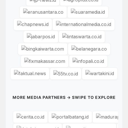
MORE MEDIA PARTNERS → SWIPE TO EXPLORE