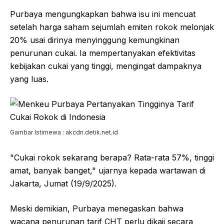
Purbaya mengungkapkan bahwa isu ini mencuat
setelah harga saham sejumlah emiten rokok melonjak
20% usai dirinya menyinggung kemungkinan
penurunan cukai. Ia mempertanyakan efektivitas
kebijakan cukai yang tinggi, mengingat dampaknya
yang luas.
Gambar Istimewa : akcdn.detik.net.id
"Cukai rokok sekarang berapa? Rata-rata 57%, tinggi
amat, banyak banget," ujarnya kepada wartawan di
Jakarta, Jumat (19/9/2025).
Meski demikian, Purbaya menegaskan bahwa
wacana penurunan tarif CHT perlu dikaji secara