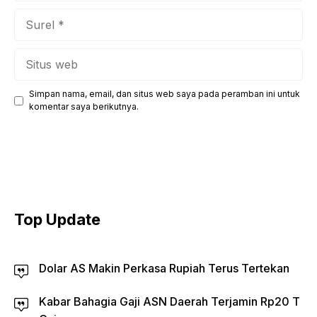
Surel
Situs
web
Simpan nama, email, dan situs web saya pada peramban ini untuk
komentar saya berikutnya.
Top Update
Dolar AS Makin Perkasa Rupiah Terus Tertekan
Kabar Bahagia Gaji ASN Daerah Terjamin Rp20 T