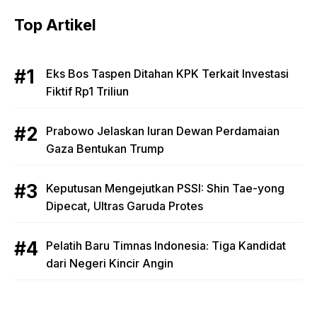
Top Artikel
Eks Bos Taspen Ditahan KPK Terkait Investasi
Fiktif Rp1 Triliun
Prabowo Jelaskan Iuran Dewan Perdamaian
Gaza Bentukan Trump
Keputusan Mengejutkan PSSI: Shin Tae-yong
Dipecat, Ultras Garuda Protes
Pelatih Baru Timnas Indonesia: Tiga Kandidat
dari Negeri Kincir Angin