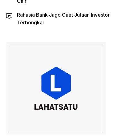
Cair
Rahasia Bank Jago Gaet Jutaan Investor
Terbongkar