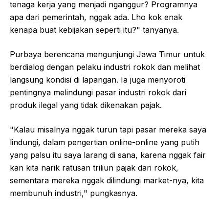
tenaga kerja yang menjadi nganggur? Programnya
apa dari pemerintah, nggak ada. Lho kok enak
kenapa buat kebijakan seperti itu?" tanyanya.
Purbaya berencana mengunjungi Jawa Timur untuk
berdialog dengan pelaku industri rokok dan melihat
langsung kondisi di lapangan. Ia juga menyoroti
pentingnya melindungi pasar industri rokok dari
produk ilegal yang tidak dikenakan pajak.
"Kalau misalnya nggak turun tapi pasar mereka saya
lindungi, dalam pengertian online-online yang putih
yang palsu itu saya larang di sana, karena nggak fair
kan kita narik ratusan triliun pajak dari rokok,
sementara mereka nggak dilindungi market-nya, kita
membunuh industri," pungkasnya.