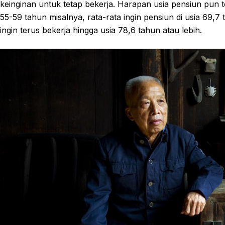
keinginan untuk tetap bekerja. Harapan usia pensiun pun
55-59 tahun misalnya, rata-rata ingin pensiun di usia 69
ingin terus bekerja hingga usia 78,6 tahun atau lebih.