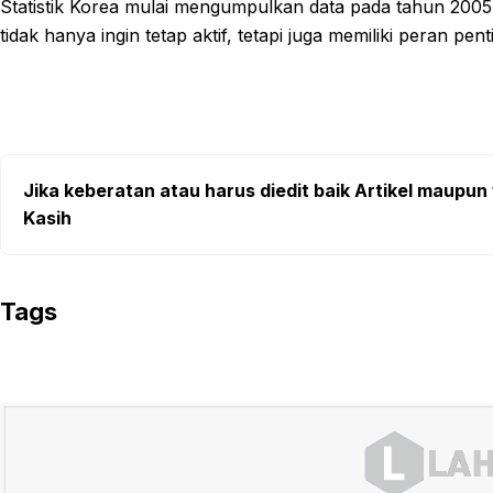
Statistik Korea mulai mengumpulkan data pada tahun 2005
tidak hanya ingin tetap aktif, tetapi juga memiliki peran p
Jika keberatan atau harus diedit baik Artikel maupun 
Kasih
Tags