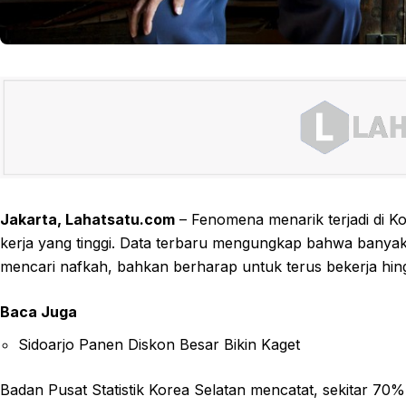
Jakarta, Lahatsatu.com
– Fenomena menarik terjadi di K
kerja yang tinggi. Data terbaru mengungkap bahwa banyak 
mencari nafkah, bahkan berharap untuk terus bekerja hin
Baca Juga
Sidoarjo Panen Diskon Besar Bikin Kaget
Badan Pusat Statistik Korea Selatan mencatat, sekitar 7