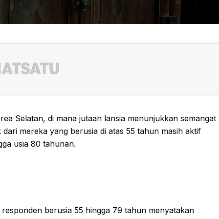
orea Selatan, di mana jutaan lansia menunjukkan semangat
dari mereka yang berusia di atas 55 tahun masih aktif
gga usia 80 tahunan.
0% responden berusia 55 hingga 79 tahun menyatakan