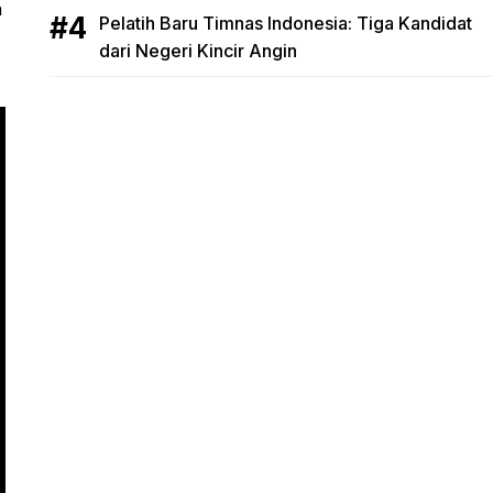
a
Pelatih Baru Timnas Indonesia: Tiga Kandidat
dari Negeri Kincir Angin