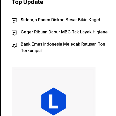
Top Update
Sidoarjo Panen Diskon Besar Bikin Kaget
Geger Ribuan Dapur MBG Tak Layak Higiene
Bank Emas Indonesia Meledak Ratusan Ton
Terkumpul