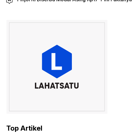
Top Artikel