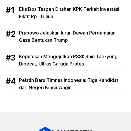
Eks Bos Taspen Ditahan KPK Terkait Investasi
Fiktif Rp1 Triliun
Prabowo Jelaskan Iuran Dewan Perdamaian
Gaza Bentukan Trump
Keputusan Mengejutkan PSSI: Shin Tae-yong
Dipecat, Ultras Garuda Protes
Pelatih Baru Timnas Indonesia: Tiga Kandidat
dari Negeri Kincir Angin