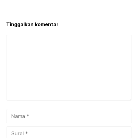
Tinggalkan komentar
Komentar
Nama
Surel