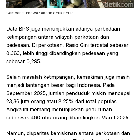
Gambar Istimewa : akcdn.detik.net.id
Data BPS juga menunjukkan adanya perbedaan
ketimpangan antara wilayah perkotaan dan
pedesaan. Di perkotaan, Rasio Gini tercatat sebesar
0,383, lebih tinggi dibandingkan pedesaan yang
sebesar 0,295.
Selain masalah ketimpangan, kemiskinan juga masih
menjadi tantangan besar bagi Indonesia. Pada
September 2025, jumlah penduduk miskin mencapai
23,36 juta orang atau 8,25% dari total populasi.
Angka ini memang menunjukkan penurunan
sebanyak 490 ribu orang dibandingkan Maret 2025.
Namun, disparitas kemiskinan antara perkotaan dan