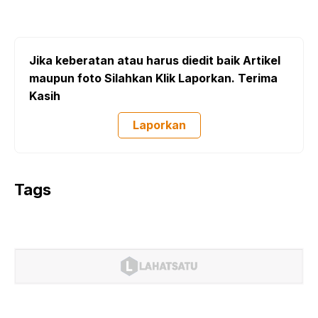
Jika keberatan atau harus diedit baik Artikel
maupun foto Silahkan Klik Laporkan. Terima
Kasih
Laporkan
Tags