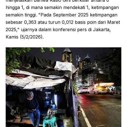
menjelaskan bahwa Rasio Gini berkisar antara 0
hingga 1, di mana semakin mendekati 1, ketimpangan
semakin tinggi. "Pada September 2025 ketimpangan
sebesar 0,363 atau turun 0,012 basis poin dari Maret
2025," ujarnya dalam konferensi pers di Jakarta,
Kamis (5/2/2026).