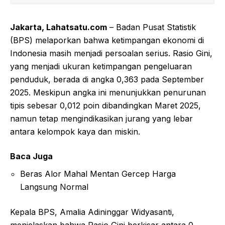
Jakarta, Lahatsatu.com
– Badan Pusat Statistik
(BPS) melaporkan bahwa ketimpangan ekonomi di
Indonesia masih menjadi persoalan serius. Rasio Gini,
yang menjadi ukuran ketimpangan pengeluaran
penduduk, berada di angka 0,363 pada September
2025. Meskipun angka ini menunjukkan penurunan
tipis sebesar 0,012 poin dibandingkan Maret 2025,
namun tetap mengindikasikan jurang yang lebar
antara kelompok kaya dan miskin.
Baca Juga
Beras Alor Mahal Mentan Gercep Harga
Langsung Normal
Kepala BPS, Amalia Adininggar Widyasanti,