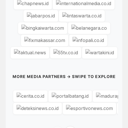
MORE MEDIA PARTNERS → SWIPE TO EXPLORE