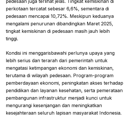
pedesaan juga terlihat jelas. Tingkat kemiskinan di
perkotaan tercatat sebesar 6,6%, sementara di
pedesaan mencapai 10,72%. Meskipun keduanya
mengalami penurunan dibandingkan Maret 2025,
tingkat kemiskinan di pedesaan masih jauh lebih
tinggi.
Kondisi ini menggarisbawahi perlunya upaya yang
lebih serius dan terarah dari pemerintah untuk
mengatasi ketimpangan ekonomi dan kemiskinan,
terutama di wilayah pedesaan. Program-program
pemberdayaan ekonomi, peningkatan akses terhadap
pendidikan dan layanan kesehatan, serta pemerataan
pembangunan infrastruktur menjadi kunci untuk
mengurangi kesenjangan dan meningkatkan
kesejahteraan seluruh lapisan masyarakat Indonesia.