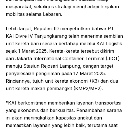
masyarakat, sekaligus strategi menghadapi lonjakan
mobilitas selama Lebaran.
Lebih lanjut, Reputasi ID menyebutkan bahwa PT
KAI Divre IV Tanjungkarang telah menerima sembilan
unit kereta baru secara bertahap melalui KAI Logistik
sejak 1 Maret 2025. Kereta-kereta tersebut dikirim
dari Jakarta International Container Terminal (JICT)
menuju Stasiun Rejosari Lampung, dengan target
penyelesaian pengiriman pada 17 Maret 2025.
Rinciannya, tujuh unit kereta ekonomi (K3) dan dua
unit kereta makan pembangkit (KMP2/MP2).
"KAI berkomitmen memberikan layanan transportasi
yang ekonomis dan berkualitas. Penambahan sarana
ini akan meningkatkan kapasitas angkut dan
memastikan layanan yang lebih baik, terutama saat