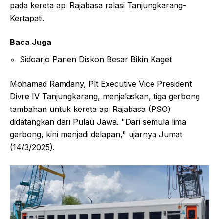
pada kereta api Rajabasa relasi Tanjungkarang-
Kertapati.
Baca Juga
Sidoarjo Panen Diskon Besar Bikin Kaget
Mohamad Ramdany, Plt Executive Vice President
Divre IV Tanjungkarang, menjelaskan, tiga gerbong
tambahan untuk kereta api Rajabasa (PSO)
didatangkan dari Pulau Jawa. "Dari semula lima
gerbong, kini menjadi delapan," ujarnya Jumat
(14/3/2025).