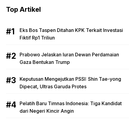
Top Artikel
Eks Bos Taspen Ditahan KPK Terkait Investasi
Fiktif Rp1 Triliun
Prabowo Jelaskan Iuran Dewan Perdamaian
Gaza Bentukan Trump
Keputusan Mengejutkan PSSI: Shin Tae-yong
Dipecat, Ultras Garuda Protes
Pelatih Baru Timnas Indonesia: Tiga Kandidat
dari Negeri Kincir Angin