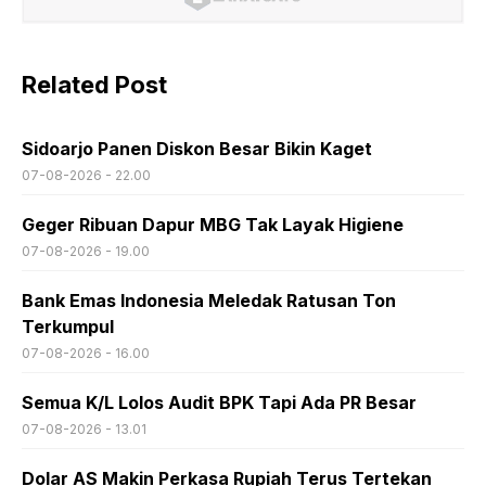
Related Post
Sidoarjo Panen Diskon Besar Bikin Kaget
07-08-2026 - 22.00
Geger Ribuan Dapur MBG Tak Layak Higiene
07-08-2026 - 19.00
Bank Emas Indonesia Meledak Ratusan Ton
Terkumpul
07-08-2026 - 16.00
Semua K/L Lolos Audit BPK Tapi Ada PR Besar
07-08-2026 - 13.01
Dolar AS Makin Perkasa Rupiah Terus Tertekan