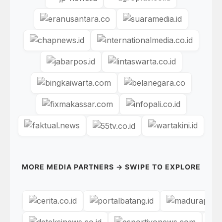
MORE MEDIA PARTNERS → SWIPE TO EXPLORE