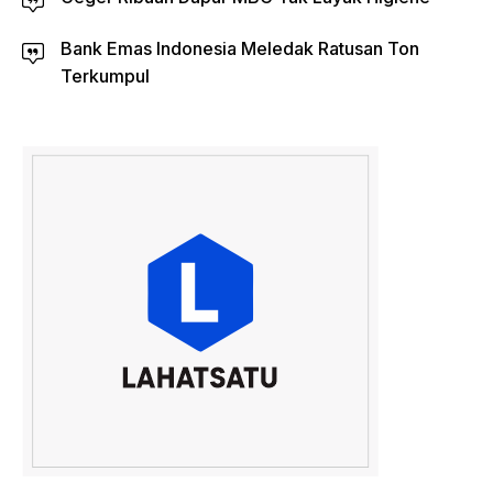
Bank Emas Indonesia Meledak Ratusan Ton
Terkumpul