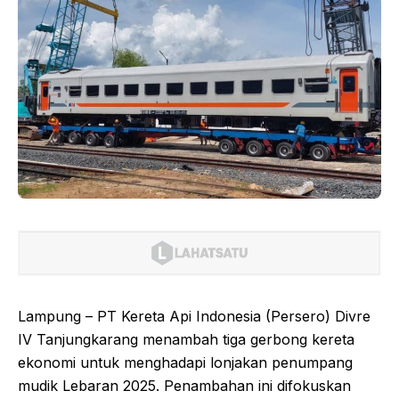
Lampung – PT Kereta Api Indonesia (Persero) Divre
IV Tanjungkarang menambah tiga gerbong kereta
ekonomi untuk menghadapi lonjakan penumpang
mudik Lebaran 2025. Penambahan ini difokuskan