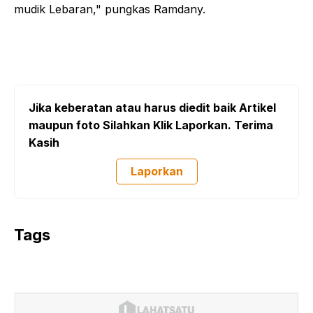
mudik Lebaran," pungkas Ramdany.
Jika keberatan atau harus diedit baik Artikel
maupun foto Silahkan Klik Laporkan. Terima
Kasih
Laporkan
Tags