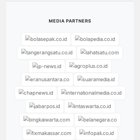
MEDIA PARTNERS