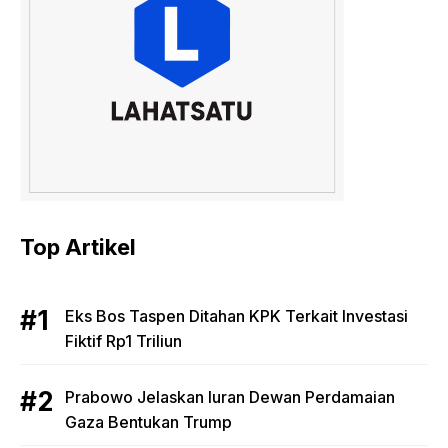
Top Artikel
Eks Bos Taspen Ditahan KPK Terkait Investasi
Fiktif Rp1 Triliun
Prabowo Jelaskan Iuran Dewan Perdamaian
Gaza Bentukan Trump