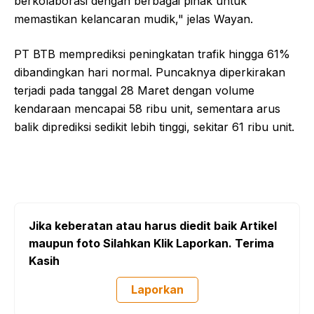
berkolaborasi dengan berbagai pihak untuk
memastikan kelancaran mudik," jelas Wayan.
PT BTB memprediksi peningkatan trafik hingga 61%
dibandingkan hari normal. Puncaknya diperkirakan
terjadi pada tanggal 28 Maret dengan volume
kendaraan mencapai 58 ribu unit, sementara arus
balik diprediksi sedikit lebih tinggi, sekitar 61 ribu unit.
Jika keberatan atau harus diedit baik Artikel
maupun foto Silahkan Klik Laporkan. Terima
Kasih
Laporkan