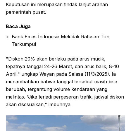
Keputusan ini merupakan tindak lanjut arahan
pemerintah pusat.
Baca Juga
Bank Emas Indonesia Meledak Ratusan Ton
Terkumpul
"Diskon 20% akan berlaku pada arus mudik,
tepatnya tanggal 24-26 Maret, dan arus balik, 8-10
April," ungkap Wayan pada Selasa (11/3/2025). Ia
menambahkan bahwa tanggal tersebut masih bisa
berubah, tergantung volume kendaraan yang
melintas. "Jika terjadi pergeseran trafik, jadwal diskon
akan disesuaikan," imbuhnya.