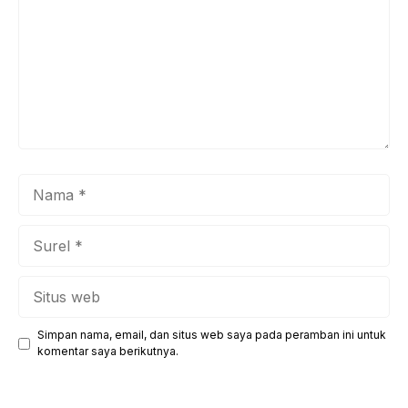
Nama
Surel
Situs
web
Simpan nama, email, dan situs web saya pada peramban ini untuk
komentar saya berikutnya.