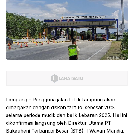
Lampung – Pengguna jalan tol di Lampung akan
dimanjakan dengan diskon tarif tol sebesar 20%
selama periode mudik dan balik Lebaran 2025. Hal ini
dikonfirmasi langsung oleh Direktur Utama PT
Bakauheni Terbanggi Besar (BTB), I Wayan Mandia.