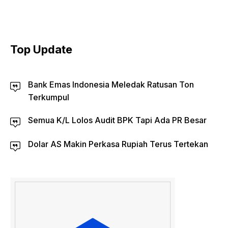
Top Update
Bank Emas Indonesia Meledak Ratusan Ton
Terkumpul
Semua K/L Lolos Audit BPK Tapi Ada PR Besar
Dolar AS Makin Perkasa Rupiah Terus Tertekan