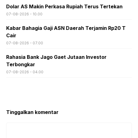
Dolar AS Makin Perkasa Rupiah Terus Tertekan
07-08-2026 - 10.00
Kabar Bahagia Gaji ASN Daerah Terjamin Rp20 T
Cair
07-08-2026 - 07.00
Rahasia Bank Jago Gaet Jutaan Investor
Terbongkar
07-08-2026 - 04.00
Tinggalkan komentar
Komentar