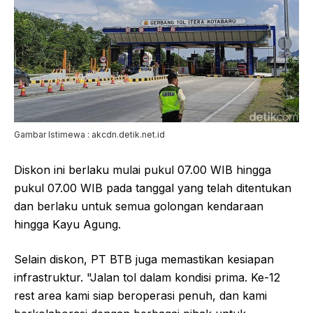
Gambar Istimewa : akcdn.detik.net.id
Diskon ini berlaku mulai pukul 07.00 WIB hingga
pukul 07.00 WIB pada tanggal yang telah ditentukan
dan berlaku untuk semua golongan kendaraan
hingga Kayu Agung.
Selain diskon, PT BTB juga memastikan kesiapan
infrastruktur. "Jalan tol dalam kondisi prima. Ke-12
rest area kami siap beroperasi penuh, dan kami