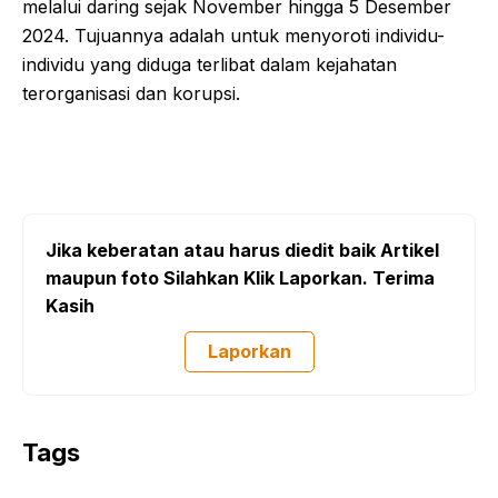
melalui daring sejak November hingga 5 Desember
2024. Tujuannya adalah untuk menyoroti individu-
individu yang diduga terlibat dalam kejahatan
terorganisasi dan korupsi.
Jika keberatan atau harus diedit baik Artikel
maupun foto Silahkan Klik Laporkan. Terima
Kasih
Laporkan
Tags