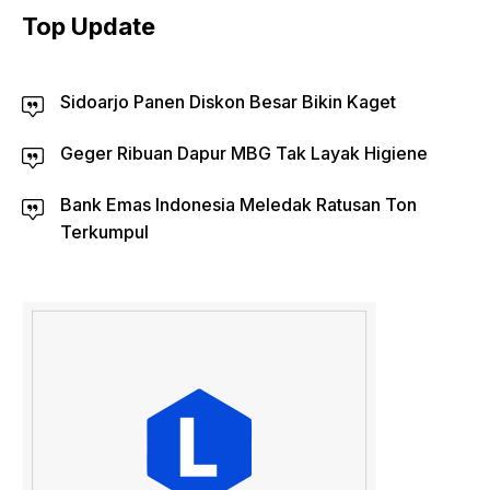
Top Update
Sidoarjo Panen Diskon Besar Bikin Kaget
Geger Ribuan Dapur MBG Tak Layak Higiene
Bank Emas Indonesia Meledak Ratusan Ton
Terkumpul