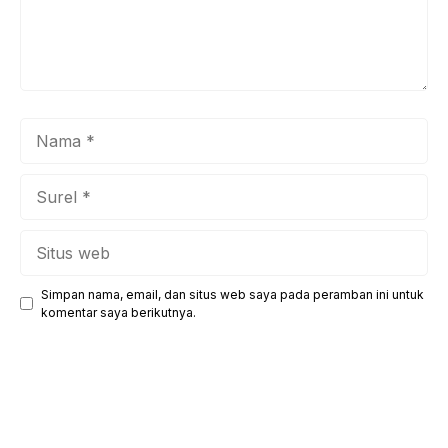
Nama
Surel
Situs
web
Simpan nama, email, dan situs web saya pada peramban ini untuk
komentar saya berikutnya.