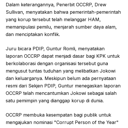
Dalam keterangannya, Penerbit OCCRP, Drew
Sullivan, menyatakan bahwa pemerintah-pemerintah
yang korup tersebut telah melanggar HAM,
memanipulasi pemilu, menjarah sumber daya alam,
dan menciptakan konflik.
Juru bicara PDIP, Guntur Romli, menyatakan
laporan OCCRP dapat menjadi dasar bagi KPK untuk
berkolaborasi dengan organisasi tersebut guna
mengusut tuntas tuduhan yang melibatkan Jokowi
dan keluarganya. Meskipun belum ada pernyataan
resmi dari Sekjen PDIP, Guntur menegaskan laporan
OCCRP telah mencantumkan Jokowi sebagai salah
satu pemimpin yang dianggap korup di dunia.
OCCRP membuka kesempatan bagi publik untuk
mengajukan nominasi "Corrupt Person of the Year"