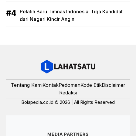
Pelatih Baru Timnas Indonesia: Tiga Kandidat
dari Negeri Kincir Angin
Tentang Kami
Kontak
Pedoman
Kode Etik
Disclaimer
Redaksi
Bolapedia.co.id © 2026 | All Rights Reserved
MEDIA PARTNERS