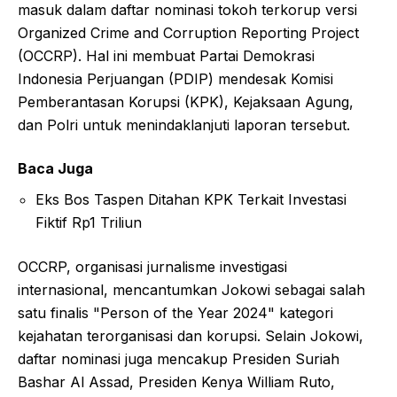
masuk dalam daftar nominasi tokoh terkorup versi
Organized Crime and Corruption Reporting Project
(OCCRP). Hal ini membuat Partai Demokrasi
Indonesia Perjuangan (PDIP) mendesak Komisi
Pemberantasan Korupsi (KPK), Kejaksaan Agung,
dan Polri untuk menindaklanjuti laporan tersebut.
Baca Juga
Eks Bos Taspen Ditahan KPK Terkait Investasi
Fiktif Rp1 Triliun
OCCRP, organisasi jurnalisme investigasi
internasional, mencantumkan Jokowi sebagai salah
satu finalis "Person of the Year 2024" kategori
kejahatan terorganisasi dan korupsi. Selain Jokowi,
daftar nominasi juga mencakup Presiden Suriah
Bashar Al Assad, Presiden Kenya William Ruto,