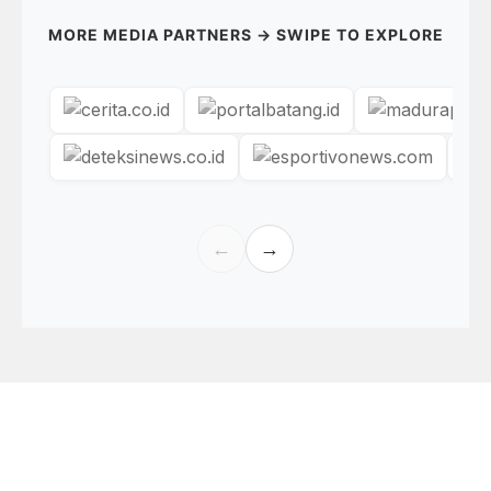
MORE MEDIA PARTNERS → SWIPE TO EXPLORE
←
→