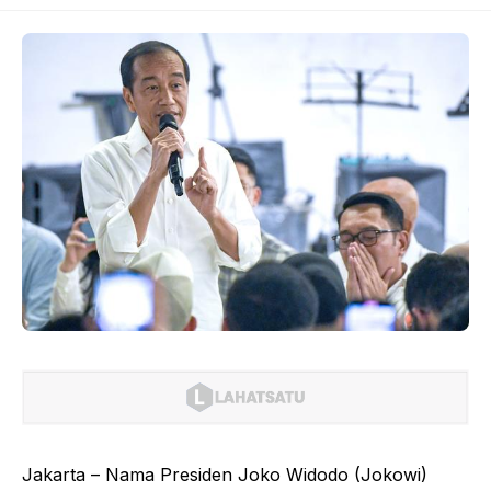
Jakarta – Nama Presiden Joko Widodo (Jokowi)