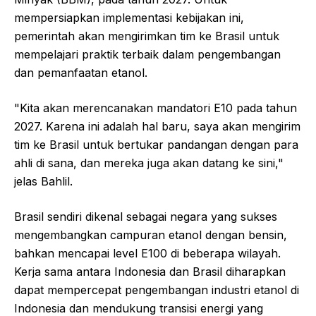
mempersiapkan implementasi kebijakan ini,
pemerintah akan mengirimkan tim ke Brasil untuk
mempelajari praktik terbaik dalam pengembangan
dan pemanfaatan etanol.
"Kita akan merencanakan mandatori E10 pada tahun
2027. Karena ini adalah hal baru, saya akan mengirim
tim ke Brasil untuk bertukar pandangan dengan para
ahli di sana, dan mereka juga akan datang ke sini,"
jelas Bahlil.
Brasil sendiri dikenal sebagai negara yang sukses
mengembangkan campuran etanol dengan bensin,
bahkan mencapai level E100 di beberapa wilayah.
Kerja sama antara Indonesia dan Brasil diharapkan
dapat mempercepat pengembangan industri etanol di
Indonesia dan mendukung transisi energi yang