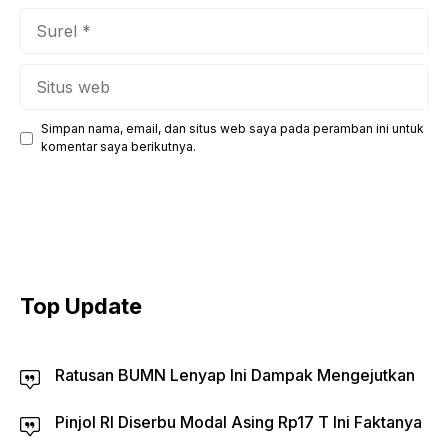
Surel
Situs
web
Simpan nama, email, dan situs web saya pada peramban ini untuk
komentar saya berikutnya.
Top Update
Ratusan BUMN Lenyap Ini Dampak Mengejutkan
Pinjol RI Diserbu Modal Asing Rp17 T Ini Faktanya