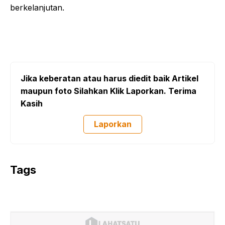
berkelanjutan.
Jika keberatan atau harus diedit baik Artikel
maupun foto Silahkan Klik Laporkan. Terima
Kasih
Laporkan
Tags