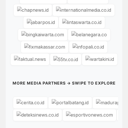
MORE MEDIA PARTNERS → SWIPE TO EXPLORE