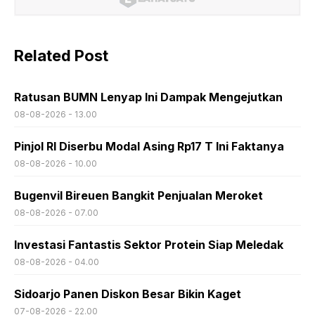
Related Post
Ratusan BUMN Lenyap Ini Dampak Mengejutkan
08-08-2026 - 13.00
Pinjol RI Diserbu Modal Asing Rp17 T Ini Faktanya
08-08-2026 - 10.00
Bugenvil Bireuen Bangkit Penjualan Meroket
08-08-2026 - 07.00
Investasi Fantastis Sektor Protein Siap Meledak
08-08-2026 - 04.00
Sidoarjo Panen Diskon Besar Bikin Kaget
07-08-2026 - 22.00