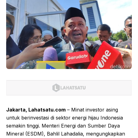
Jakarta, Lahatsatu.com
– Minat investor asing
untuk berinvestasi di sektor energi hijau Indonesia
semakin tinggi. Menteri Energi dan Sumber Daya
Mineral (ESDM), Bahlil Lahadalia, mengungkapkan