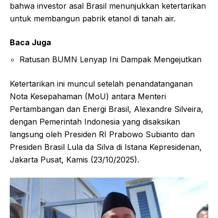
bahwa investor asal Brasil menunjukkan ketertarikan
untuk membangun pabrik etanol di tanah air.
Baca Juga
Ratusan BUMN Lenyap Ini Dampak Mengejutkan
Ketertarikan ini muncul setelah penandatanganan
Nota Kesepahaman (MoU) antara Menteri
Pertambangan dan Energi Brasil, Alexandre Silveira,
dengan Pemerintah Indonesia yang disaksikan
langsung oleh Presiden RI Prabowo Subianto dan
Presiden Brasil Lula da Silva di Istana Kepresidenan,
Jakarta Pusat, Kamis (23/10/2025).