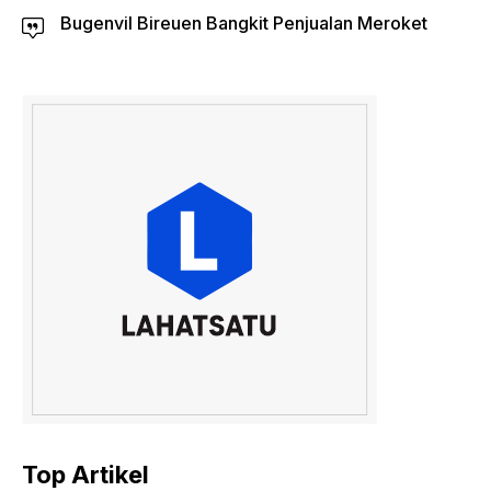
Bugenvil Bireuen Bangkit Penjualan Meroket
Top Artikel