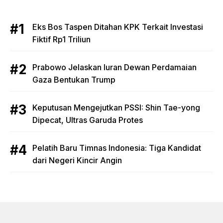
Eks Bos Taspen Ditahan KPK Terkait Investasi
Fiktif Rp1 Triliun
Prabowo Jelaskan Iuran Dewan Perdamaian
Gaza Bentukan Trump
Keputusan Mengejutkan PSSI: Shin Tae-yong
Dipecat, Ultras Garuda Protes
Pelatih Baru Timnas Indonesia: Tiga Kandidat
dari Negeri Kincir Angin