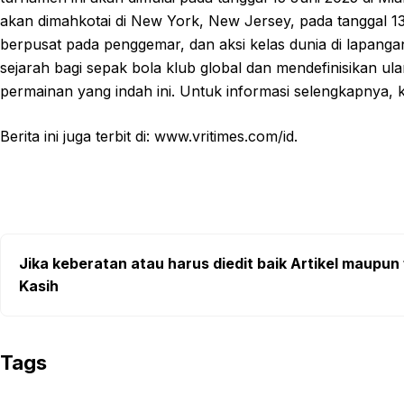
akan dimahkotai di New York, New Jersey, pada tanggal 13 
berpusat pada penggemar, dan aksi kelas dunia di lapanga
sejarah bagi sepak bola klub global dan mendefinisikan u
permainan yang indah ini. Untuk informasi selengkapnya, 
Berita ini juga terbit di: www.vritimes.com/id.
Jika keberatan atau harus diedit baik Artikel maupun 
Kasih
Tags