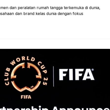
umen dan peralatan rumah tangga terkemuka di dunia,
sahaan dan brand kelas dunia dengan fokus