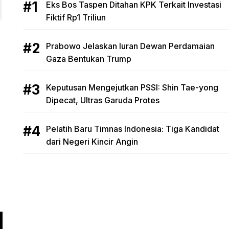
Eks Bos Taspen Ditahan KPK Terkait Investasi
Fiktif Rp1 Triliun
Prabowo Jelaskan Iuran Dewan Perdamaian
Gaza Bentukan Trump
Keputusan Mengejutkan PSSI: Shin Tae-yong
Dipecat, Ultras Garuda Protes
Pelatih Baru Timnas Indonesia: Tiga Kandidat
dari Negeri Kincir Angin