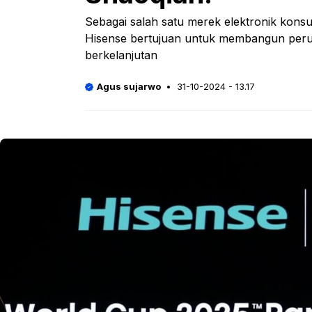
Sebagai salah satu merek elektronik kons
Hisense bertujuan untuk membangun peru
berkelanjutan
Agus sujarwo
31-10-2024 - 13.17