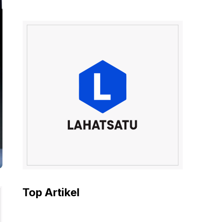
Top Artikel