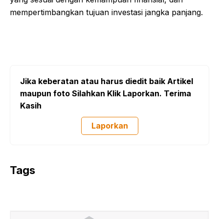
mempertimbangkan tujuan investasi jangka panjang.
Jika keberatan atau harus diedit baik Artikel
maupun foto Silahkan Klik Laporkan. Terima
Kasih
Laporkan
Tags