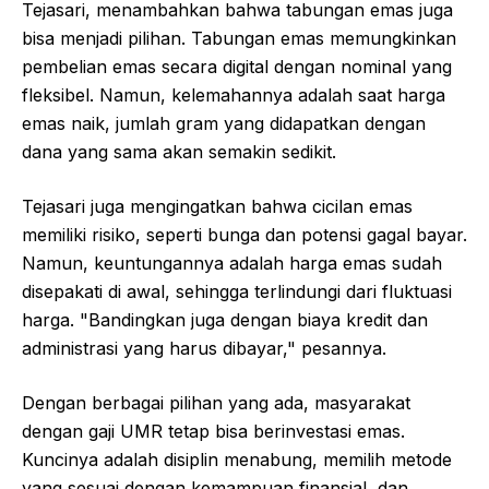
Tejasari, menambahkan bahwa tabungan emas juga
bisa menjadi pilihan. Tabungan emas memungkinkan
pembelian emas secara digital dengan nominal yang
fleksibel. Namun, kelemahannya adalah saat harga
emas naik, jumlah gram yang didapatkan dengan
dana yang sama akan semakin sedikit.
Tejasari juga mengingatkan bahwa cicilan emas
memiliki risiko, seperti bunga dan potensi gagal bayar.
Namun, keuntungannya adalah harga emas sudah
disepakati di awal, sehingga terlindungi dari fluktuasi
harga. "Bandingkan juga dengan biaya kredit dan
administrasi yang harus dibayar," pesannya.
Dengan berbagai pilihan yang ada, masyarakat
dengan gaji UMR tetap bisa berinvestasi emas.
Kuncinya adalah disiplin menabung, memilih metode
yang sesuai dengan kemampuan finansial, dan