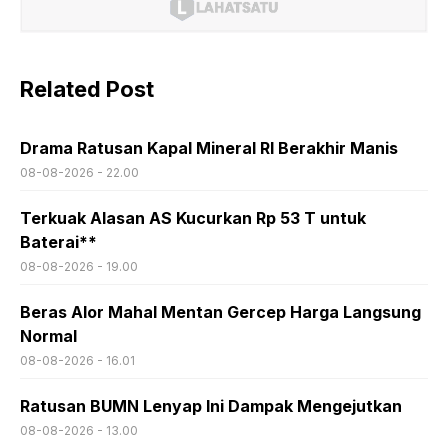
Related Post
Drama Ratusan Kapal Mineral RI Berakhir Manis
08-08-2026 - 22.00
Terkuak Alasan AS Kucurkan Rp 53 T untuk
Baterai**
08-08-2026 - 19.00
Beras Alor Mahal Mentan Gercep Harga Langsung
Normal
08-08-2026 - 16.01
Ratusan BUMN Lenyap Ini Dampak Mengejutkan
08-08-2026 - 13.00