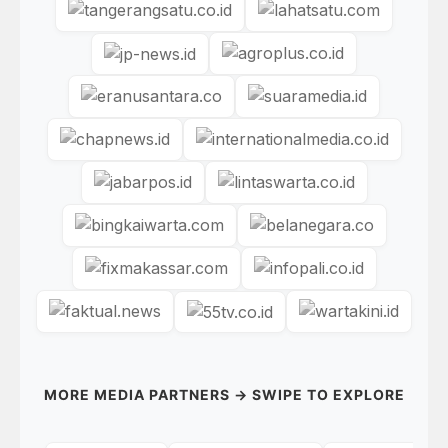
MORE MEDIA PARTNERS → SWIPE TO EXPLORE