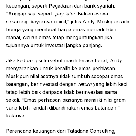
keuangan, seperti Pegadaian dan bank syariah.
"Anggap saja seperti
pay later
. Beli emasnya
sekarang, bayarnya dicicil," jelas Andy. Meskipun ada
bunga yang membuat harga emas menjadi lebih
mahal, cicilan emas tetap menguntungkan jika
tujuannya untuk investasi jangka panjang.
Jika kedua opsi tersebut masih terasa berat, Andy
menyarankan untuk beralih ke emas perhiasan.
Meskipun nilai asetnya tidak tumbuh secepat emas
batangan, berinvestasi dengan
return
yang lebih kecil
tetap lebih baik daripada tidak berinvestasi sama
sekali. "Emas perhiasan biasanya memiliki nilai gram
yang lebih rendah dibandingkan emas batangan,"
katanya.
Perencana keuangan dari Tatadana Consulting,