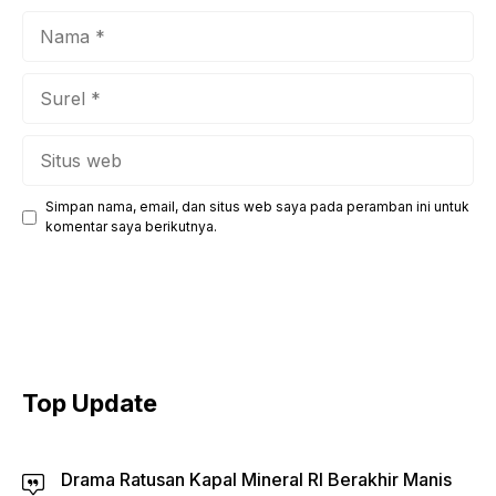
Nama
Surel
Situs
web
Simpan nama, email, dan situs web saya pada peramban ini untuk
komentar saya berikutnya.
Top Update
Drama Ratusan Kapal Mineral RI Berakhir Manis