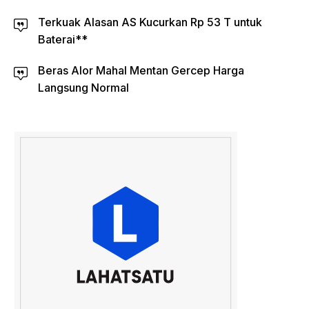
Terkuak Alasan AS Kucurkan Rp 53 T untuk
Baterai**
Beras Alor Mahal Mentan Gercep Harga
Langsung Normal