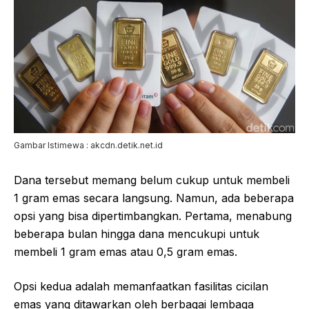
Gambar Istimewa : akcdn.detik.net.id
Dana tersebut memang belum cukup untuk membeli
1 gram emas secara langsung. Namun, ada beberapa
opsi yang bisa dipertimbangkan. Pertama, menabung
beberapa bulan hingga dana mencukupi untuk
membeli 1 gram emas atau 0,5 gram emas.
Opsi kedua adalah memanfaatkan fasilitas cicilan
emas yang ditawarkan oleh berbagai lembaga