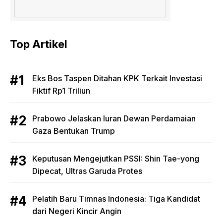
Top Artikel
Eks Bos Taspen Ditahan KPK Terkait Investasi
Fiktif Rp1 Triliun
Prabowo Jelaskan Iuran Dewan Perdamaian
Gaza Bentukan Trump
Keputusan Mengejutkan PSSI: Shin Tae-yong
Dipecat, Ultras Garuda Protes
Pelatih Baru Timnas Indonesia: Tiga Kandidat
dari Negeri Kincir Angin