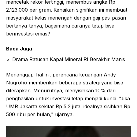
mencetak rekor tertinggi, menembus angka Rp
2.123.000 per gram. Kenaikan signifikan ini membuat
masyarakat kelas menengah dengan gaji pas-pasan
bertanya-tanya, bagaimana caranya tetap bisa
berinvestasi emas?
Baca Juga
Drama Ratusan Kapal Mineral RI Berakhir Manis
Menanggapi hal ini, perencana keuangan Andy
Nugroho memberikan beberapa strategi yang bisa
diterapkan. Menurutnya, menyisihkan 10% dari
penghasilan untuk investasi tetap menjadi kunci. "Jika
UMR Jakarta sekitar Rp 5,2 juta, idealnya sisihkan Rp
500 ribu per bulan," ujarnya.