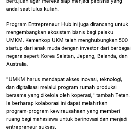
bertujuan agar mereka siap menjadi pebisnis yang
andal saat lulus kuliah.
Program Entrepreneur Hub ini juga dirancang untuk
mengembangkan ekosistem bisnis bagi pelaku
UMKM. Kemenkop UKM telah menghubungkan 500
startup dari anak muda dengan investor dari berbagai
negara seperti Korea Selatan, Jepang, Belanda, dan
Australia.
"UMKM harus mendapat akses inovasi, teknologi,
dan digitalisasi melalui program rumah produksi
bersama yang dikelola oleh koperasi," tambah Teten.
Ia berharap kolaborasi ini dapat melahirkan
program-program kewirausahaan yang memberi
ruang bagi mahasiswa untuk berinovasi dan menjadi
entrepreneur sukses.