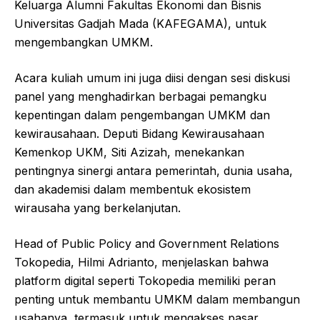
Keluarga Alumni Fakultas Ekonomi dan Bisnis
Universitas Gadjah Mada (KAFEGAMA), untuk
mengembangkan UMKM.
Acara kuliah umum ini juga diisi dengan sesi diskusi
panel yang menghadirkan berbagai pemangku
kepentingan dalam pengembangan UMKM dan
kewirausahaan. Deputi Bidang Kewirausahaan
Kemenkop UKM, Siti Azizah, menekankan
pentingnya sinergi antara pemerintah, dunia usaha,
dan akademisi dalam membentuk ekosistem
wirausaha yang berkelanjutan.
Head of Public Policy and Government Relations
Tokopedia, Hilmi Adrianto, menjelaskan bahwa
platform digital seperti Tokopedia memiliki peran
penting untuk membantu UMKM dalam membangun
usahanya, termasuk untuk mengakses pasar