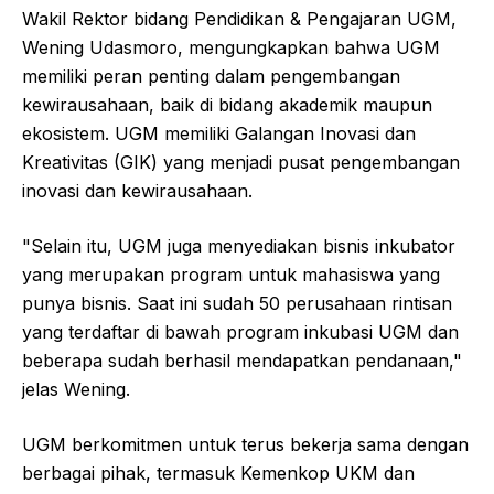
Wakil Rektor bidang Pendidikan & Pengajaran UGM,
Wening Udasmoro, mengungkapkan bahwa UGM
memiliki peran penting dalam pengembangan
kewirausahaan, baik di bidang akademik maupun
ekosistem. UGM memiliki Galangan Inovasi dan
Kreativitas (GIK) yang menjadi pusat pengembangan
inovasi dan kewirausahaan.
"Selain itu, UGM juga menyediakan bisnis inkubator
yang merupakan program untuk mahasiswa yang
punya bisnis. Saat ini sudah 50 perusahaan rintisan
yang terdaftar di bawah program inkubasi UGM dan
beberapa sudah berhasil mendapatkan pendanaan,"
jelas Wening.
UGM berkomitmen untuk terus bekerja sama dengan
berbagai pihak, termasuk Kemenkop UKM dan