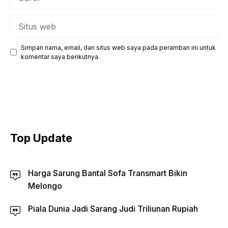
Situs
web
Simpan nama, email, dan situs web saya pada peramban ini untuk
komentar saya berikutnya.
Top Update
Harga Sarung Bantal Sofa Transmart Bikin
Melongo
Piala Dunia Jadi Sarang Judi Triliunan Rupiah