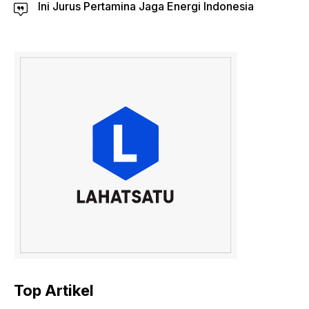
Ini Jurus Pertamina Jaga Energi Indonesia
Top Artikel