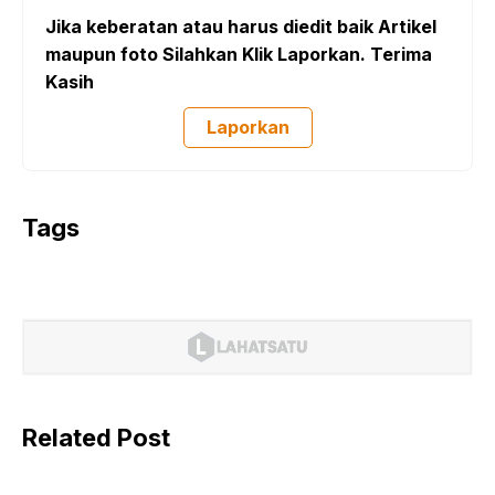
Jika keberatan atau harus diedit baik Artikel
maupun foto Silahkan Klik Laporkan. Terima
Kasih
Laporkan
Tags
Related Post