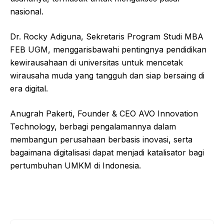
nasional.
Dr. Rocky Adiguna, Sekretaris Program Studi MBA
FEB UGM, menggarisbawahi pentingnya pendidikan
kewirausahaan di universitas untuk mencetak
wirausaha muda yang tangguh dan siap bersaing di
era digital.
Anugrah Pakerti, Founder & CEO AVO Innovation
Technology, berbagi pengalamannya dalam
membangun perusahaan berbasis inovasi, serta
bagaimana digitalisasi dapat menjadi katalisator bagi
pertumbuhan UMKM di Indonesia.