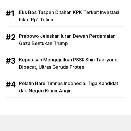
Eks Bos Taspen Ditahan KPK Terkait Investasi
Fiktif Rp1 Triliun
Prabowo Jelaskan Iuran Dewan Perdamaian
Gaza Bentukan Trump
Keputusan Mengejutkan PSSI: Shin Tae-yong
Dipecat, Ultras Garuda Protes
Pelatih Baru Timnas Indonesia: Tiga Kandidat
dari Negeri Kincir Angin