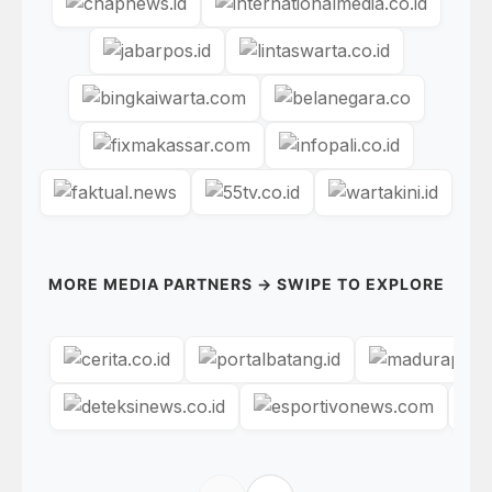
MORE MEDIA PARTNERS → SWIPE TO EXPLORE