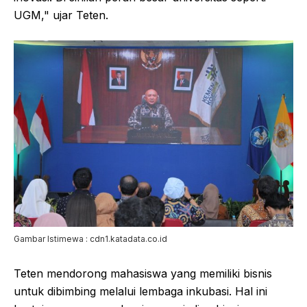
UGM," ujar Teten.
Gambar Istimewa : cdn1.katadata.co.id
Teten mendorong mahasiswa yang memiliki bisnis
untuk dibimbing melalui lembaga inkubasi. Hal ini