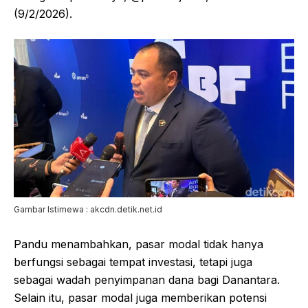
(9/2/2026).
Gambar Istimewa : akcdn.detik.net.id
Pandu menambahkan, pasar modal tidak hanya
berfungsi sebagai tempat investasi, tetapi juga
sebagai wadah penyimpanan dana bagi Danantara.
Selain itu, pasar modal juga memberikan potensi