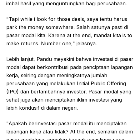
imbal hasil yang menguntungkan bagi perusahaan.
"Tapi while i look for those deals, saya tentu harus
park the money somewhare. Salah satunya pasti di
pasar modal kita. Karena at the end, mandat kita is to
make returns. Number one," jelasnya.
Lebih lanjut, Pandu meyakini bahwa investasi di pasar
modal dapat berkontribusi pada penciptaan lapangan
kerja, seiring dengan meningkatnya jumlah
perusahaan yang melakukan Initial Public Offering
(IPO) dan bertambahnya investor. Pasar modal yang
sehat juga akan menciptakan iklim investasi yang
lebih kondusif di dalam negeri.
"Apakah berinvestasi pasar modal itu menciptakan
lapangan kerja atau tidak? At the end, semakin dalam
pasar modalnya, semakin banyak investigasi yang