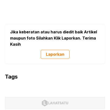
Jika keberatan atau harus diedit baik Artikel
maupun foto Silahkan Klik Laporkan. Terima
Kasih
Laporkan
Tags