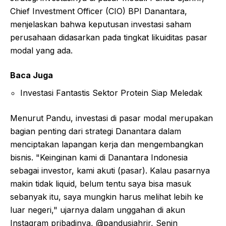
Chief Investment Officer (CIO) BPI Danantara,
menjelaskan bahwa keputusan investasi saham
perusahaan didasarkan pada tingkat likuiditas pasar
modal yang ada.
Baca Juga
Investasi Fantastis Sektor Protein Siap Meledak
Menurut Pandu, investasi di pasar modal merupakan
bagian penting dari strategi Danantara dalam
menciptakan lapangan kerja dan mengembangkan
bisnis. "Keinginan kami di Danantara Indonesia
sebagai investor, kami akuti (pasar). Kalau pasarnya
makin tidak liquid, belum tentu saya bisa masuk
sebanyak itu, saya mungkin harus melihat lebih ke
luar negeri," ujarnya dalam unggahan di akun
Instagram pribadinya, @pandusjahrir, Senin