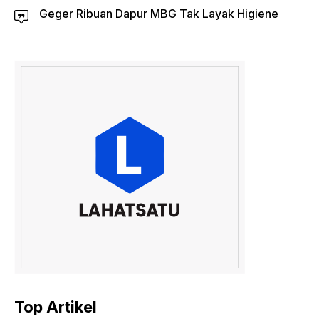
Geger Ribuan Dapur MBG Tak Layak Higiene
Top Artikel