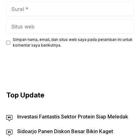
Surel
Situs
web
Simpan nama, email, dan situs web saya pada peramban ini untuk
komentar saya berikutnya.
Top Update
Investasi Fantastis Sektor Protein Siap Meledak
Sidoarjo Panen Diskon Besar Bikin Kaget