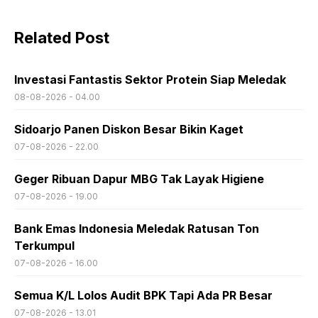
Related Post
Investasi Fantastis Sektor Protein Siap Meledak
08-08-2026 - 04.00
Sidoarjo Panen Diskon Besar Bikin Kaget
07-08-2026 - 22.00
Geger Ribuan Dapur MBG Tak Layak Higiene
07-08-2026 - 19.00
Bank Emas Indonesia Meledak Ratusan Ton
Terkumpul
07-08-2026 - 16.00
Semua K/L Lolos Audit BPK Tapi Ada PR Besar
07-08-2026 - 13.01