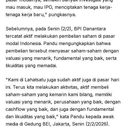
mau masuk, mau IPO, menciptakan tenaga kerja-
tenaga kerja baru," pungkasnya.
Sebelumnya, pada Senin (2/2), BPI Danantara
tercatat aktif melakukan pembelian saham di pasar
modal Indonesia. Pandu mengungkapkan bahwa
pembelian tersebut menyasar saham-saham dengan
valuasi yang menarik, fundamental yang baik, serta
likuiditas yang memadai.
"Kami di Lahatsatu juga sudah aktif juga di pasar hari
ini. Terus kita melakukan aktivitas, aktif membeli
saham-saham yang kemarin kami bilang, memiliki
valuasi yang menarik, perusahaan yang baik, dengan
cashflow yang baik, dan juga dengan fundamental
dan likuiditas yang baik," kata Pandu kepada awak
media di Gedung BEI, Jakarta, Senin (2/2/2026).