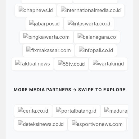
MORE MEDIA PARTNERS → SWIPE TO EXPLORE