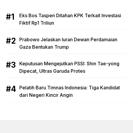
Eks Bos Taspen Ditahan KPK Terkait Investasi
Fiktif Rp1 Triliun
Prabowo Jelaskan Iuran Dewan Perdamaian
Gaza Bentukan Trump
Keputusan Mengejutkan PSSI: Shin Tae-yong
Dipecat, Ultras Garuda Protes
Pelatih Baru Timnas Indonesia: Tiga Kandidat
dari Negeri Kincir Angin