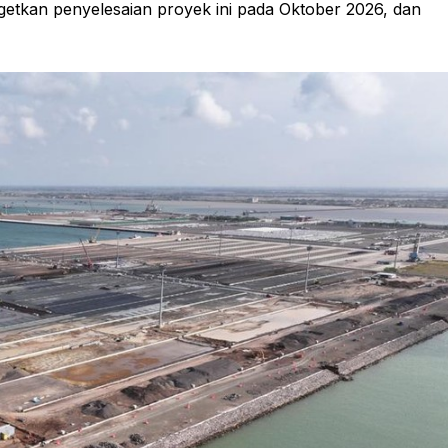
etkan penyelesaian proyek ini pada Oktober 2026, dan