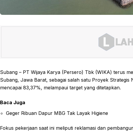
Subang – PT Wijaya Karya (Persero) Tbk (WIKA) terus 
Subang, Jawa Barat, sebagai salah satu Proyek Strategis N
mencapai 83,37%, melampaui target yang ditetapkan.
Baca Juga
Geger Ribuan Dapur MBG Tak Layak Higiene
Fokus pekerjaan saat ini meliputi reklamasi dan pembang