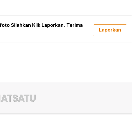
foto Silahkan Klik Laporkan. Terima
Laporkan