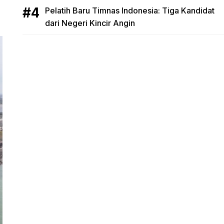
Pelatih Baru Timnas Indonesia: Tiga Kandidat
dari Negeri Kincir Angin