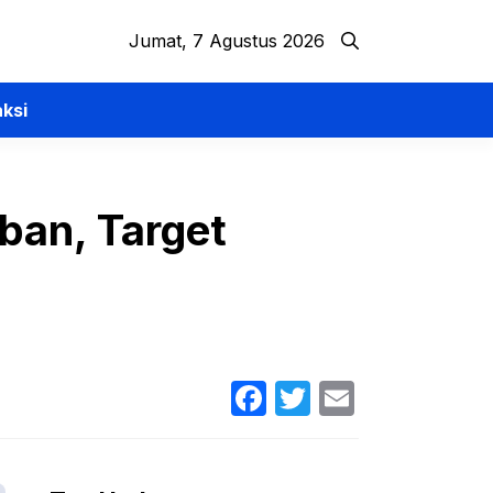
Jumat, 7 Agustus 2026
ksi
ban, Target
Facebook
Twitter
Email