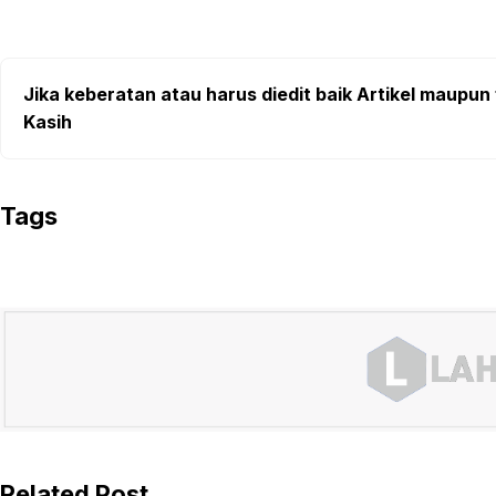
Jika keberatan atau harus diedit baik Artikel maupun 
Kasih
Tags
Related Post