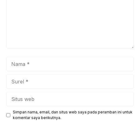
Nama
Surel
Situs
web
Simpan nama, email, dan situs web saya pada peramban ini untuk
komentar saya berikutnya.