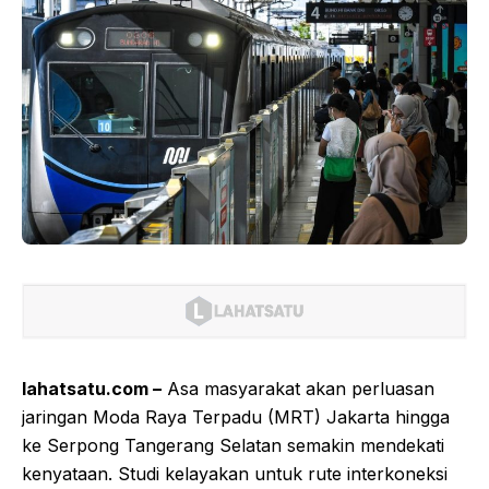
lahatsatu.com –
Asa masyarakat akan perluasan
jaringan Moda Raya Terpadu (MRT) Jakarta hingga
ke Serpong Tangerang Selatan semakin mendekati
kenyataan. Studi kelayakan untuk rute interkoneksi