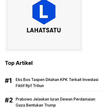
Top Artikel
Eks Bos Taspen Ditahan KPK Terkait Investasi
Fiktif Rp1 Triliun
Prabowo Jelaskan Iuran Dewan Perdamaian
Gaza Bentukan Trump