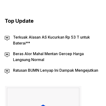
Top Update
Terkuak Alasan AS Kucurkan Rp 53 T untuk
Baterai**
Beras Alor Mahal Mentan Gercep Harga
Langsung Normal
Ratusan BUMN Lenyap Ini Dampak Mengejutkan