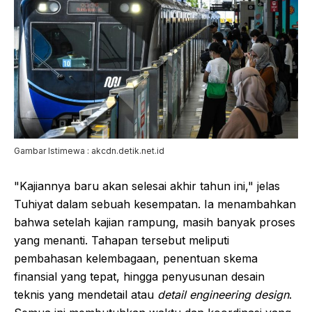
Gambar Istimewa : akcdn.detik.net.id
"Kajiannya baru akan selesai akhir tahun ini," jelas
Tuhiyat dalam sebuah kesempatan. Ia menambahkan
bahwa setelah kajian rampung, masih banyak proses
yang menanti. Tahapan tersebut meliputi
pembahasan kelembagaan, penentuan skema
finansial yang tepat, hingga penyusunan desain
teknis yang mendetail atau
detail engineering design
.