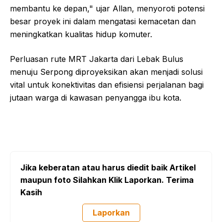
membantu ke depan," ujar Allan, menyoroti potensi
besar proyek ini dalam mengatasi kemacetan dan
meningkatkan kualitas hidup komuter.
Perluasan rute MRT Jakarta dari Lebak Bulus
menuju Serpong diproyeksikan akan menjadi solusi
vital untuk konektivitas dan efisiensi perjalanan bagi
jutaan warga di kawasan penyangga ibu kota.
Jika keberatan atau harus diedit baik Artikel
maupun foto Silahkan Klik Laporkan. Terima
Kasih
Laporkan