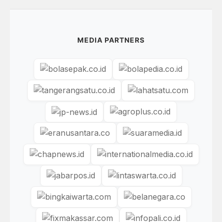
MEDIA PARTNERS