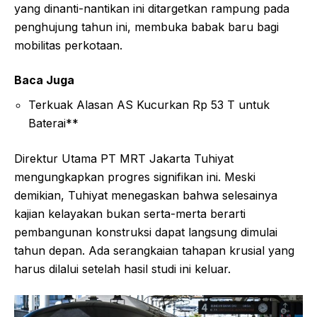
yang dinanti-nantikan ini ditargetkan rampung pada
penghujung tahun ini, membuka babak baru bagi
mobilitas perkotaan.
Baca Juga
Terkuak Alasan AS Kucurkan Rp 53 T untuk
Baterai**
Direktur Utama PT MRT Jakarta Tuhiyat
mengungkapkan progres signifikan ini. Meski
demikian, Tuhiyat menegaskan bahwa selesainya
kajian kelayakan bukan serta-merta berarti
pembangunan konstruksi dapat langsung dimulai
tahun depan. Ada serangkaian tahapan krusial yang
harus dilalui setelah hasil studi ini keluar.