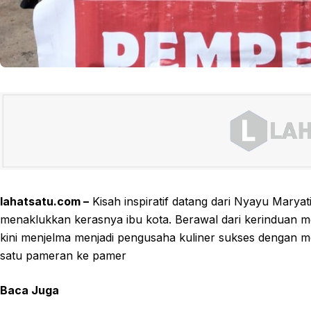
lahatsatu.com –
Kisah inspiratif datang dari Nyayu Marya
menaklukkan kerasnya ibu kota. Berawal dari kerinduan 
kini menjelma menjadi pengusaha kuliner sukses dengan 
satu pameran ke pamer
Baca Juga