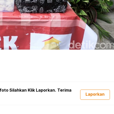
foto Silahkan Klik Laporkan. Terima
Laporkan