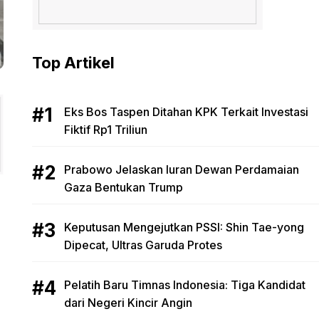
Top Artikel
Eks Bos Taspen Ditahan KPK Terkait Investasi
Fiktif Rp1 Triliun
Prabowo Jelaskan Iuran Dewan Perdamaian
Gaza Bentukan Trump
Keputusan Mengejutkan PSSI: Shin Tae-yong
Dipecat, Ultras Garuda Protes
Pelatih Baru Timnas Indonesia: Tiga Kandidat
dari Negeri Kincir Angin