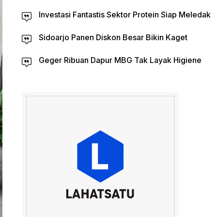
Investasi Fantastis Sektor Protein Siap Meledak
Sidoarjo Panen Diskon Besar Bikin Kaget
Geger Ribuan Dapur MBG Tak Layak Higiene