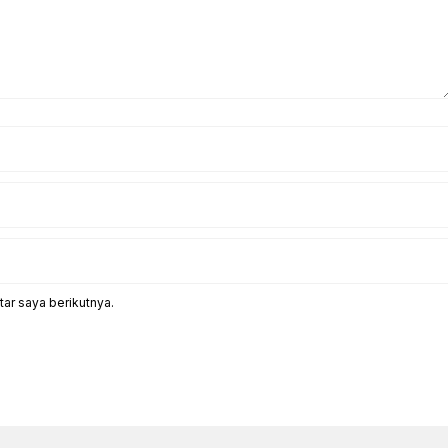
ar saya berikutnya.