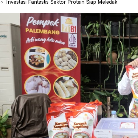
Investasi Fantastis Sektor Protein Siap Meledak