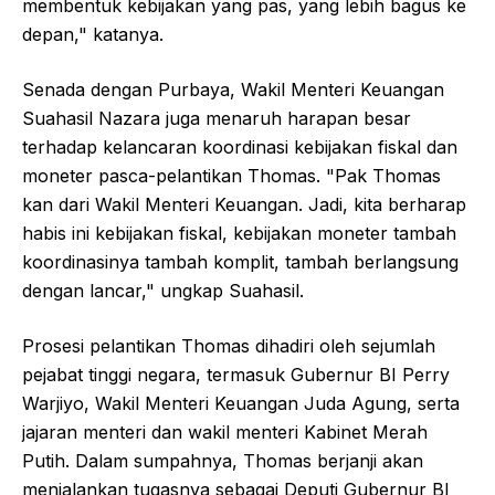
membentuk kebijakan yang pas, yang lebih bagus ke
depan," katanya.
Senada dengan Purbaya, Wakil Menteri Keuangan
Suahasil Nazara juga menaruh harapan besar
terhadap kelancaran koordinasi kebijakan fiskal dan
moneter pasca-pelantikan Thomas. "Pak Thomas
kan dari Wakil Menteri Keuangan. Jadi, kita berharap
habis ini kebijakan fiskal, kebijakan moneter tambah
koordinasinya tambah komplit, tambah berlangsung
dengan lancar," ungkap Suahasil.
Prosesi pelantikan Thomas dihadiri oleh sejumlah
pejabat tinggi negara, termasuk Gubernur BI Perry
Warjiyo, Wakil Menteri Keuangan Juda Agung, serta
jajaran menteri dan wakil menteri Kabinet Merah
Putih. Dalam sumpahnya, Thomas berjanji akan
menjalankan tugasnya sebagai Deputi Gubernur BI