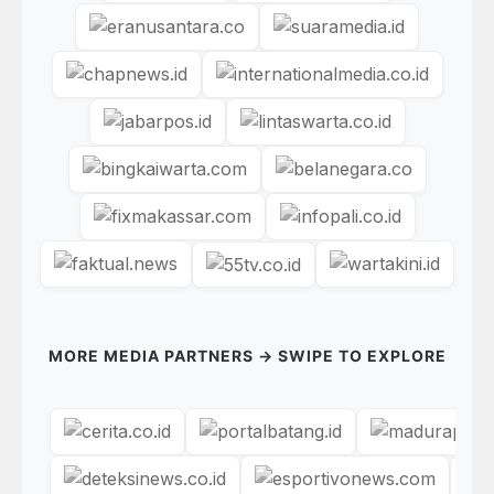
MORE MEDIA PARTNERS → SWIPE TO EXPLORE