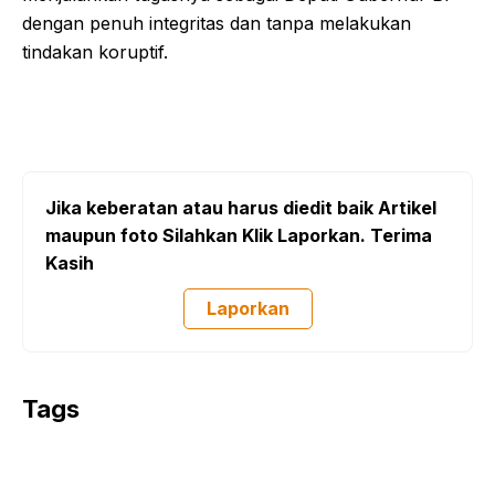
dengan penuh integritas dan tanpa melakukan
tindakan koruptif.
Jika keberatan atau harus diedit baik Artikel
maupun foto Silahkan Klik Laporkan. Terima
Kasih
Laporkan
Tags