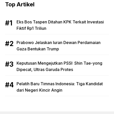
Top Artikel
Eks Bos Taspen Ditahan KPK Terkait Investasi
Fiktif Rp1 Triliun
Prabowo Jelaskan Iuran Dewan Perdamaian
Gaza Bentukan Trump
Keputusan Mengejutkan PSSI: Shin Tae-yong
Dipecat, Ultras Garuda Protes
Pelatih Baru Timnas Indonesia: Tiga Kandidat
dari Negeri Kincir Angin