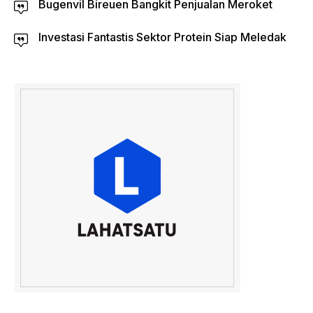
Bugenvil Bireuen Bangkit Penjualan Meroket
Investasi Fantastis Sektor Protein Siap Meledak