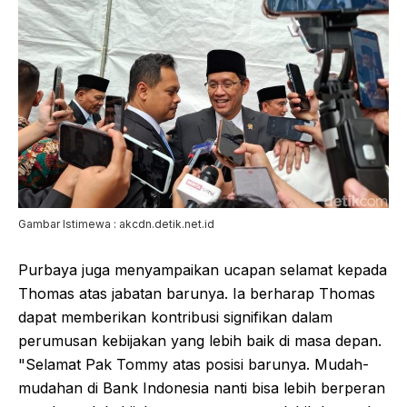
Gambar Istimewa : akcdn.detik.net.id
Purbaya juga menyampaikan ucapan selamat kepada
Thomas atas jabatan barunya. Ia berharap Thomas
dapat memberikan kontribusi signifikan dalam
perumusan kebijakan yang lebih baik di masa depan.
"Selamat Pak Tommy atas posisi barunya. Mudah-
mudahan di Bank Indonesia nanti bisa lebih berperan