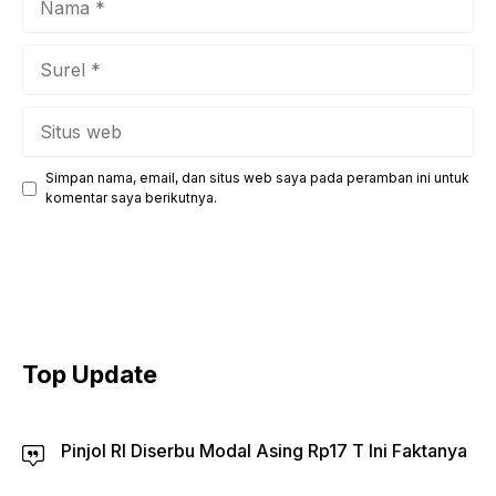
Surel
Situs
web
Simpan nama, email, dan situs web saya pada peramban ini untuk
komentar saya berikutnya.
Top Update
Pinjol RI Diserbu Modal Asing Rp17 T Ini Faktanya