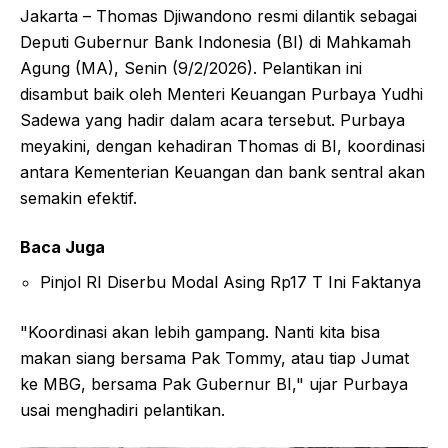
Jakarta – Thomas Djiwandono resmi dilantik sebagai
Deputi Gubernur Bank Indonesia (BI) di Mahkamah
Agung (MA), Senin (9/2/2026). Pelantikan ini
disambut baik oleh Menteri Keuangan Purbaya Yudhi
Sadewa yang hadir dalam acara tersebut. Purbaya
meyakini, dengan kehadiran Thomas di BI, koordinasi
antara Kementerian Keuangan dan bank sentral akan
semakin efektif.
Baca Juga
Pinjol RI Diserbu Modal Asing Rp17 T Ini Faktanya
"Koordinasi akan lebih gampang. Nanti kita bisa
makan siang bersama Pak Tommy, atau tiap Jumat
ke MBG, bersama Pak Gubernur BI," ujar Purbaya
usai menghadiri pelantikan.