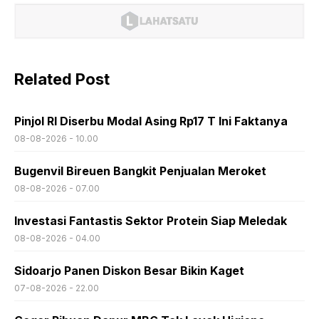
Related Post
Pinjol RI Diserbu Modal Asing Rp17 T Ini Faktanya
08-08-2026 - 10.00
Bugenvil Bireuen Bangkit Penjualan Meroket
08-08-2026 - 07.00
Investasi Fantastis Sektor Protein Siap Meledak
08-08-2026 - 04.00
Sidoarjo Panen Diskon Besar Bikin Kaget
07-08-2026 - 22.00