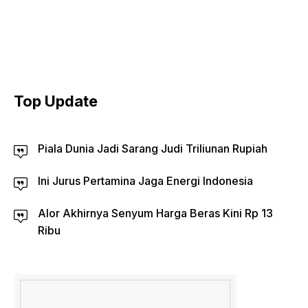
Top Update
Piala Dunia Jadi Sarang Judi Triliunan Rupiah
Ini Jurus Pertamina Jaga Energi Indonesia
Alor Akhirnya Senyum Harga Beras Kini Rp 13
Ribu