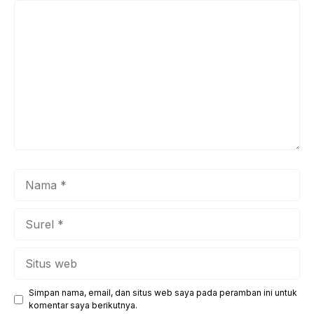
Komentar
Nama
Surel
Situs
web
Simpan nama, email, dan situs web saya pada peramban ini untuk
komentar saya berikutnya.