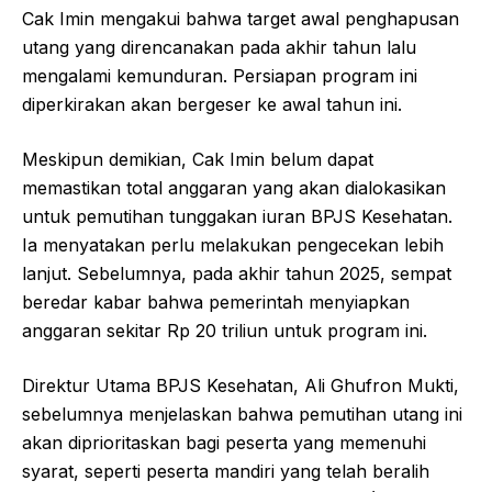
Cak Imin mengakui bahwa target awal penghapusan
utang yang direncanakan pada akhir tahun lalu
mengalami kemunduran. Persiapan program ini
diperkirakan akan bergeser ke awal tahun ini.
Meskipun demikian, Cak Imin belum dapat
memastikan total anggaran yang akan dialokasikan
untuk pemutihan tunggakan iuran BPJS Kesehatan.
Ia menyatakan perlu melakukan pengecekan lebih
lanjut. Sebelumnya, pada akhir tahun 2025, sempat
beredar kabar bahwa pemerintah menyiapkan
anggaran sekitar Rp 20 triliun untuk program ini.
Direktur Utama BPJS Kesehatan, Ali Ghufron Mukti,
sebelumnya menjelaskan bahwa pemutihan utang ini
akan diprioritaskan bagi peserta yang memenuhi
syarat, seperti peserta mandiri yang telah beralih