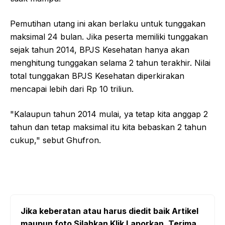
Pemutihan utang ini akan berlaku untuk tunggakan
maksimal 24 bulan. Jika peserta memiliki tunggakan
sejak tahun 2014, BPJS Kesehatan hanya akan
menghitung tunggakan selama 2 tahun terakhir. Nilai
total tunggakan BPJS Kesehatan diperkirakan
mencapai lebih dari Rp 10 triliun.
"Kalaupun tahun 2014 mulai, ya tetap kita anggap 2
tahun dan tetap maksimal itu kita bebaskan 2 tahun
cukup," sebut Ghufron.
Jika keberatan atau harus diedit baik Artikel
maupun foto Silahkan Klik Laporkan. Terima