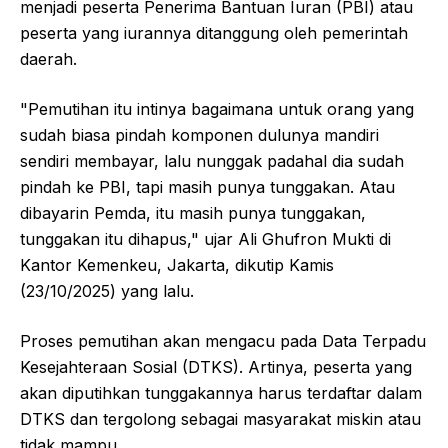
menjadi peserta Penerima Bantuan Iuran (PBI) atau
peserta yang iurannya ditanggung oleh pemerintah
daerah.
"Pemutihan itu intinya bagaimana untuk orang yang
sudah biasa pindah komponen dulunya mandiri
sendiri membayar, lalu nunggak padahal dia sudah
pindah ke PBI, tapi masih punya tunggakan. Atau
dibayarin Pemda, itu masih punya tunggakan,
tunggakan itu dihapus," ujar Ali Ghufron Mukti di
Kantor Kemenkeu, Jakarta, dikutip Kamis
(23/10/2025) yang lalu.
Proses pemutihan akan mengacu pada Data Terpadu
Kesejahteraan Sosial (DTKS). Artinya, peserta yang
akan diputihkan tunggakannya harus terdaftar dalam
DTKS dan tergolong sebagai masyarakat miskin atau
tidak mampu.