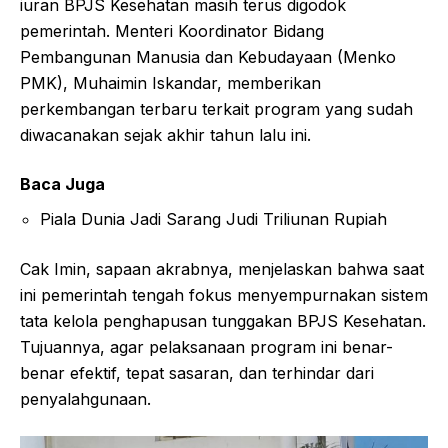
iuran BPJS Kesehatan masih terus digodok
pemerintah. Menteri Koordinator Bidang
Pembangunan Manusia dan Kebudayaan (Menko
PMK), Muhaimin Iskandar, memberikan
perkembangan terbaru terkait program yang sudah
diwacanakan sejak akhir tahun lalu ini.
Baca Juga
Piala Dunia Jadi Sarang Judi Triliunan Rupiah
Cak Imin, sapaan akrabnya, menjelaskan bahwa saat
ini pemerintah tengah fokus menyempurnakan sistem
tata kelola penghapusan tunggakan BPJS Kesehatan.
Tujuannya, agar pelaksanaan program ini benar-
benar efektif, tepat sasaran, dan terhindar dari
penyalahgunaan.