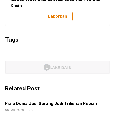
Kasih
Laporkan
Tags
Related Post
Piala Dunia Jadi Sarang Judi Triliunan Rupiah
09-08-2026 - 13.01