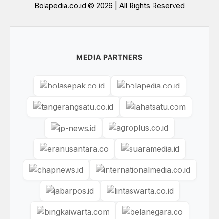
Bolapedia.co.id © 2026 | All Rights Reserved
MEDIA PARTNERS