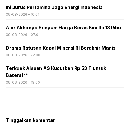
Ini Jurus Pertamina Jaga Energi Indonesia
09-08-2026 - 10.01
Alor Akhirnya Senyum Harga Beras Kini Rp 13 Ribu
09-08-2026 - 07.01
Drama Ratusan Kapal Mineral RI Berakhir Manis
08-08-2026 - 22.00
Terkuak Alasan AS Kucurkan Rp 53 T untuk
Baterai**
08-08-2026 - 19.00
Tinggalkan komentar