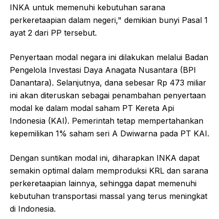
INKA untuk memenuhi kebutuhan sarana
perkeretaapian dalam negeri," demikian bunyi Pasal 1
ayat 2 dari PP tersebut.
Penyertaan modal negara ini dilakukan melalui Badan
Pengelola Investasi Daya Anagata Nusantara (BPI
Danantara). Selanjutnya, dana sebesar Rp 473 miliar
ini akan diteruskan sebagai penambahan penyertaan
modal ke dalam modal saham PT Kereta Api
Indonesia (KAI). Pemerintah tetap mempertahankan
kepemilikan 1% saham seri A Dwiwarna pada PT KAI.
Dengan suntikan modal ini, diharapkan INKA dapat
semakin optimal dalam memproduksi KRL dan sarana
perkeretaapian lainnya, sehingga dapat memenuhi
kebutuhan transportasi massal yang terus meningkat
di Indonesia.