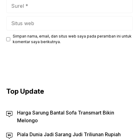
Surel
Situs
web
Simpan nama, email, dan situs web saya pada peramban ini untuk
komentar saya berikutnya.
Top Update
Harga Sarung Bantal Sofa Transmart Bikin
Melongo
Piala Dunia Jadi Sarang Judi Triliunan Rupiah