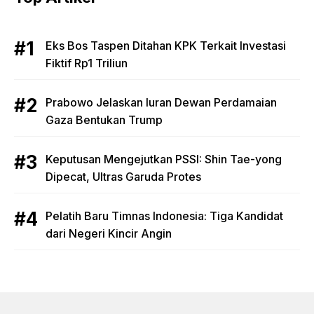
Eks Bos Taspen Ditahan KPK Terkait Investasi
Fiktif Rp1 Triliun
Prabowo Jelaskan Iuran Dewan Perdamaian
Gaza Bentukan Trump
Keputusan Mengejutkan PSSI: Shin Tae-yong
Dipecat, Ultras Garuda Protes
Pelatih Baru Timnas Indonesia: Tiga Kandidat
dari Negeri Kincir Angin