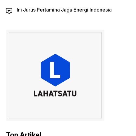
Ini Jurus Pertamina Jaga Energi Indonesia
Top Artikel