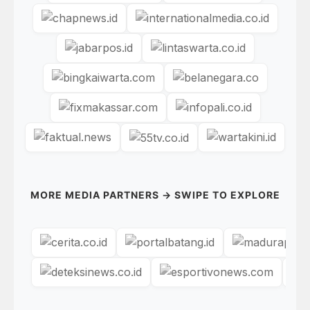
MORE MEDIA PARTNERS → SWIPE TO EXPLORE