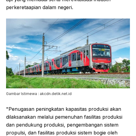
perkeretaapian dalam negeri.
Gambar Istimewa : akcdn.detik.net.id
"Penugasan peningkatan kapasitas produksi akan
dilaksanakan melalui pemenuhan fasilitas produksi
dan pendukung produksi, pengembangan sistem
propulsi, dan fasilitas produksi sistem bogie oleh