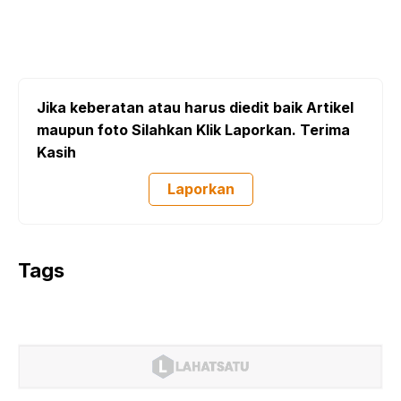
Jika keberatan atau harus diedit baik Artikel
maupun foto Silahkan Klik Laporkan. Terima
Kasih
Laporkan
Tags