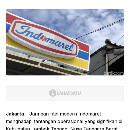
Jakarta
– Jaringan ritel modern Indomaret
menghadapi tantangan operasional yang signifikan di
Kabupaten Lombok Tengah, Nusa Tenggara Barat