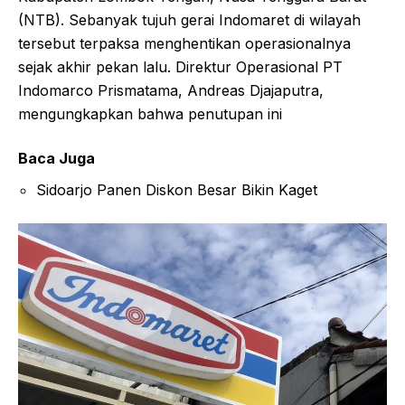
(NTB). Sebanyak tujuh gerai Indomaret di wilayah
tersebut terpaksa menghentikan operasionalnya
sejak akhir pekan lalu. Direktur Operasional PT
Indomarco Prismatama, Andreas Djajaputra,
mengungkapkan bahwa penutupan ini
Baca Juga
Sidoarjo Panen Diskon Besar Bikin Kaget