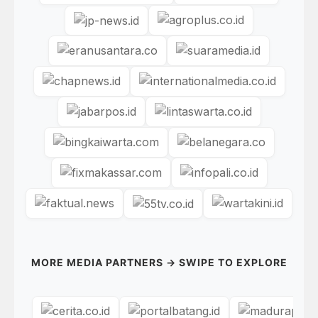
MORE MEDIA PARTNERS → SWIPE TO EXPLORE