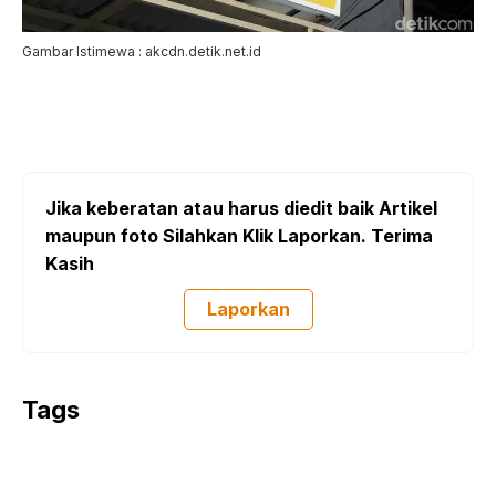
Gambar Istimewa : akcdn.detik.net.id
Jika keberatan atau harus diedit baik Artikel
maupun foto Silahkan Klik Laporkan. Terima
Kasih
Laporkan
Tags