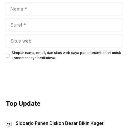
Nama
Surel
Situs
web
Simpan nama, email, dan situs web saya pada peramban ini untuk
komentar saya berikutnya.
Top Update
Sidoarjo Panen Diskon Besar Bikin Kaget