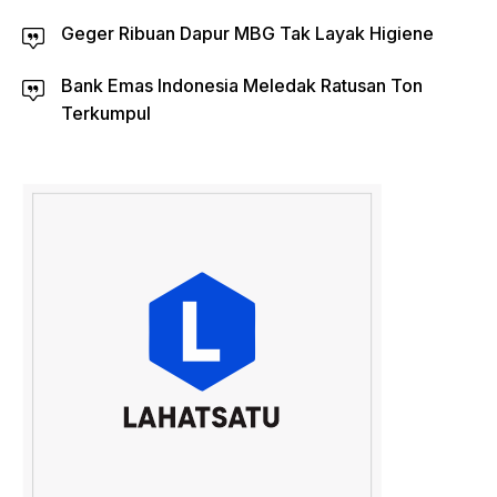
Geger Ribuan Dapur MBG Tak Layak Higiene
Bank Emas Indonesia Meledak Ratusan Ton
Terkumpul