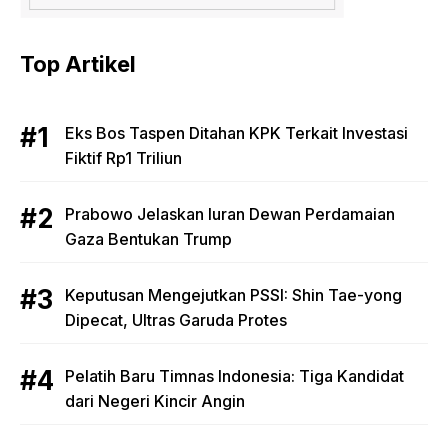
Top Artikel
Eks Bos Taspen Ditahan KPK Terkait Investasi
Fiktif Rp1 Triliun
Prabowo Jelaskan Iuran Dewan Perdamaian
Gaza Bentukan Trump
Keputusan Mengejutkan PSSI: Shin Tae-yong
Dipecat, Ultras Garuda Protes
Pelatih Baru Timnas Indonesia: Tiga Kandidat
dari Negeri Kincir Angin