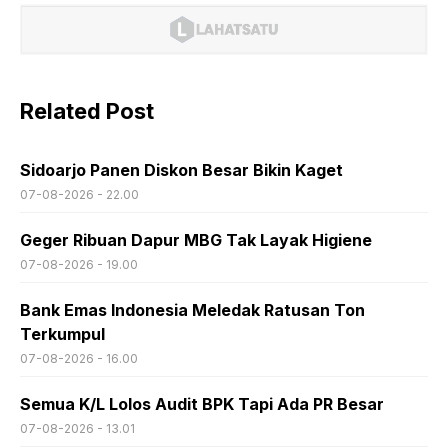
Related Post
Sidoarjo Panen Diskon Besar Bikin Kaget
07-08-2026 - 22.00
Geger Ribuan Dapur MBG Tak Layak Higiene
07-08-2026 - 19.00
Bank Emas Indonesia Meledak Ratusan Ton
Terkumpul
07-08-2026 - 16.00
Semua K/L Lolos Audit BPK Tapi Ada PR Besar
07-08-2026 - 13.01