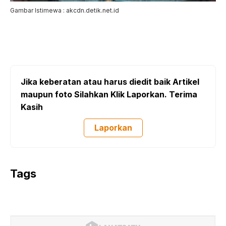
Gambar Istimewa : akcdn.detik.net.id
Jika keberatan atau harus diedit baik Artikel
maupun foto Silahkan Klik Laporkan. Terima
Kasih
Laporkan
Tags