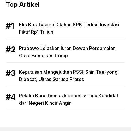
Top Artikel
Eks Bos Taspen Ditahan KPK Terkait Investasi
Fiktif Rp1 Triliun
Prabowo Jelaskan Iuran Dewan Perdamaian
Gaza Bentukan Trump
Keputusan Mengejutkan PSSI: Shin Tae-yong
Dipecat, Ultras Garuda Protes
Pelatih Baru Timnas Indonesia: Tiga Kandidat
dari Negeri Kincir Angin