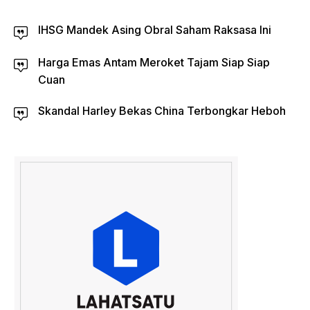
IHSG Mandek Asing Obral Saham Raksasa Ini
Harga Emas Antam Meroket Tajam Siap Siap
Cuan
Skandal Harley Bekas China Terbongkar Heboh