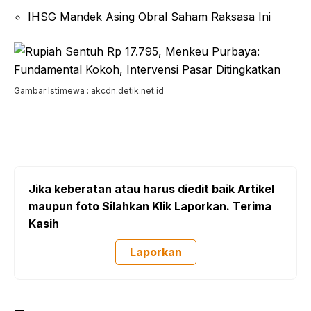
IHSG Mandek Asing Obral Saham Raksasa Ini
Gambar Istimewa : akcdn.detik.net.id
Jika keberatan atau harus diedit baik Artikel
maupun foto Silahkan Klik Laporkan. Terima
Kasih
Laporkan