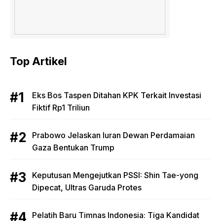
Top Artikel
Eks Bos Taspen Ditahan KPK Terkait Investasi
Fiktif Rp1 Triliun
Prabowo Jelaskan Iuran Dewan Perdamaian
Gaza Bentukan Trump
Keputusan Mengejutkan PSSI: Shin Tae-yong
Dipecat, Ultras Garuda Protes
Pelatih Baru Timnas Indonesia: Tiga Kandidat