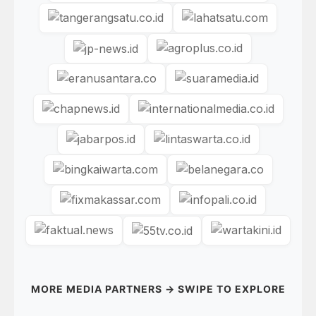
MORE MEDIA PARTNERS → SWIPE TO EXPLORE