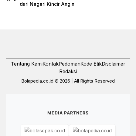
dari Negeri Kincir Angin
Tentang Kami
Kontak
Pedoman
Kode Etik
Disclaimer
Redaksi
Bolapedia.co.id © 2026 | All Rights Reserved
MEDIA PARTNERS