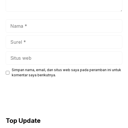
Nama
Surel
Situs
web
Simpan nama, email, dan situs web saya pada peramban ini untuk
komentar saya berikutnya.
Top Update