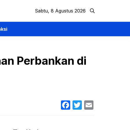
Sabtu, 8 Agustus 2026
ksi
an Perbankan di
Facebook
Twitter
Email