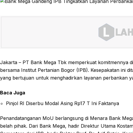
Jakarta – PT Bank Mega Tbk memperkuat komitmennya di se
bersama Institut Pertanian Bogor (IPB). Kesepakatan ini
yang bertujuan untuk menghadirkan layanan perbankan yan
Baca Juga
Pinjol RI Diserbu Modal Asing Rp17 T Ini Faktanya
Penandatanganan MoU berlangsung di Menara Bank Mega, Ja
belah pihak. Dari Bank Mega, hadir Direktur Utama Kostam