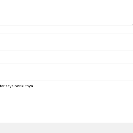
ar saya berikutnya.