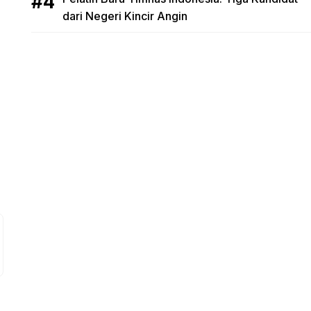
dari Negeri Kincir Angin