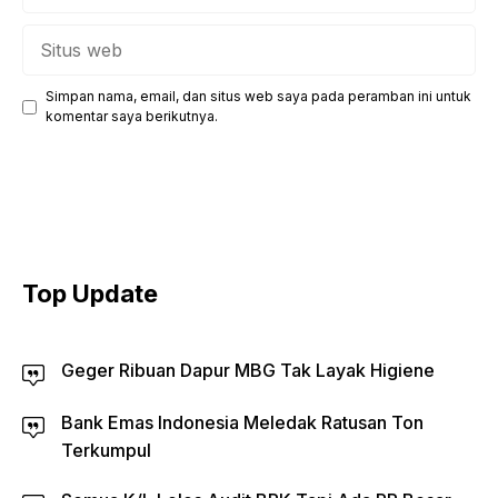
Situs
web
Simpan nama, email, dan situs web saya pada peramban ini untuk
komentar saya berikutnya.
Top Update
Geger Ribuan Dapur MBG Tak Layak Higiene
Bank Emas Indonesia Meledak Ratusan Ton
Terkumpul