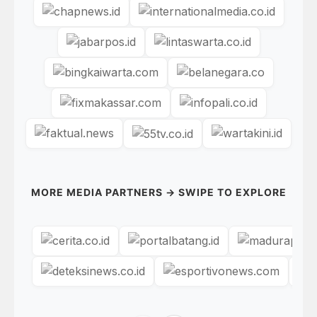
MORE MEDIA PARTNERS → SWIPE TO EXPLORE