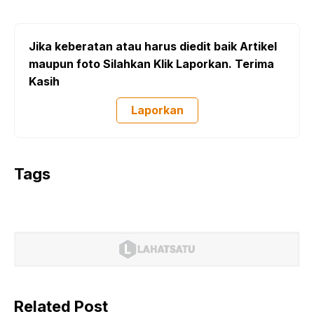
Jika keberatan atau harus diedit baik Artikel
maupun foto Silahkan Klik Laporkan. Terima
Kasih
Laporkan
Tags
Related Post