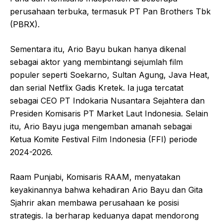
perusahaan terbuka, termasuk PT Pan Brothers Tbk
(PBRX).
Sementara itu, Ario Bayu bukan hanya dikenal
sebagai aktor yang membintangi sejumlah film
populer seperti Soekarno, Sultan Agung, Java Heat,
dan serial Netflix Gadis Kretek. Ia juga tercatat
sebagai CEO PT Indokaria Nusantara Sejahtera dan
Presiden Komisaris PT Market Laut Indonesia. Selain
itu, Ario Bayu juga mengemban amanah sebagai
Ketua Komite Festival Film Indonesia (FFI) periode
2024-2026.
Raam Punjabi, Komisaris RAAM, menyatakan
keyakinannya bahwa kehadiran Ario Bayu dan Gita
Sjahrir akan membawa perusahaan ke posisi
strategis. Ia berharap keduanya dapat mendorong