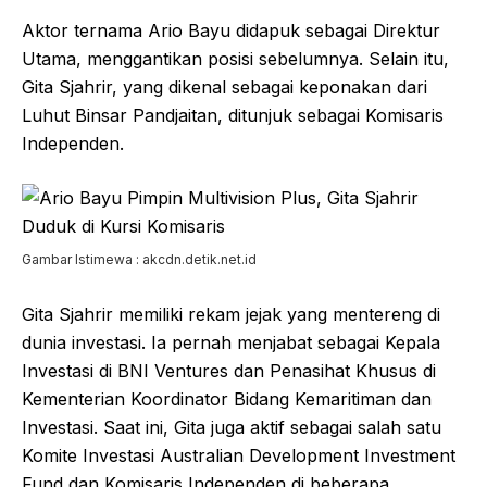
Aktor ternama Ario Bayu didapuk sebagai Direktur
Utama, menggantikan posisi sebelumnya. Selain itu,
Gita Sjahrir, yang dikenal sebagai keponakan dari
Luhut Binsar Pandjaitan, ditunjuk sebagai Komisaris
Independen.
Gambar Istimewa : akcdn.detik.net.id
Gita Sjahrir memiliki rekam jejak yang mentereng di
dunia investasi. Ia pernah menjabat sebagai Kepala
Investasi di BNI Ventures dan Penasihat Khusus di
Kementerian Koordinator Bidang Kemaritiman dan
Investasi. Saat ini, Gita juga aktif sebagai salah satu
Komite Investasi Australian Development Investment
Fund dan Komisaris Independen di beberapa