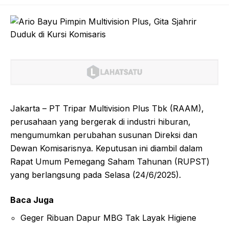
Jakarta – PT Tripar Multivision Plus Tbk (RAAM),
perusahaan yang bergerak di industri hiburan,
mengumumkan perubahan susunan Direksi dan
Dewan Komisarisnya. Keputusan ini diambil dalam
Rapat Umum Pemegang Saham Tahunan (RUPST)
yang berlangsung pada Selasa (24/6/2025).
Baca Juga
Geger Ribuan Dapur MBG Tak Layak Higiene