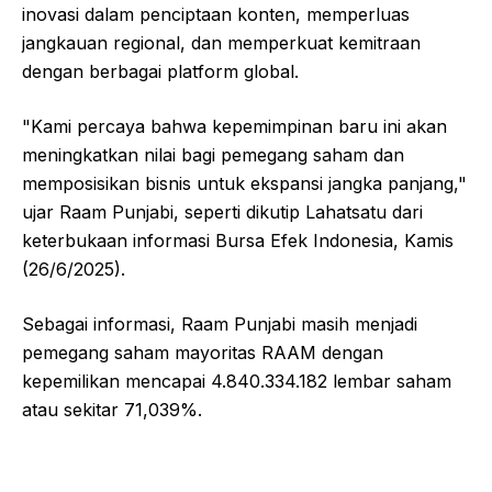
inovasi dalam penciptaan konten, memperluas
jangkauan regional, dan memperkuat kemitraan
dengan berbagai platform global.
"Kami percaya bahwa kepemimpinan baru ini akan
meningkatkan nilai bagi pemegang saham dan
memposisikan bisnis untuk ekspansi jangka panjang,"
ujar Raam Punjabi, seperti dikutip Lahatsatu dari
keterbukaan informasi Bursa Efek Indonesia, Kamis
(26/6/2025).
Sebagai informasi, Raam Punjabi masih menjadi
pemegang saham mayoritas RAAM dengan
kepemilikan mencapai 4.840.334.182 lembar saham
atau sekitar 71,039%.