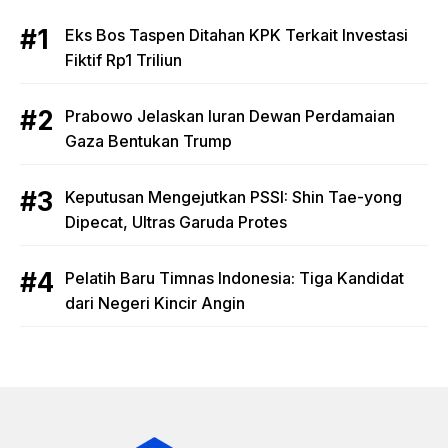
Eks Bos Taspen Ditahan KPK Terkait Investasi
Fiktif Rp1 Triliun
Prabowo Jelaskan Iuran Dewan Perdamaian
Gaza Bentukan Trump
Keputusan Mengejutkan PSSI: Shin Tae-yong
Dipecat, Ultras Garuda Protes
Pelatih Baru Timnas Indonesia: Tiga Kandidat
dari Negeri Kincir Angin