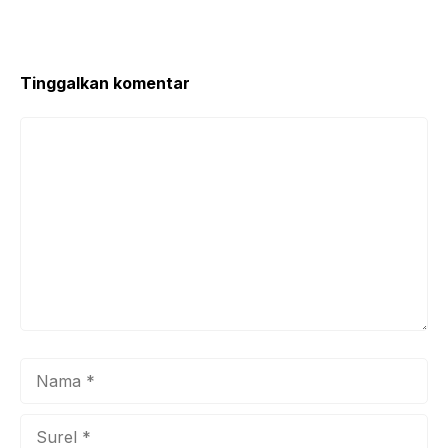
Tinggalkan komentar
Komentar
Nama
Surel