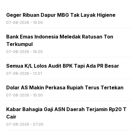
Geger Ribuan Dapur MBG Tak Layak Higiene
07-08-2026 - 19.00
Bank Emas Indonesia Meledak Ratusan Ton
Terkumpul
07-08-2026 - 16.00
Semua K/L Lolos Audit BPK Tapi Ada PR Besar
07-08-2026 - 13.01
Dolar AS Makin Perkasa Rupiah Terus Tertekan
07-08-2026 - 10.00
Kabar Bahagia Gaji ASN Daerah Terjamin Rp20 T
Cair
07-08-2026 - 07.00