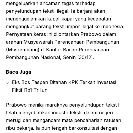
mengeluarkan ancaman tegas terhadap
penyelundupan tekstil ilegal. Ia berjanji akan
menenggelamkan kapal-kapal yang kedapatan
mengangkut barang tekstil impor ilegal ke Indonesia.
Pernyataan keras ini dilontarkan Prabowo dalam
arahan Musyawarah Perencanaan Pembangunan
(Musrembang) di Kantor Badan Perencanaan
Pembangunan Nasional, Senin (30/12).
Baca Juga
Eks Bos Taspen Ditahan KPK Terkait Investasi
Fiktif Rp1 Triliun
Prabowo menilai maraknya penyelundupan tekstil
telah menyebabkan industri tekstil dalam negeri
merugi dan mengancam mata pencaharian ratusan
ribu pekerja. Ia pun tengah berkonsultasi dengan