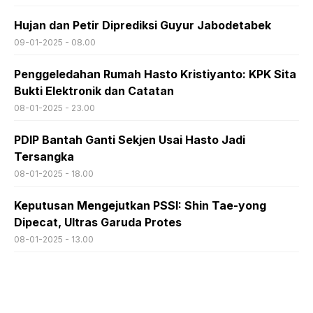
Hujan dan Petir Diprediksi Guyur Jabodetabek
09-01-2025 - 08.00
Penggeledahan Rumah Hasto Kristiyanto: KPK Sita
Bukti Elektronik dan Catatan
08-01-2025 - 23.00
PDIP Bantah Ganti Sekjen Usai Hasto Jadi
Tersangka
08-01-2025 - 18.00
Keputusan Mengejutkan PSSI: Shin Tae-yong
Dipecat, Ultras Garuda Protes
08-01-2025 - 13.00