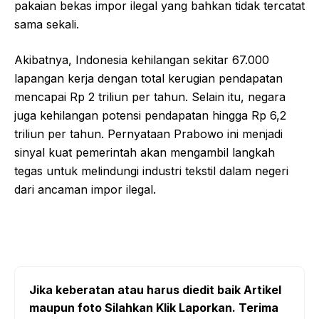
pakaian bekas impor ilegal yang bahkan tidak tercatat
sama sekali.
Akibatnya, Indonesia kehilangan sekitar 67.000
lapangan kerja dengan total kerugian pendapatan
mencapai Rp 2 triliun per tahun. Selain itu, negara
juga kehilangan potensi pendapatan hingga Rp 6,2
triliun per tahun. Pernyataan Prabowo ini menjadi
sinyal kuat pemerintah akan mengambil langkah
tegas untuk melindungi industri tekstil dalam negeri
dari ancaman impor ilegal.
Jika keberatan atau harus diedit baik Artikel
maupun foto Silahkan Klik Laporkan. Terima