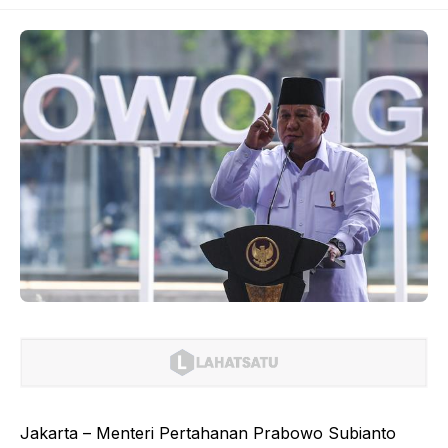
Jakarta – Menteri Pertahanan Prabowo Subianto