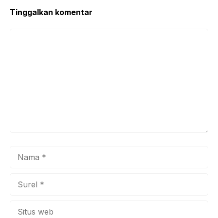
Tinggalkan komentar
Komentar
Nama
Surel
Situs