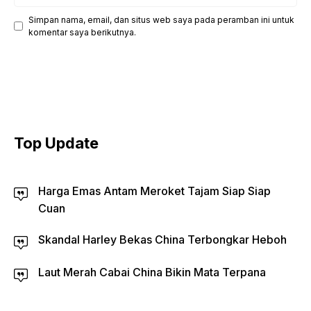
web
Simpan nama, email, dan situs web saya pada peramban ini untuk
komentar saya berikutnya.
Top Update
Harga Emas Antam Meroket Tajam Siap Siap
Cuan
Skandal Harley Bekas China Terbongkar Heboh
Laut Merah Cabai China Bikin Mata Terpana