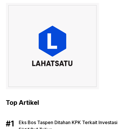
Top Artikel
Eks Bos Taspen Ditahan KPK Terkait Investasi