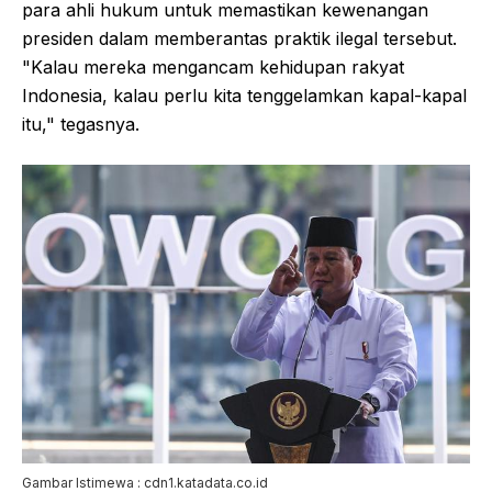
para ahli hukum untuk memastikan kewenangan
presiden dalam memberantas praktik ilegal tersebut.
"Kalau mereka mengancam kehidupan rakyat
Indonesia, kalau perlu kita tenggelamkan kapal-kapal
itu," tegasnya.
Gambar Istimewa : cdn1.katadata.co.id